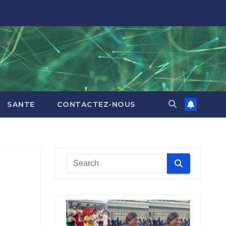
SANTE
CONTACTEZ-NOUS