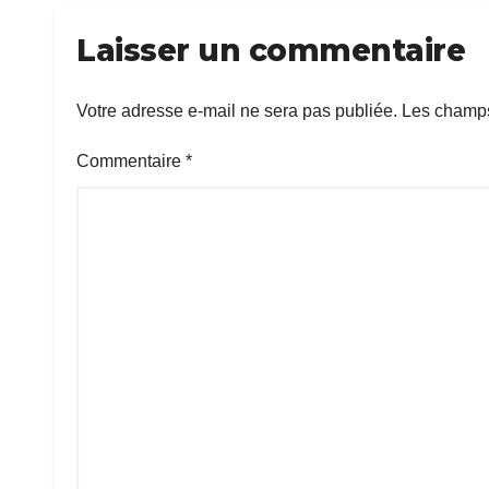
Laisser un commentaire
Votre adresse e-mail ne sera pas publiée.
Les champs
Commentaire
*