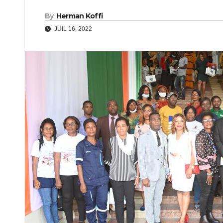
By
Herman Koffi
JUIL 16, 2022