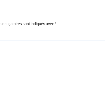
 obligatoires sont indiqués avec
*