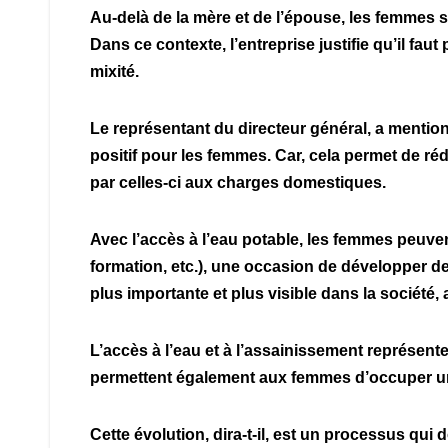
Au-delà de la mère et de l’épouse, les femmes
Dans ce contexte, l’entreprise justifie qu’il fau
mixité.
Le représentant du directeur général, a mentio
positif pour les femmes. Car, cela permet de ré
par celles-ci aux charges domestiques.
Avec l’accès à l’eau potable, les femmes peuve
formation, etc.), une occasion de développer d
plus importante et plus visible dans la société, a
L’accès à l’eau et à l’assainissement représen
permettent également aux femmes d’occuper une 
Cette évolution, dira-t-il, est un processus qu