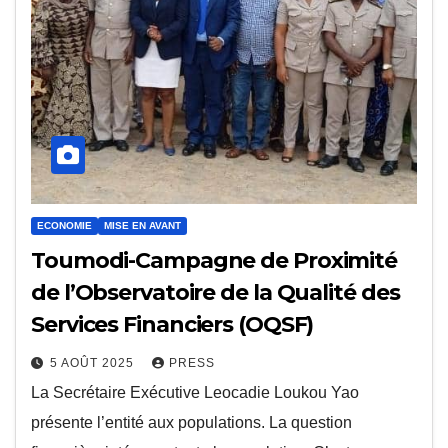
ECONOMIE
MISE EN AVANT
Toumodi-Campagne de Proximité
de l’Observatoire de la Qualité des
Services Financiers (OQSF)
5 AOÛT 2025
PRESS
La Secrétaire Exécutive Leocadie Loukou Yao
présente l’entité aux populations. La question