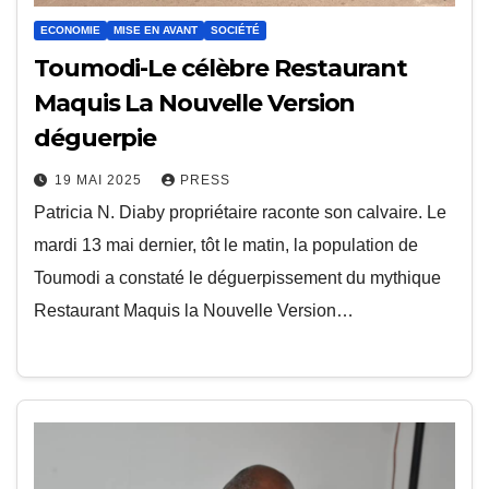
ECONOMIE
MISE EN AVANT
SOCIÉTÉ
Toumodi-Le célèbre Restaurant
Maquis La Nouvelle Version
déguerpie
19 MAI 2025
PRESS
Patricia N. Diaby propriétaire raconte son calvaire. Le
mardi 13 mai dernier, tôt le matin, la population de
Toumodi a constaté le déguerpissement du mythique
Restaurant Maquis la Nouvelle Version…