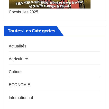
Cocobulles 2025
Toutes Les Catégories
Actualités
Agriculture
Culture
ECONOMIE
Internationnal