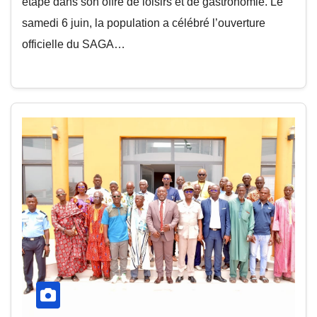
étape dans son offre de loisirs et de gastronomie. Le
samedi 6 juin, la population a célébré l’ouverture
officielle du SAGA…