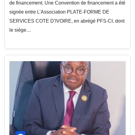
de financement. Une Convention de financement a été
signée entre L’Association PLATE-FORME DE
SERVICES COTE D’IVOIRE, en abrégé PFS-CI. dont
le siège…