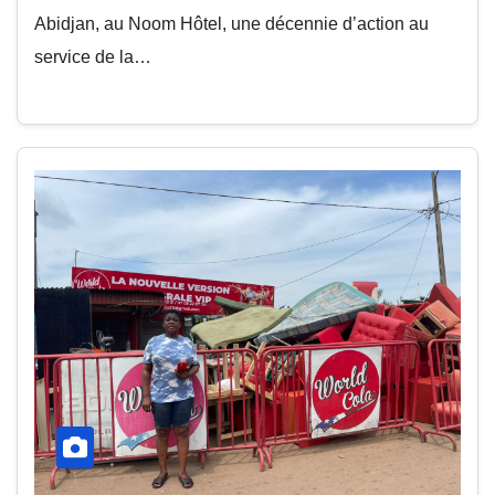
Abidjan, au Noom Hôtel, une décennie d’action au
service de la…