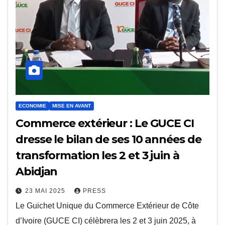
ECONOMIE
MISE EN AVANT
Commerce extérieur : Le GUCE CI
dresse le bilan de ses 10 années de
transformation les 2 et 3 juin à
Abidjan
23 MAI 2025
PRESS
Le Guichet Unique du Commerce Extérieur de Côte
d’Ivoire (GUCE CI) célèbrera les 2 et 3 juin 2025, à