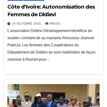
Côte d’Ivoire: Autonomisation des
Femmes de Didievi
24 OCTOBRE 2025
PRESS
L’association Didievi Développement bénéficie du
soutien constant de sa marraine Ahoussou Jeannot
Patricia. Les femmes des Coopératives du
Département de Didiévi se sont mobilisées de façon
massive à Raviart pour…