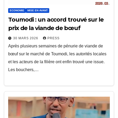
ECONOMIE
MISE EN AVANT
Toumodi : un accord trouvé sur le
prix de la viande de bœuf
30 MARS 2026
PRESS
Après plusieurs semaines de pénurie de viande de
bœuf sur le marché de Toumodi, les autorités locales
et les acteurs de la filière ont enfin trouvé une issue.
Les bouchers,…