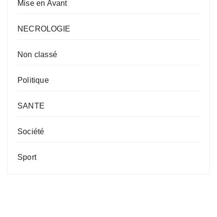
Mise en Avant
NECROLOGIE
Non classé
Politique
SANTE
Société
Sport