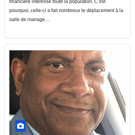
financière intéresse toute la population. C’est
pourquoi, celle-ci a fait nombreux le déplacement à la
salle de mariage…