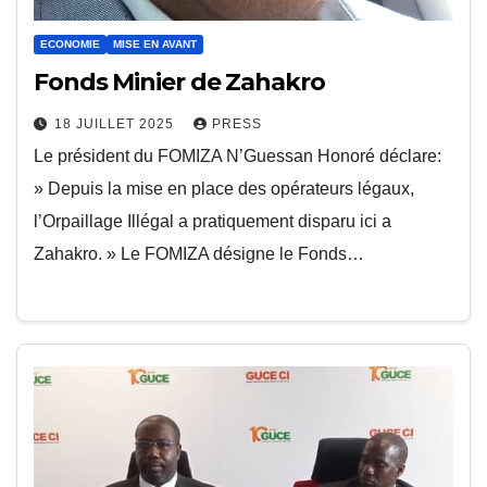
ECONOMIE
MISE EN AVANT
Fonds Minier de Zahakro
18 JUILLET 2025
PRESS
Le président du FOMIZA N’Guessan Honoré déclare:
» Depuis la mise en place des opérateurs légaux,
l’Orpaillage Illégal a pratiquement disparu ici a
Zahakro. » Le FOMIZA désigne le Fonds…