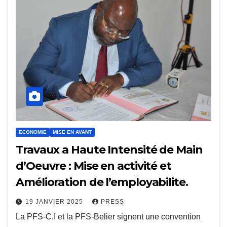
ECONOMIE
MISE EN AVANT
Travaux a Haute Intensité de Main
d’Oeuvre : Mise en activité et
Amélioration de l’employabilite.
19 JANVIER 2025
PRESS
La PFS-C.I et la PFS-Belier signent une convention