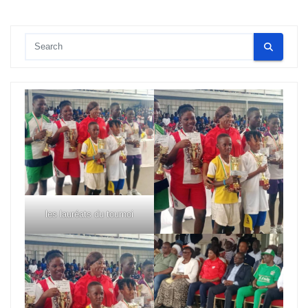
publications
les lauréats du tournoi