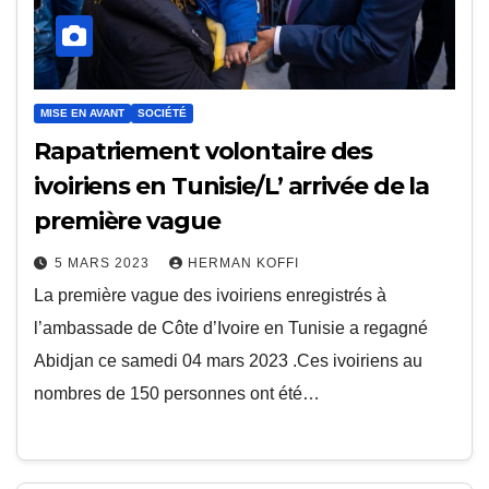
MISE EN AVANT
SOCIÉTÉ
Rapatriement volontaire des
ivoiriens en Tunisie/L’ arrivée de la
première vague
5 MARS 2023
HERMAN KOFFI
La première vague des ivoiriens enregistrés à
l’ambassade de Côte d’Ivoire en Tunisie a regagné
Abidjan ce samedi 04 mars 2023 .Ces ivoiriens au
nombres de 150 personnes ont été…