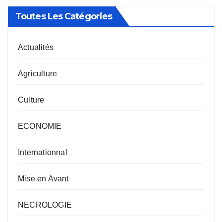
Toutes Les Catégories
Actualités
Agriculture
Culture
ECONOMIE
Internationnal
Mise en Avant
NECROLOGIE