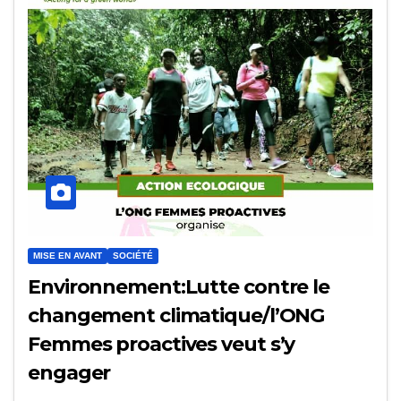
MISE EN AVANT
SOCIÉTÉ
Environnement:Lutte contre le
changement climatique/l’ONG
Femmes proactives veut s’y
engager