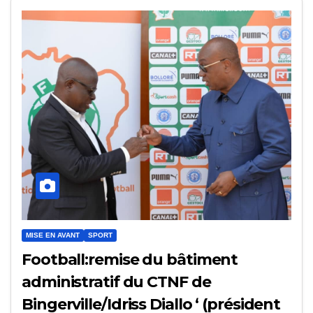
MISE EN AVANT
SPORT
Football:remise du bâtiment
administratif du CTNF de
Bingerville/Idriss Diallo ‘ (président