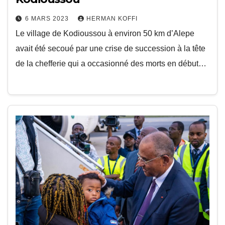
6 MARS 2023
HERMAN KOFFI
Le village de Kodioussou à environ 50 km d’Alepe
avait été secoué par une crise de succession à la tête
de la chefferie qui a occasionné des morts en début…