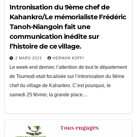
Intronisation du 9ème chef de
Kahankro/Le mémorialiste Frédéric
Tanoh-Niangoin fait une
communication inédite sur
l’histoire de ce village.
2 MARS 2023
HERMAN KOFFI
Le week-end dernier, l’attention de tout le département
de Toumodi etait focalisée sur l’intronisation du 9ème
chef du village de Kahankro. C’est pourquoi, le
samedi 25 février, la grande place…