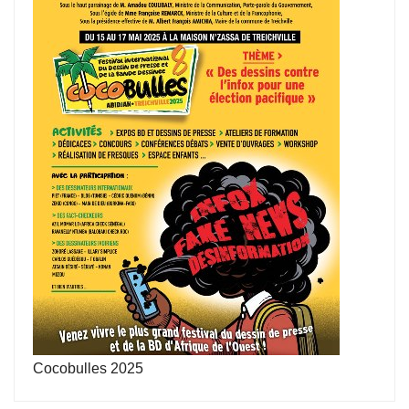
Cocobulles 2025