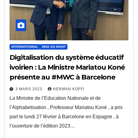
INTERNATIONNAL
MISE EN AVANT
Digitalisation du système éducatif
ivoirien : La Ministre Mariatou Koné
présente au #MWC à Barcelone
3 MARS 2023
HERMAN KOFFI
La Ministre de l’Education Nationale et de
l’Alphabetisation , Professeur Mariatou Koné , a pris
part le lundi 27 février à Barcelone en Espagne , à
l’ouverture de l’édition 2023…