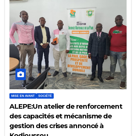
MISE EN AVANT
SOCIÉTÉ
ALEPE:Un atelier de renforcement
des capacités et mécanisme de
gestion des crises annoncé à
Kodioussou