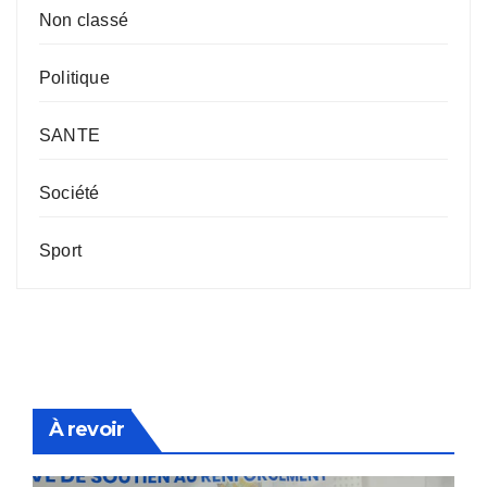
Non classé
Politique
SANTE
Société
Sport
À revoir