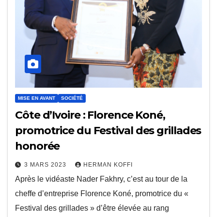
MISE EN AVANT
SOCIÉTÉ
Côte d’Ivoire : Florence Koné,
promotrice du Festival des grillades
honorée
3 MARS 2023
HERMAN KOFFI
Après le vidéaste Nader Fakhry, c’est au tour de la
cheffe d’entreprise Florence Koné, promotrice du «
Festival des grillades » d’être élevée au rang