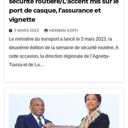
sécurité routière/L’accent mis sur le
port de casque, l’assurance et
vignette
3 MARS 2023
HERMAN KOFFI
Le ministère du transport a lancé le 3 mars 2023, la
deuxième édition de la semaine de sécurité routière. A
cette occasion, la direction régionale de l’Agneby-
Tiassa et de La…