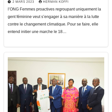
2 MARS 2023
HERMAN KOFFI
l’ONG Femmes proactives regroupant uniquement la
gent féminine veut s’engager à sa manière à la lutte
contre le changement climatique. Pour se faire, elle
entend initier une marche le 18…