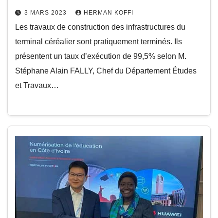
3 MARS 2023
HERMAN KOFFI
Les travaux de construction des infrastructures du
terminal céréalier sont pratiquement terminés. Ils
présentent un taux d’exécution de 99,5% selon M.
Stéphane Alain FALLY, Chef du Département Études
et Travaux…