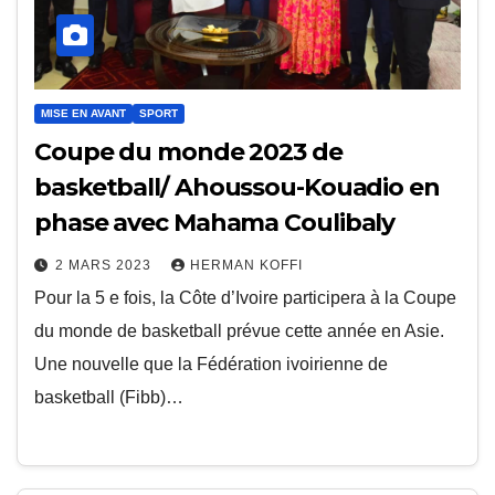
MISE EN AVANT
SPORT
Coupe du monde 2023 de
basketball/ Ahoussou-Kouadio en
phase avec Mahama Coulibaly
2 MARS 2023
HERMAN KOFFI
Pour la 5 e fois, la Côte d’Ivoire participera à la Coupe
du monde de basketball prévue cette année en Asie.
Une nouvelle que la Fédération ivoirienne de
basketball (Fibb)…