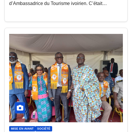
d’Ambassadrice du Tourisme ivoirien. C’était…
MISE EN AVANT
SOCIÉTÉ