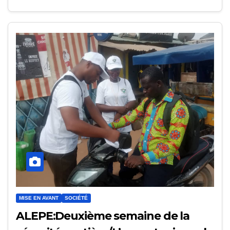
MISE EN AVANT
SOCIÉTÉ
ALEPE:Deuxième semaine de la