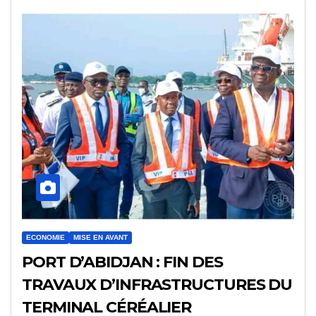
ECONOMIE
MISE EN AVANT
PORT D’ABIDJAN : FIN DES
TRAVAUX D’INFRASTRUCTURES DU
TERMINAL CÉRÉALIER