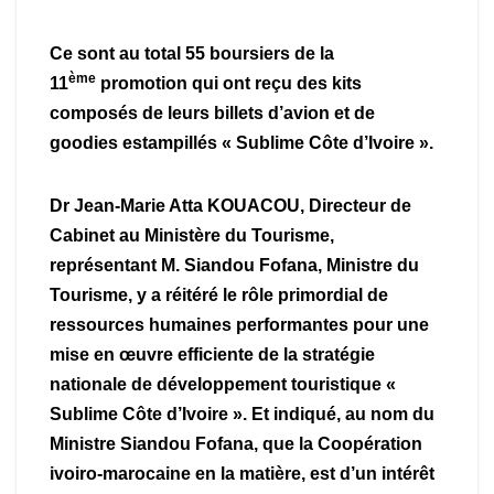
Ce sont au total 55 boursiers de la
ème
11
promotion qui ont reçu des kits
composés de leurs billets d’avion et de
goodies estampillés « Sublime Côte d’Ivoire ».
Dr Jean-Marie Atta KOUACOU, Directeur de
Cabinet au Ministère du Tourisme,
représentant M. Siandou Fofana, Ministre du
Tourisme, y a réitéré le rôle primordial de
ressources humaines performantes pour une
mise en œuvre efficiente de la stratégie
nationale de développement touristique «
Sublime Côte d’Ivoire ». Et indiqué, au nom du
Ministre Siandou Fofana, que la Coopération
ivoiro-marocaine en la matière, est d’un intérêt