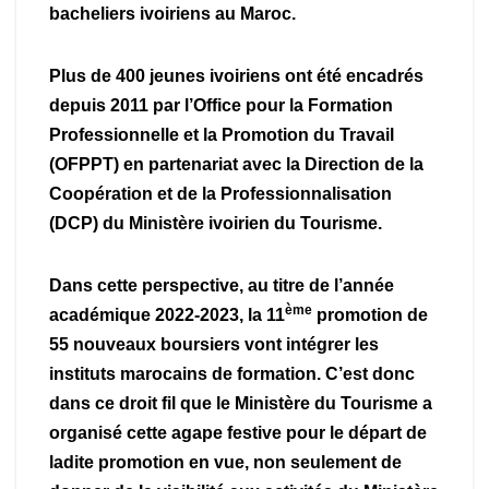
bacheliers ivoiriens au Maroc.
Plus de 400 jeunes ivoiriens ont été encadrés
depuis 2011 par l’Office pour la Formation
Professionnelle et la Promotion du Travail
(OFPPT) en partenariat avec la Direction de la
Coopération et de la Professionnalisation
(DCP) du Ministère ivoirien du Tourisme.
Dans cette perspective, au titre de l’année
ème
académique 2022-2023, la 11
promotion de
55 nouveaux boursiers vont intégrer les
instituts marocains de formation. C’est donc
dans ce droit fil que le Ministère du Tourisme a
organisé cette agape festive pour le départ de
ladite promotion en vue, non seulement de