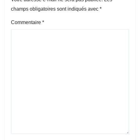
champs obligatoires sont indiqués avec
*
Commentaire
*