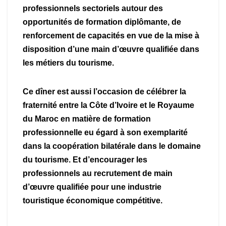
professionnels sectoriels autour des
opportunités de formation diplômante, de
renforcement de capacités en vue de la mise à
disposition d’une main d’œuvre qualifiée dans
les métiers du tourisme.
Ce dîner est aussi l’occasion de célébrer la
fraternité entre la Côte d’Ivoire et le Royaume
du Maroc en matière de formation
professionnelle eu égard à son exemplarité
dans la coopération bilatérale dans le domaine
du tourisme. Et d’encourager les
professionnels au recrutement de main
d’œuvre qualifiée pour une industrie
touristique économique compétitive.