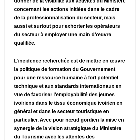
donner de la visibilité aux activités du Ministère
concernant les actions initiées dans le cadre
de la professionnalisation du secteur, mais
aussi et surtout pour exhorter les opérateurs
du secteur à employer une main-d’œuvre
qualifiée.
L’incidence recherchée est de mettre en œuvre
la politique de formation du Gouvernement
pour une ressource humaine à fort potentiel
technique et aux standards internationaux en
vue de favoriser l’employabilité des jeunes
ivoiriens dans le tissu économique ivoirien en
général et dans le secteur touristique en
particulier. Avec pour nœud gordien la mise en
synergie de la vision stratégique du Ministère
du Tourisme avec les attentes des