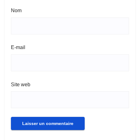
Nom
E-mail
Site web