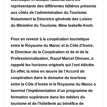
représentants des différentes faîtières présents
aux côtés de l’administration du Tourisme.
Notamment la Directrice générale des Loisirs
du Ministère du Tourisme, Mme Isabelle Anoh.
Pour en revenir à la coopération touristique
entre le Royaume du Maroc et la Côte d’Ivoire,
le Directeur de la Coopération et de et de la
Professionnalisation, Raoul Marcel Ohoueu, a
rappelé les horizons originels qui l’ont édictée.
En effet, la mise en œuvre de l’Accord de
coopération dans le domaine du tourisme
entre la Côte d’Ivoire et le Royaume du Maroc a
favorisé l’implémentation d’un programme de
formation supérieure dans les métiers du
tourisme et de l’hôtellerie au bénéfice de