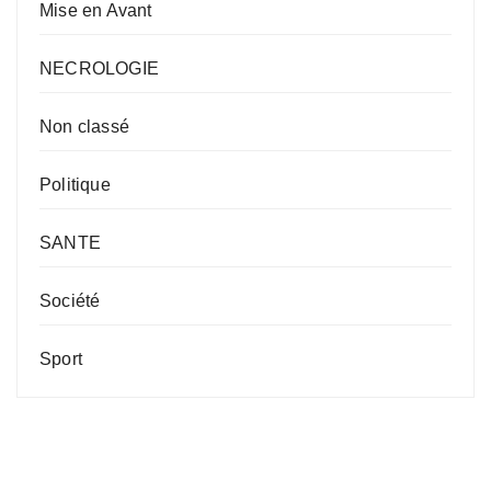
Mise en Avant
NECROLOGIE
Non classé
Politique
SANTE
Société
Sport