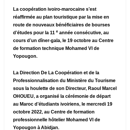
La coopération ivoiro-marocaine s’est
réaffirmée au plan touristique par la mise en
route de nouveaux bénéficiaires de bourses
e
d’études pour la 11
année consécutive, au
cours d’un dîner-gala, le 19 octobre au Centre
de formation technique Mohamed VI de
Yopougon.
La Direction De La Coopération et de la
Professionnalisation du Ministère du Tourisme
sous la houlette de son Directeur, Raoul Marcel
OHOUEU, a organisé la cérémonie de départ
au Maroc d’étudiants ivoiriens, le mercredi 19
octobre 2022, au Centre de formation
professionnelle hôtelier Mohamed VI de
Yopougon à Abidjan.