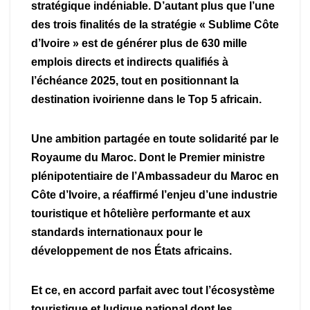
stratégique indéniable. D’autant plus que l’une
des trois finalités de la stratégie « Sublime Côte
d’Ivoire » est de générer plus de 630 mille
emplois directs et indirects qualifiés à
l’échéance 2025, tout en positionnant la
destination ivoirienne dans le Top 5 africain.
Une ambition partagée en toute solidarité par le
Royaume du Maroc. Dont le Premier ministre
plénipotentiaire de l’Ambassadeur du Maroc en
Côte d’Ivoire, a réaffirmé l’enjeu d’une industrie
touristique et hôtelière performante et aux
standards internationaux pour le
développement de nos États africains.
Et ce, en accord parfait avec tout l’écosystème
touristique et ludique national dont les