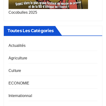
Cocobulles 2025
Toutes Les Catégories
Actualités
Agriculture
Culture
ECONOMIE
Internationnal