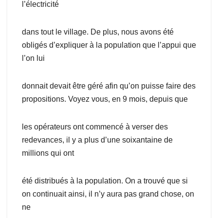
l’électricité
dans tout le village. De plus, nous avons été
obligés d’expliquer à la population que l’appui que
l’on lui
donnait devait être géré afin qu’on puisse faire des
propositions. Voyez vous, en 9 mois, depuis que
les opérateurs ont commencé à verser des
redevances, il y a plus d’une soixantaine de
millions qui ont
été distribués à la population. On a trouvé que si
on continuait ainsi, il n’y aura pas grand chose, on
ne