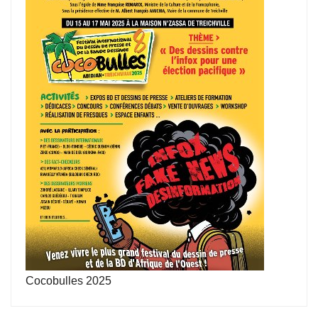
Cocobulles 2025