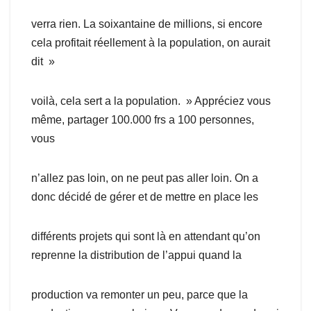
verra rien. La soixantaine de millions, si encore
cela profitait réellement à la population, on aurait
dit »
voilà, cela sert a la population. » Appréciez vous
même, partager 100.000 frs a 100 personnes,
vous
n’allez pas loin, on ne peut pas aller loin. On a
donc décidé de gérer et de mettre en place les
différents projets qui sont là en attendant qu’on
reprenne la distribution de l’appui quand la
production va remonter un peu, parce que la