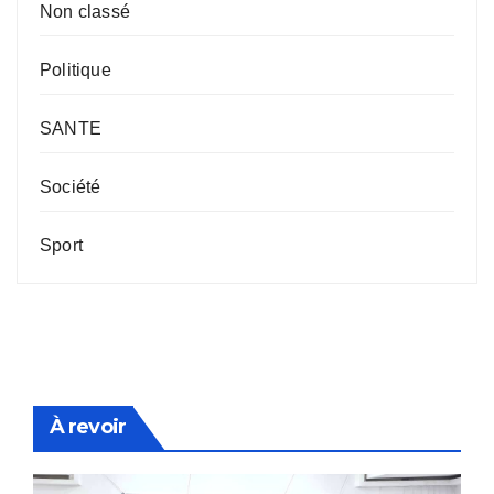
Non classé
Politique
SANTE
Société
Sport
À revoir