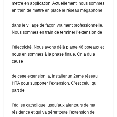
mettre en application. Actuellement, nous sommes
en train de mettre en place le réseau mégaphone
dans le village de façon vraiment professionnelle.
Nous sommes en train de terminer l’extension de
l’électricité. Nous avons déjà plante 46 poteaux et
nous en sommes à la phase finale. On a du a
cause
de cette extension la, installer un 2eme réseau
HTA pour supporter l’extension. C’est celui qui
part de
l’église catholique jusqu’aux alentours de ma
résidence et qui va gérer toute l’extension de