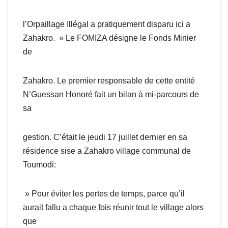
l’Orpaillage Illégal a pratiquement disparu ici a
Zahakro. » Le FOMIZA désigne le Fonds Minier
de
Zahakro. Le premier responsable de cette entité
N’Guessan Honoré fait un bilan à mi-parcours de
sa
gestion. C’était le jeudi 17 juillet dernier en sa
résidence sise a Zahakro village communal de
Toumodi:
» Pour éviter les pertes de temps, parce qu’il
aurait fallu a chaque fois réunir tout le village alors
que