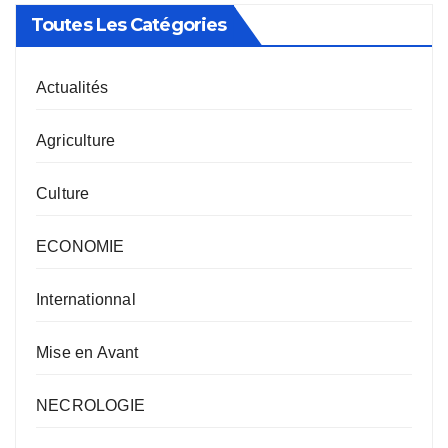
Toutes Les Catégories
Actualités
Agriculture
Culture
ECONOMIE
Internationnal
Mise en Avant
NECROLOGIE