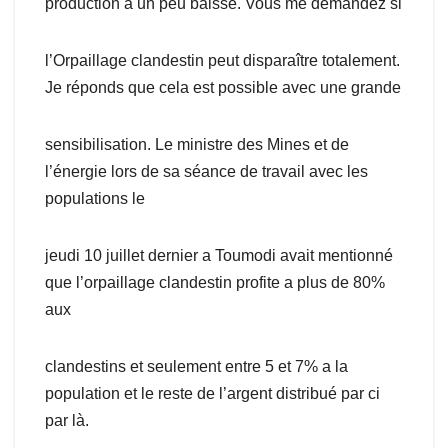
production a un peu baisse. Vous me demandez si
l’Orpaillage clandestin peut disparaître totalement.
Je réponds que cela est possible avec une grande
sensibilisation. Le ministre des Mines et de
l’énergie lors de sa séance de travail avec les
populations le
jeudi 10 juillet dernier a Toumodi avait mentionné
que l’orpaillage clandestin profite a plus de 80%
aux
clandestins et seulement entre 5 et 7% a la
population et le reste de l’argent distribué par ci
par là.