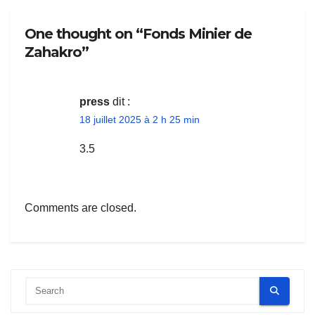
One thought on “Fonds Minier de
Zahakro”
press
dit :
18 juillet 2025 à 2 h 25 min
3.5
Comments are closed.