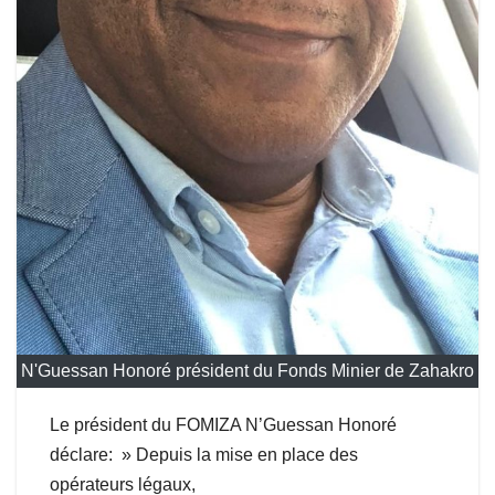
N'Guessan Honoré président du Fonds Minier de Zahakro
Le président du FOMIZA N’Guessan Honoré
déclare: » Depuis la mise en place des
opérateurs légaux,