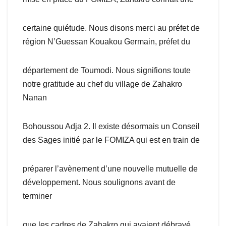
certaine quiétude. Nous disons merci au préfet de
région N’Guessan Kouakou Germain, préfet du
département de Toumodi. Nous signifions toute
notre gratitude au chef du village de Zahakro
Nanan
Bohoussou Adja 2. Il existe désormais un Conseil
des Sages initié par le FOMIZA qui est en train de
préparer l’avènement d’une nouvelle mutuelle de
développement. Nous soulignons avant de
terminer
que les cadres de Zahakro qui avaient débrayé