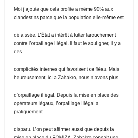
Moi j’ajoute que cela profite a même 90% aux
clandestins parce que la population elle-même est
délaissée. L’État a intérêt à lutter farouchement
contre l’orpaillage Illégal. Il faut le souligner, il y a
des
complicités internes qui favorisent ce fléau. Mais
heureusement, ici a Zahakro, nous n’avons plus
d’orpaillage illégal. Depuis la mise en place des
opérateurs légaux, l’orpaillage illégal a
pratiquement
disparu. L’on peut affirmer aussi que depuis la
mise en place du FOMIZA, Zahakro connait une