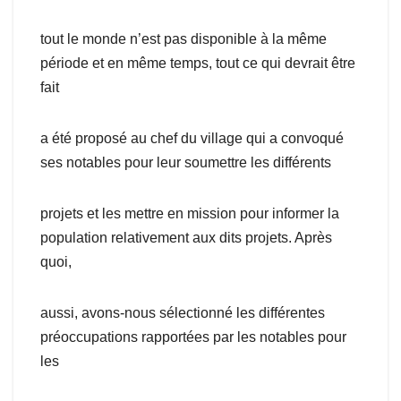
tout le monde n’est pas disponible à la même
période et en même temps, tout ce qui devrait être
fait
a été proposé au chef du village qui a convoqué
ses notables pour leur soumettre les différents
projets et les mettre en mission pour informer la
population relativement aux dits projets. Après
quoi,
aussi, avons-nous sélectionné les différentes
préoccupations rapportées par les notables pour
les