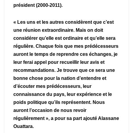
président (2000-2011).
« Les uns et les autres considèrent que c’est
une réunion extraordinaire. Mais on doit
considérer qu’elle est ordinaire et qu’elle sera
régulière. Chaque fois que mes prédécesseurs
auront le temps de reprendre ces échanges, je
leur ferai appel pour recueillir leur avis et
recommandations. Je trouve que ce sera une
bonne chose pour la nation d’entendre et
d’écouter mes prédécesseurs, leur
connaissance du pays, leur expérience et le
poids politique qu’ils représentent. Nous
auront l’occasion de nous revoir
régulièrement », a pour sa part ajouté Alassane
Ouattara.