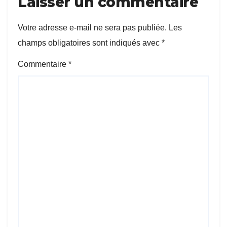
Laisser un commentaire
Votre adresse e-mail ne sera pas publiée.
Les
champs obligatoires sont indiqués avec
*
Commentaire
*