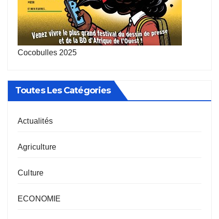
Cocobulles 2025
Toutes Les Catégories
Actualités
Agriculture
Culture
ECONOMIE