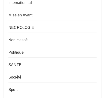
Internationnal
Mise en Avant
NECROLOGIE
Non classé
Politique
SANTE
Société
Sport