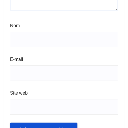
Nom
E-mail
Site web