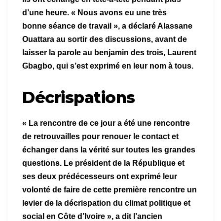
d’une heure. « Nous avons eu une très
bonne séance de travail », a déclaré Alassane
Ouattara au sortir des discussions, avant de
laisser la parole au benjamin des trois, Laurent
Gbagbo, qui s’est exprimé en leur nom à tous.
Décrispations
« La rencontre de ce jour a été une rencontre
de retrouvailles pour renouer le contact et
échanger dans la vérité sur toutes les grandes
questions. Le président de la République et
ses deux prédécesseurs ont exprimé leur
volonté de faire de cette première rencontre un
levier de la décrispation du climat politique et
social en Côte d’Ivoire », a dit l’ancien