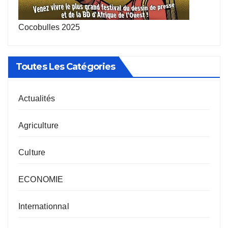
Cocobulles 2025
Toutes Les Catégories
Actualités
Agriculture
Culture
ECONOMIE
Internationnal