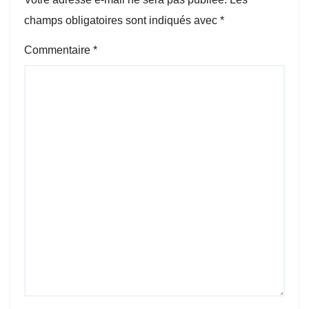
champs obligatoires sont indiqués avec
*
Commentaire
*