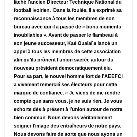
lâché l’ancien Directeur Technique National du
football ivoirien. Dans la foulée, il a exprimé sa
reconnaissance à tous les membres de son
bureau avec qui il a passé de « bons moments
inoubliables ». Avant de passer le flambeau à
son jeune successeur, Kaé Oualaï a lancé un
appel à tous les membres de cette association
afin qu’ils prônent l’union sacrée autour du
nouveau président démocratiquement élu.
Pour sa part, le nouvel homme fort de l’AEEFCI
a vivement remercié ses électeurs pour cette
marque de confiance. « Je viens de me rendre
compte que sans vous, je ne suis rien. Je vous
exhorte dès à présent à l’union autour de notre
bien commun. Nous devons véritablement
soigner l’image des entraîneurs de notre pays.
Nous devons faire de sorte que nous ayons un