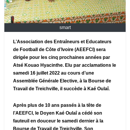
smart
L’Association des Entraîneurs et Educateurs
de Football de Côte d’Ivoire (AEEFCI) sera
dirigée pour les cinq prochaines années par
Atsé Kouao Hyacinthe. Elu par acclamations le
samedi 16 juillet 2022 au cours d’une
Assemblée Générale Elective, à la Bourse de
Travail de Treichville, il succède à Kaé Oulaî.
Après plus de 10 ans passés à la tête de
l’AEEFCI, le Doyen Kaé Oulaî a cédé son
fauteuil en douceur le samedi dernier à la
Bourse de Travail de Treichville. Son