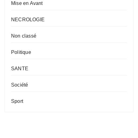
Mise en Avant
NECROLOGIE
Non classé
Politique
SANTE
Société
Sport