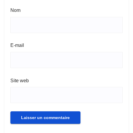
Nom
E-mail
Site web