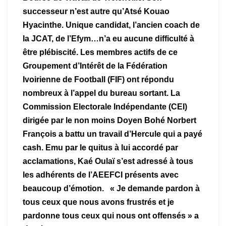
successeur n’est autre qu’Atsé Kouao
Hyacinthe. Unique candidat, l’ancien coach de
la JCAT, de l’Efym…n’a eu aucune difficulté à
être plébiscité. Les membres actifs de ce
Groupement d’Intérêt de la Fédération
Ivoirienne de Football (FIF) ont répondu
nombreux à l’appel du bureau sortant. La
Commission Electorale Indépendante (CEI)
dirigée par le non moins Doyen Bohé Norbert
François a battu un travail d’Hercule qui a payé
cash. Emu par le quitus à lui accordé par
acclamations, Kaé Oulaï s’est adressé à tous
les adhérents de l’AEEFCI présents avec
beaucoup d’émotion. « Je demande pardon à
tous ceux que nous avons frustrés et je
pardonne tous ceux qui nous ont offensés » a