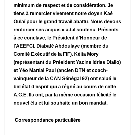
minimum de respect et de considération. Je
tiens à remercier vivement notre doyen Kaé
Oulaï pour le grand travail abattu. Nous devons
renforcer ses acquis » a-t-il soutenu. Présents
à ce conclave, le Président d’Honneur de
l’AEEFCI, Diabaté Abdoulaye (membre du
Comité Exécutif de la FIF), Kéita Mory
(représentant du Président Yacine Idriss Diallo)
et Yéo Martial Paul (ancien DTN et coach-
vainqueur de la CAN Sénégal 92) ont salué le
bel état d’esprit qui a régné au cours de cette
A.G.E. Ils ont, par la même occasion félicité le
nouvel élu et lui souhaité un bon mandat.
Correspondance particulière