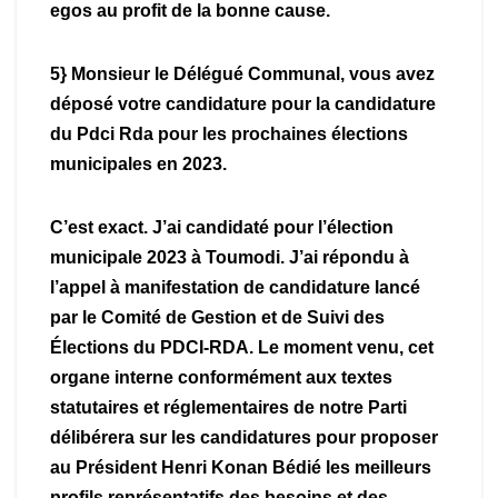
egos au profit de la bonne cause.
5} Monsieur le Délégué Communal, vous avez
déposé votre candidature pour la candidature
du Pdci Rda pour les prochaines élections
municipales en 2023.
C’est exact. J’ai candidaté pour l’élection
municipale 2023 à Toumodi. J’ai répondu à
l’appel à manifestation de candidature lancé
par le Comité de Gestion et de Suivi des
Élections du PDCI-RDA. Le moment venu, cet
organe interne conformément aux textes
statutaires et réglementaires de notre Parti
délibérera sur les candidatures pour proposer
au Président Henri Konan Bédié les meilleurs
profils représentatifs des besoins et des