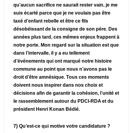
qu’aucun sacrifice ne saurait rester vain, je me
suis écarté parce que je ne voulais pas être
taxé d’enfant rebelle et être ce fils
désobéissant de la consigne de son père. Des
années plus tard, ces mêmes enjeux frappent à
notre porte. Mon regard sur la situation est que
dans l’intervalle, il y a eu tellement
d’événements qui ont marqué notre histoire
commune au point que nous n’avons pas le
droit d’être amnésique. Tous ces moments
doivent nous inspirer dans nos choix et
décisions afin de garantir la cohésion, l’unité et
le rassemblement autour du PDCI-RDA et du
président Henri Konan Bédié.
7} Qu’est-ce qui motive votre candidature ?