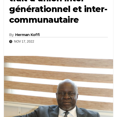
générationnel et inter-
communautaire
By
Herman Koffi
NOV 17, 2022