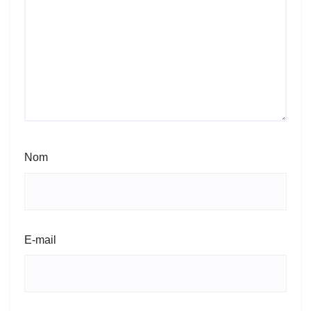
Nom
E-mail