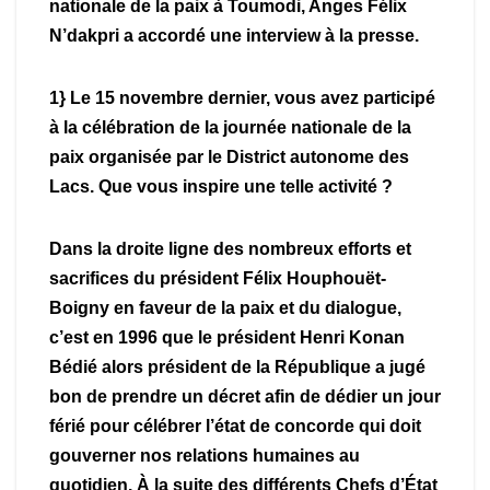
nationale de la paix à Toumodi, Anges Félix
N’dakpri a accordé une interview à la presse.
1} Le 15 novembre dernier, vous avez participé
à la célébration de la journée nationale de la
paix organisée par le District autonome des
Lacs. Que vous inspire une telle activité ?
Dans la droite ligne des nombreux efforts et
sacrifices du président Félix Houphouët-
Boigny en faveur de la paix et du dialogue,
c’est en 1996 que le président Henri Konan
Bédié alors président de la République a jugé
bon de prendre un décret afin de dédier un jour
férié pour célébrer l’état de concorde qui doit
gouverner nos relations humaines au
quotidien. À la suite des différents Chefs d’État