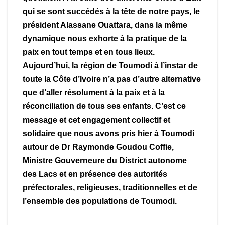
qui se sont succédés à la tête de notre pays, le
président Alassane Ouattara, dans la même
dynamique nous exhorte à la pratique de la
paix en tout temps et en tous lieux.
Aujourd’hui, la région de Toumodi à l’instar de
toute la Côte d’Ivoire n’a pas d’autre alternative
que d’aller résolument à la paix et à la
réconciliation de tous ses enfants. C’est ce
message et cet engagement collectif et
solidaire que nous avons pris hier à Toumodi
autour de Dr Raymonde Goudou Coffie,
Ministre Gouverneure du District autonome
des Lacs et en présence des autorités
préfectorales, religieuses, traditionnelles et de
l’ensemble des populations de Toumodi.