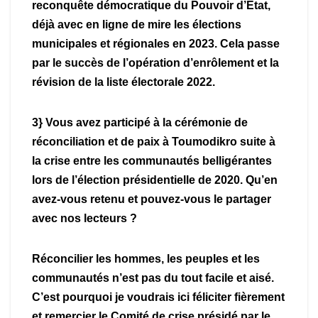
reconquête démocratique du Pouvoir d’État,
déjà avec en ligne de mire les élections
municipales et régionales en 2023. Cela passe
par le succès de l’opération d’enrôlement et la
révision de la liste électorale 2022.
3} Vous avez participé à la cérémonie de
réconciliation et de paix à Toumodikro suite à
la crise entre les communautés belligérantes
lors de l’élection présidentielle de 2020. Qu’en
avez-vous retenu et pouvez-vous le partager
avec nos lecteurs ?
Réconcilier les hommes, les peuples et les
communautés n’est pas du tout facile et aisé.
C’est pourquoi je voudrais ici féliciter fièrement
et remercier le Comité de crise présidé par le