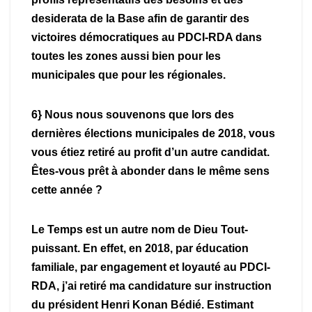
desiderata de la Base afin de garantir des
victoires démocratiques au PDCI-RDA dans
toutes les zones aussi bien pour les
municipales que pour les régionales.
6} Nous nous souvenons que lors des
dernières élections municipales de 2018, vous
vous étiez retiré au profit d’un autre candidat.
Êtes-vous prêt à abonder dans le même sens
cette année ?
Le Temps est un autre nom de Dieu Tout-
puissant. En effet, en 2018, par éducation
familiale, par engagement et loyauté au PDCI-
RDA, j’ai retiré ma candidature sur instruction
du président Henri Konan Bédié. Estimant