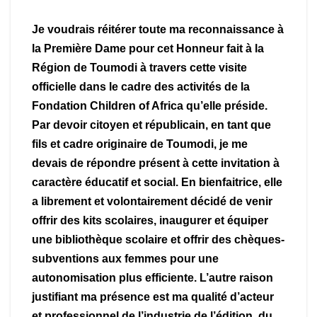
Je voudrais réitérer toute ma reconnaissance à
la Première Dame pour cet Honneur fait à la
Région de Toumodi à travers cette visite
officielle dans le cadre des activités de la
Fondation Children of Africa qu’elle préside.
Par devoir citoyen et républicain, en tant que
fils et cadre originaire de Toumodi, je me
devais de répondre présent à cette invitation à
caractère éducatif et social. En bienfaitrice, elle
a librement et volontairement décidé de venir
offrir des kits scolaires, inaugurer et équiper
une bibliothèque scolaire et offrir des chèques-
subventions aux femmes pour une
autonomisation plus efficiente. L’autre raison
justifiant ma présence est ma qualité d’acteur
et professionnel de l’industrie de l’édition, du