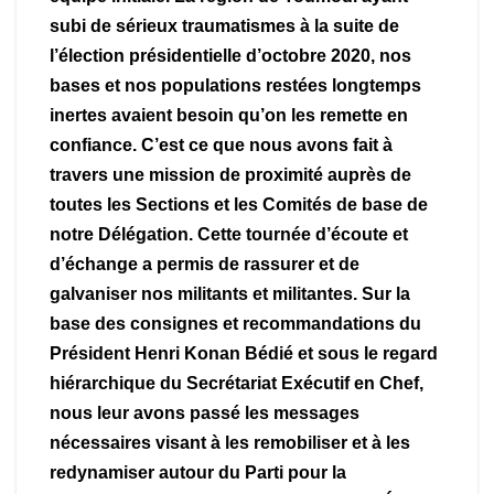
subi de sérieux traumatismes à la suite de
l’élection présidentielle d’octobre 2020, nos
bases et nos populations restées longtemps
inertes avaient besoin qu’on les remette en
confiance. C’est ce que nous avons fait à
travers une mission de proximité auprès de
toutes les Sections et les Comités de base de
notre Délégation. Cette tournée d’écoute et
d’échange a permis de rassurer et de
galvaniser nos militants et militantes. Sur la
base des consignes et recommandations du
Président Henri Konan Bédié et sous le regard
hiérarchique du Secrétariat Exécutif en Chef,
nous leur avons passé les messages
nécessaires visant à les remobiliser et à les
redynamiser autour du Parti pour la