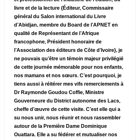
livre et de la lecture {Éditeur, Commissaire
général du Salon international du Livre
d’Abidjan, membre du Board de l’APNET en
qualité de Représentant de l’Afrique
francophone, Président honoraire de
l’Association des éditeurs de Côte d’Ivoire}, je
ne pouvais qu’être un témoin majeur privilégié
de cette journée mémorable pour nos enfants,
nos mamans et nos sœurs. C’est pourquoi, je
tiens aussi à réitérer mes vifs remerciements à
Dr Raymonde Goudou Coffie, Ministre
Gouverneure du District autonome des Lacs,
cheffe d’œuvre de cette visite. C’est elle qui a
su nous unir, nous réunir et nous rassembler
autour de la Première Dame Dominique
Ouattara. Elle a su fédérer et mutualiser nos