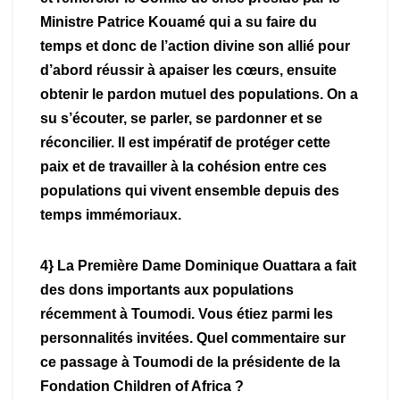
Ministre Patrice Kouamé qui a su faire du
temps et donc de l’action divine son allié pour
d’abord réussir à apaiser les cœurs, ensuite
obtenir le pardon mutuel des populations. On a
su s’écouter, se parler, se pardonner et se
réconcilier. Il est impératif de protéger cette
paix et de travailler à la cohésion entre ces
populations qui vivent ensemble depuis des
temps immémoriaux.
4} La Première Dame Dominique Ouattara a fait
des dons importants aux populations
récemment à Toumodi. Vous étiez parmi les
personnalités invitées. Quel commentaire sur
ce passage à Toumodi de la présidente de la
Fondation Children of Africa ?