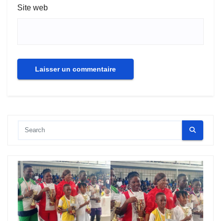
Site web