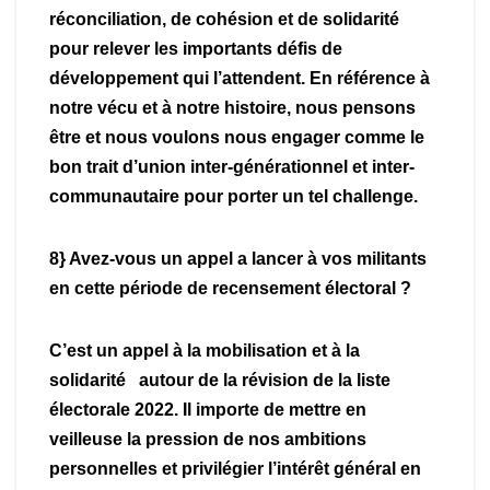
réconciliation, de cohésion et de solidarité
pour relever les importants défis de
développement qui l’attendent. En référence à
notre vécu et à notre histoire, nous pensons
être et nous voulons nous engager comme le
bon trait d’union inter-générationnel et inter-
communautaire pour porter un tel challenge.
8} Avez-vous un appel a lancer à vos militants
en cette période de recensement électoral ?
C’est un appel à la mobilisation et à la
solidarité autour de la révision de la liste
électorale 2022. Il importe de mettre en
veilleuse la pression de nos ambitions
personnelles et privilégier l’intérêt général en