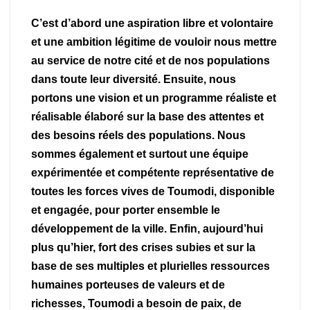
C’est d’abord une aspiration libre et volontaire
et une ambition légitime de vouloir nous mettre
au service de notre cité et de nos populations
dans toute leur diversité. Ensuite, nous
portons une vision et un programme réaliste et
réalisable élaboré sur la base des attentes et
des besoins réels des populations. Nous
sommes également et surtout une équipe
expérimentée et compétente représentative de
toutes les forces vives de Toumodi, disponible
et engagée, pour porter ensemble le
développement de la ville. Enfin, aujourd’hui
plus qu’hier, fort des crises subies et sur la
base de ses multiples et plurielles ressources
humaines porteuses de valeurs et de
richesses, Toumodi a besoin de paix, de