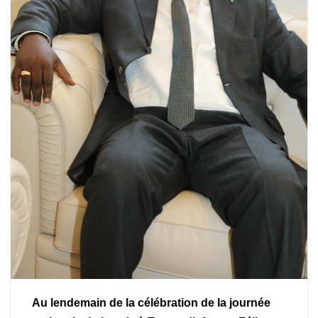
Au lendemain de la célébration de la journée