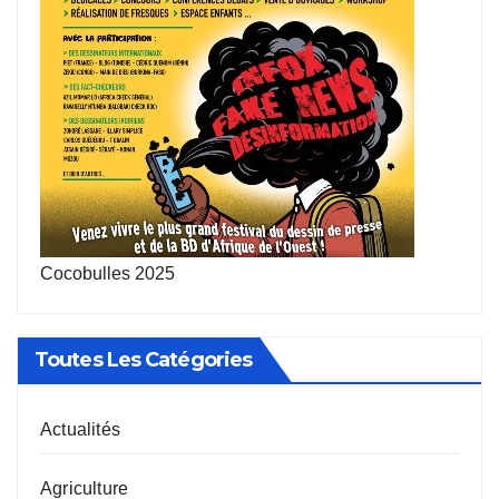
Cocobulles 2025
Toutes Les Catégories
Actualités
Agriculture