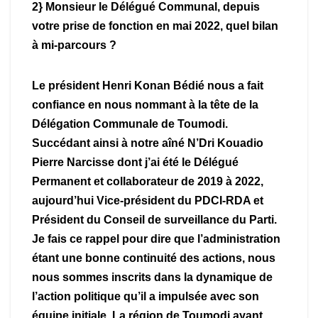
2} Monsieur le Délégué Communal, depuis
votre prise de fonction en mai 2022, quel bilan
à mi-parcours ?
Le président Henri Konan Bédié nous a fait
confiance en nous nommant à la tête de la
Délégation Communale de Toumodi.
Succédant ainsi à notre aîné N’Dri Kouadio
Pierre Narcisse dont j’ai été le Délégué
Permanent et collaborateur de 2019 à 2022,
aujourd’hui Vice-président du PDCI-RDA et
Président du Conseil de surveillance du Parti.
Je fais ce rappel pour dire que l’administration
étant une bonne continuité des actions, nous
nous sommes inscrits dans la dynamique de
l’action politique qu’il a impulsée avec son
équipe initiale. La région de Toumodi ayant