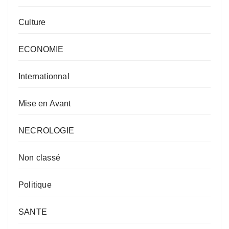
Culture
ECONOMIE
Internationnal
Mise en Avant
NECROLOGIE
Non classé
Politique
SANTE