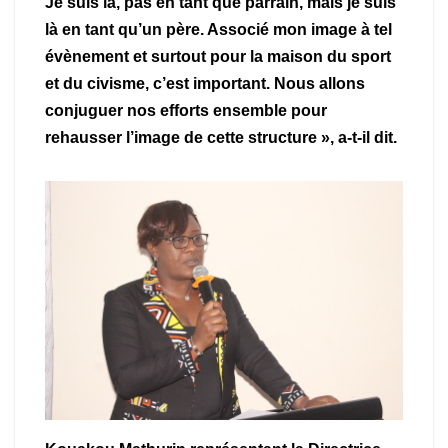
Je suis là, pas en tant que parrain, mais je suis
là en tant qu’un père. Associé mon image à tel
évènement et surtout pour la maison du sport
et du civisme, c’est important. Nous allons
conjuguer nos efforts ensemble pour
rehausser l’image de cette structure », a-t-il dit.