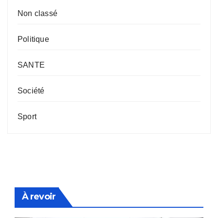
Non classé
Politique
SANTE
Société
Sport
À revoir