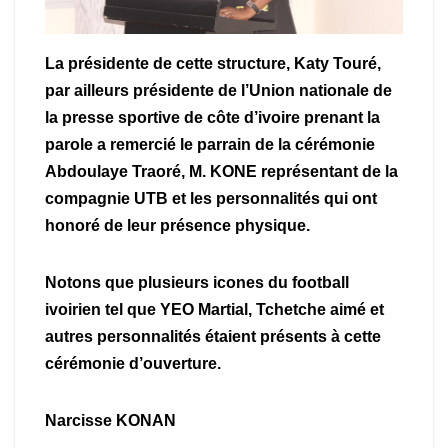
La présidente de cette structure, Katy Touré,
par ailleurs présidente de l’Union nationale de
la presse sportive de côte d’ivoire prenant la
parole a remercié le parrain de la cérémonie
Abdoulaye Traoré, M. KONE représentant de la
compagnie UTB et les personnalités qui ont
honoré de leur présence physique.
Notons que plusieurs icones du football
ivoirien tel que YEO Martial, Tchetche aimé et
autres personnalités étaient présents à cette
cérémonie d’ouverture.
Narcisse KONAN