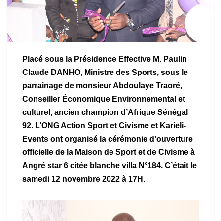
Placé sous la Présidence Effective M. Paulin
Claude DANHO, Ministre des Sports, sous le
parrainage de monsieur Abdoulaye Traoré,
Conseiller Économique Environnemental et
culturel, ancien champion d’Afrique Sénégal
92. L’ONG Action Sport et Civisme et Karieli-
Events ont organisé la cérémonie d’ouverture
officielle de la Maison de Sport et de Civisme à
Angré star 6 citée blanche villa N°184. C’était le
samedi 12 novembre 2022 à 17H.