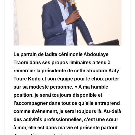
Le parrain de ladite cérémonie Abdoulaye
Traore dans ses propos liminaires a tenu à
remercier la présidente de cette structure Katy
Toure Kodo et son équipe pour le choix porter
sur sa modeste personne. « A ma humble
position, je serai toujours disponible et
l’accompagner dans tout ce qu’elle entreprend
comme évènement, je serai toujours là. Au-delà
des activités professionnelles, c’est une sœur
à moi, elle est dans ma vie et présente partout.