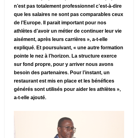
n’est pas totalement professionnel c’est-à-dire
que les salaires ne sont pas comparables ceux
de l’Europe. Il parait important pour nos
athlètes d’avoir un métier de continuer leur vie
aisément, après leurs carrières », a-t-elle
expliqué. Et poursuivant, « une autre formation
pointe le nez à l’horizon. La structure exerce
sur fond propre, pour y arriver nous avons
besoin des partenaires. Pour l’instant, un
restaurant est mis en place et les bénéfices
générés sont utilisés pour aider les athlètes »,
a-t-elle ajouté.