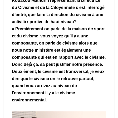
Kouakou Mathurin représentant la Directrice
du Civisme et de la Citoyenneté s’est interrogé
d’entré, que faire la direction du civisme à une
activité sportive de haut niveau?
« Premièrement on parle de la maison de sport
et du civisme, vous voyez qu’il y a une
composante, on parle de civisme alors que
nous notre ministère est également une
composante qui est en rapport avec le civisme.
Donc déjà ça, sa peut justifier notre présence.
Deuxièment, le civisme est transversal, je veux
dire que le civisme on le retrouve partout,
quand vous arrivez au niveau de
l’environnement il y a le civisme
environnemental.