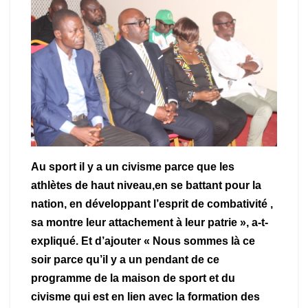
Au sport il y a un civisme parce que les
athlètes de haut niveau,en se battant pour la
nation, en développant l’esprit de combativité ,
sa montre leur attachement à leur patrie
», a-t-
expliqué. Et d’ajouter « Nous sommes là ce
soir parce qu’il y a un pendant de ce
programme de la maison de sport et du
civisme qui est en lien avec la formation des