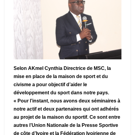
Selon
AKmel Cynthia Directrice de MSC, la
mise en place de la maison de sport et du
civisme a pour objectif d’aider le
développement du sport dans notre pays.
« Pour l’instant, nous avons deux séminaires à
notre actif et deux partenaires qui ont adhérés
au projet de la maison du sportif. Ce sont entre
autres l’Union Nationale de la Presse Sportive
de côte d’Ivoire et la Fédération Ivoirienne de