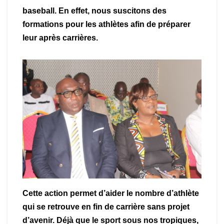
baseball. En effet, nous suscitons des
formations pour les athlètes afin de préparer
leur après carrières.
Cette action permet d’aider le nombre d’athlète
qui se retrouve en fin de carrière sans projet
d’avenir. Déjà que le sport sous nos tropiques,