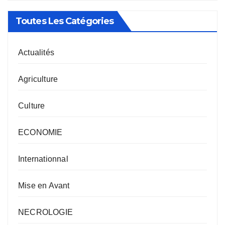
Toutes Les Catégories
Actualités
Agriculture
Culture
ECONOMIE
Internationnal
Mise en Avant
NECROLOGIE