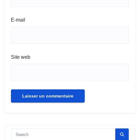
E-mail
Site web