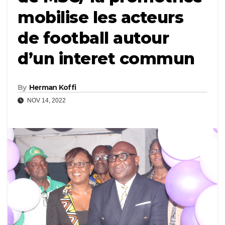
mobilise les acteurs
de football autour
d’un interet commun
By
Herman Koffi
NOV 14, 2022