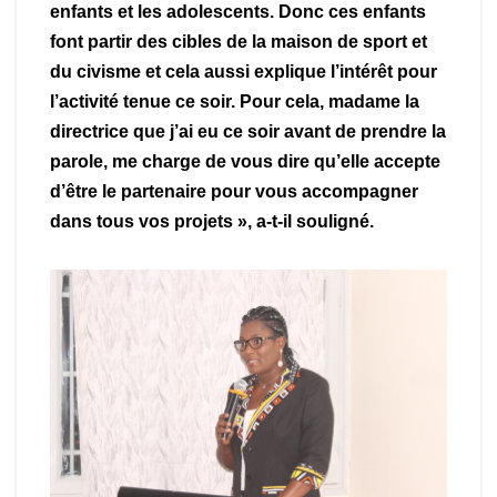
enfants et les adolescents. Donc ces enfants
font partir des cibles de la maison de sport et
du civisme et cela aussi explique l’intérêt pour
l’activité tenue ce soir. Pour cela, madame la
directrice que j’ai eu ce soir avant de prendre la
parole, me charge de vous dire qu’elle accepte
d’être le partenaire pour vous accompagner
dans tous vos projets », a-t-il souligné.