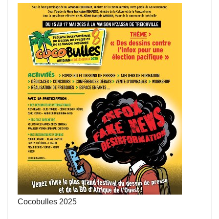
Cocobulles 2025