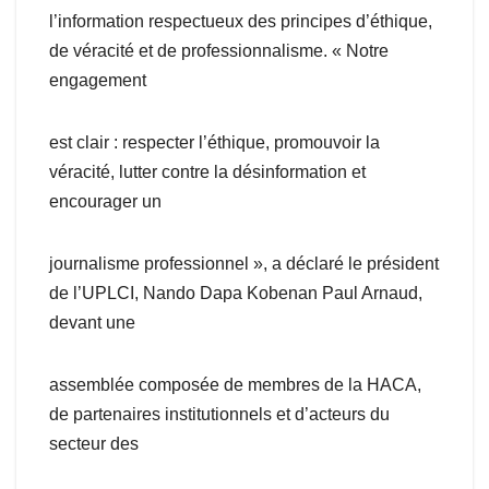
l’information respectueux des principes d’éthique,
de véracité et de professionnalisme. « Notre
engagement
est clair : respecter l’éthique, promouvoir la
véracité, lutter contre la désinformation et
encourager un
journalisme professionnel », a déclaré le président
de l’UPLCI, Nando Dapa Kobenan Paul Arnaud,
devant une
assemblée composée de membres de la HACA,
de partenaires institutionnels et d’acteurs du
secteur des