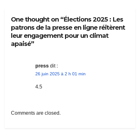
One thought on “Élections 2025 : Les
patrons de la presse en ligne réitèrent
leur engagement pour un climat
apaisé”
press
dit :
26 juin 2025 à 2 h 01 min
4.5
Comments are closed.