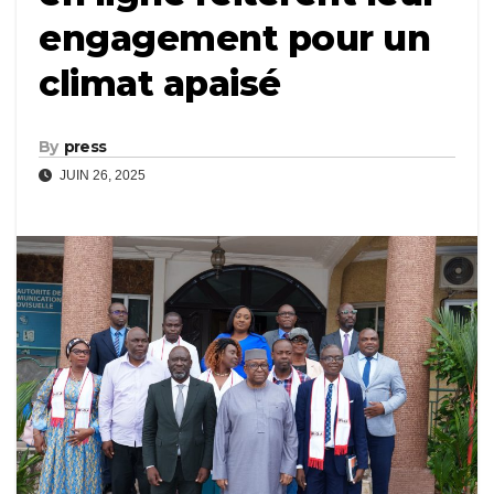
engagement pour un
climat apaisé
By
press
JUIN 26, 2025