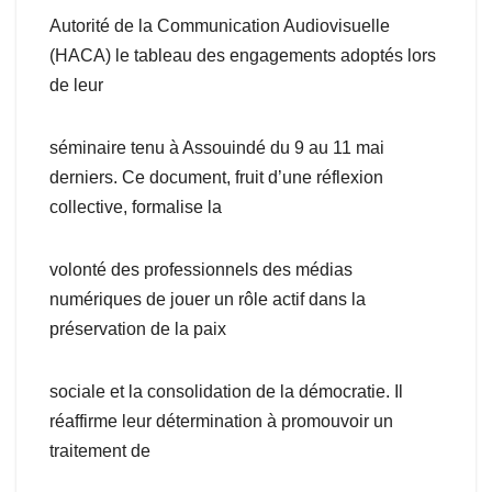
Autorité de la Communication Audiovisuelle
(HACA) le tableau des engagements adoptés lors
de leur
séminaire tenu à Assouindé du 9 au 11 mai
derniers. Ce document, fruit d’une réflexion
collective, formalise la
volonté des professionnels des médias
numériques de jouer un rôle actif dans la
préservation de la paix
sociale et la consolidation de la démocratie. Il
réaffirme leur détermination à promouvoir un
traitement de