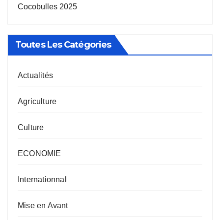
Cocobulles 2025
Toutes Les Catégories
Actualités
Agriculture
Culture
ECONOMIE
Internationnal
Mise en Avant