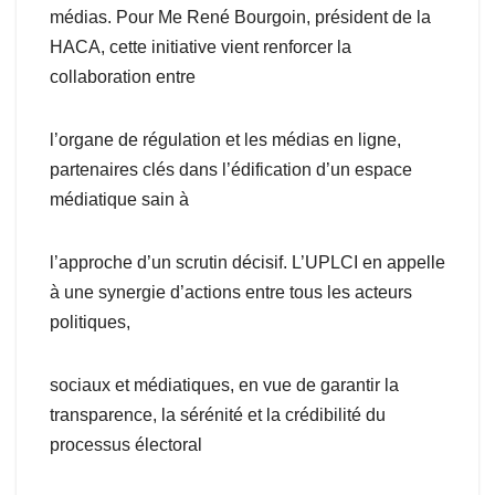
médias. Pour Me René Bourgoin, président de la
HACA, cette initiative vient renforcer la
collaboration entre
l’organe de régulation et les médias en ligne,
partenaires clés dans l’édification d’un espace
médiatique sain à
l’approche d’un scrutin décisif. L’UPLCI en appelle
à une synergie d’actions entre tous les acteurs
politiques,
sociaux et médiatiques, en vue de garantir la
transparence, la sérénité et la crédibilité du
processus électoral