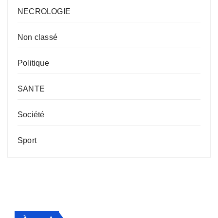
NECROLOGIE
Non classé
Politique
SANTE
Société
Sport