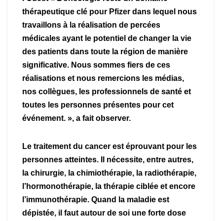
thérapeutique clé pour Pfizer dans lequel nous
travaillons à la réalisation de percées
médicales ayant le potentiel de changer la vie
des patients dans toute la région de manière
significative. Nous sommes fiers de ces
réalisations et nous remercions les médias,
nos collègues, les professionnels de santé et
toutes les personnes présentes pour cet
événement. », a fait observer.
Le traitement du cancer est éprouvant pour les
personnes atteintes. Il nécessite, entre autres,
la chirurgie, la chimiothérapie, la radiothérapie,
l’hormonothérapie, la thérapie ciblée et encore
l’immunothérapie. Quand la maladie est
dépistée, il faut autour de soi une forte dose