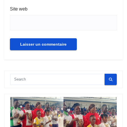
Site web