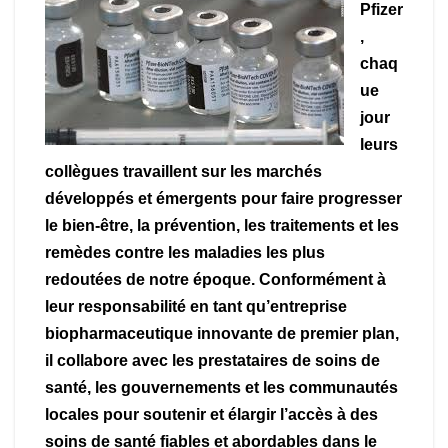
Pfizer
,
chaq
ue
jour
leurs
collègues travaillent sur les marchés
développés et émergents pour faire progresser
le bien-être, la prévention, les traitements et les
remèdes contre les maladies les plus
redoutées de notre époque. Conformément à
leur responsabilité en tant qu’entreprise
biopharmaceutique innovante de premier plan,
il collabore avec les prestataires de soins de
santé, les gouvernements et les communautés
locales pour soutenir et élargir l’accès à des
soins de santé fiables et abordables dans le