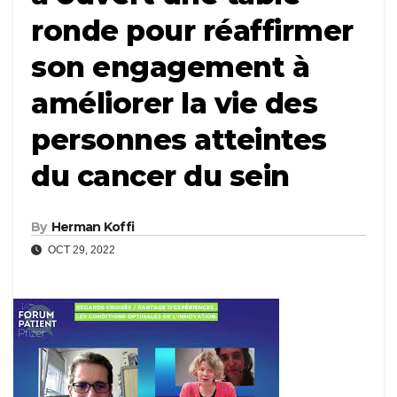
ronde pour réaffirmer
son engagement à
améliorer la vie des
personnes atteintes
du cancer du sein
By
Herman Koffi
OCT 29, 2022