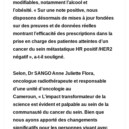
modifiables, notamment l’alcool et
l’obésité. « Sur une note positive, nous
disposons désormais de mises à jour fondées
sur des preuves et de données réelles
montrant l’efficacité des prescriptions dans la
prise en charge des patientes atteintes d’un
cancer du sein métastatique HR positif /HER2
négatif », a-t-il souligné.
Selon, Dr SANGO Anne Juliette Flora,
oncologue radiothérapeute et responsable
d’une unité d’oncologie au
Cameroun, « L’impact transformateur de la
science est évident et palpable au sein de la
communauté du cancer du sein. Bien que
nous ayons apporté des changements
significatifs pour les personnes vivant avec