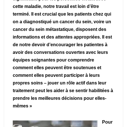
cette maladie, notre travail est loin d’être
terminé. Il est crucial que les patients chez qui
on a diagnostiqué un cancer du sein, voire un
cancer du sein métastatique, disposent des
informations et des attentes appropriées. Il est
de notre devoir d’encourager les patientes à
avoir des conversations ouvertes avec leurs
équipes soignantes pour comprendre
comment elles peuvent être soutenues et
comment elles peuvent participer à leurs
propres soins – jouer un rôle actif dans leur
traitement peut les aider à se sentir habilitées à
prendre les meilleures décisions pour elles-
mêmes »
Pour