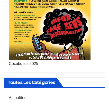
Cocobulles 2025
Toutes Les Catégories
Actualités