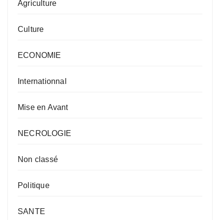
Agriculture
Culture
ECONOMIE
Internationnal
Mise en Avant
NECROLOGIE
Non classé
Politique
SANTE