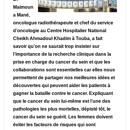
Maimoun
a Mané,
oncologue radiothérapeute et chef du service
d’oncologie au Centre Hospitalier National
Cheikh Ahmadoul Khadim à Touba, a fait
savoir qu’on ne saurait trop insister sur
l’importance de la recherche clinique dans la
prise en charge du cancer du sein et que les
collaborations sont essentielles car elles nous
permettent de partager nos meilleures idées et
découvertes qui peuvent aider les patients à
gagner la bataille contre le cancer. Expliquant
que le cancer du sein lui-même est l’une des
pathologies les plus mortelles, dépisté tôt, le
cancer du sein se guérit. Les femmes doivent
éviter les facteurs de risques qui sont