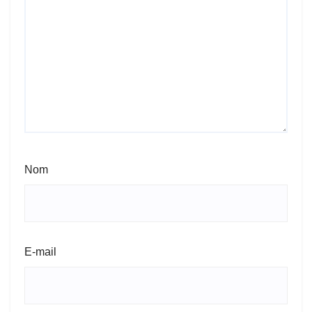
Nom
E-mail