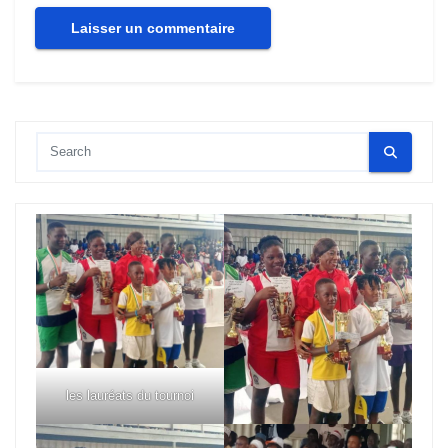
les lauréats du tournoi