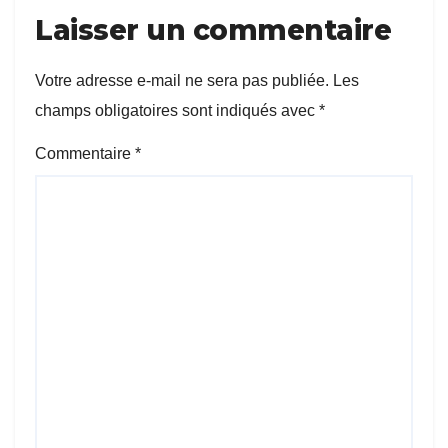
Laisser un commentaire
Votre adresse e-mail ne sera pas publiée.
Les
champs obligatoires sont indiqués avec
*
Commentaire
*