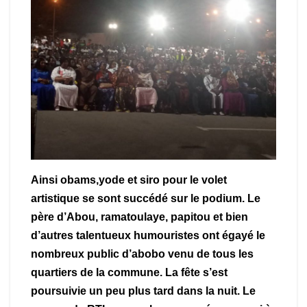
Ainsi obams,yode et siro pour le volet
artistique se sont succédé sur le podium. Le
père d’Abou, ramatoulaye, papitou et bien
d’autres talentueux humouristes ont égayé le
nombreux public d’abobo venu de tous les
quartiers de la commune. La fête s’est
poursuivie un peu plus tard dans la nuit. Le