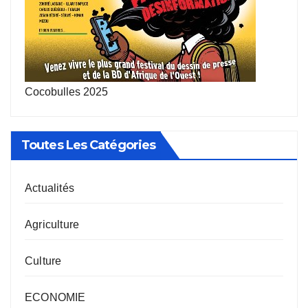
Cocobulles 2025
Toutes Les Catégories
Actualités
Agriculture
Culture
ECONOMIE