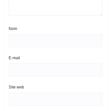
Nom
E-mail
Site web