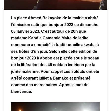
La place Ahmed Bakayoko de la mairie a abrité
l’émission satirique bonjour 2023 ce dimanche
08 janvier 2023. C’est autour de 20h que
madame Kandia Camarale Maire de ladite
commune a souhaité la traditionnelle akwaba à
ses hôtes d’un jour. Selon elle cette édition de
bonjour 2023 à abobo est placée sous le sceau
de la libération des 46 soldats ivoiriens par la
junte malienne. Pour rappel ces soldats ont été
arrêté courant juillet a Bamako et présenté
comme des mercenaires. Après le mot de
bienvenue.