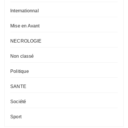
Internationnal
Mise en Avant
NECROLOGIE
Non classé
Politique
SANTE
Société
Sport