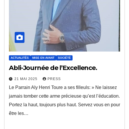
ACTUALITÉS
MISE EN AVANT
SOCIÉTÉ
Abli-Journée de l’Excellence.
21 MAI 2025
PRESS
Le Parrain Aly Henri Toure a ses filleuls: » Ne laissez
jamais tomber cette arme précieuse qu’est l’éducation.
Portez la haut, toujours plus haut. Servez vous en pour
être les…