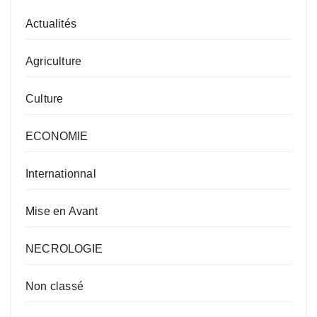
Actualités
Agriculture
Culture
ECONOMIE
Internationnal
Mise en Avant
NECROLOGIE
Non classé