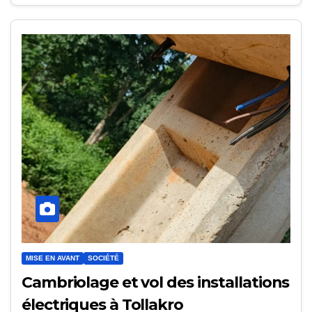
MISE EN AVANT
SOCIÉTÉ
Cambriolage et vol des installations
électriques à Tollakro