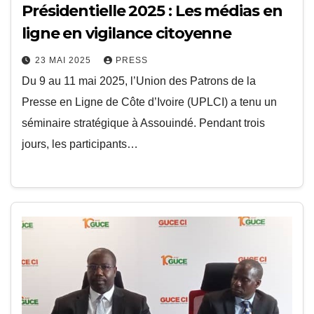
Présidentielle 2025 : Les médias en
ligne en vigilance citoyenne
23 MAI 2025
PRESS
Du 9 au 11 mai 2025, l’Union des Patrons de la
Presse en Ligne de Côte d’Ivoire (UPLCI) a tenu un
séminaire stratégique à Assouindé. Pendant trois
jours, les participants…