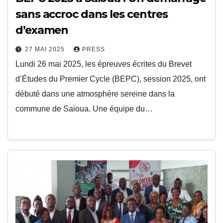
sans accroc dans les centres
d’examen
27 MAI 2025
PRESS
Lundi 26 mai 2025, les épreuves écrites du Brevet
d’Études du Premier Cycle (BEPC), session 2025, ont
débuté dans une atmosphère sereine dans la
commune de Saioua. Une équipe du…