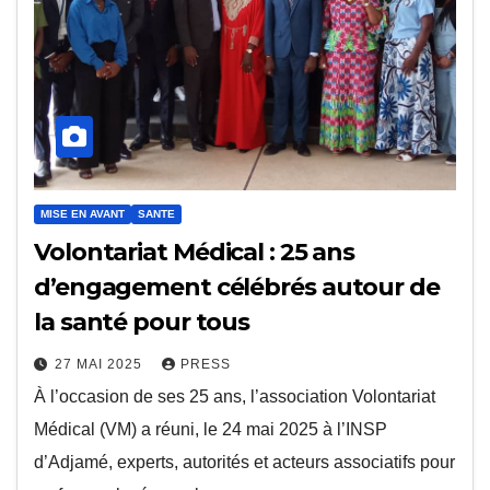
MISE EN AVANT
SANTE
Volontariat Médical : 25 ans
d’engagement célébrés autour de
la santé pour tous
27 MAI 2025
PRESS
À l’occasion de ses 25 ans, l’association Volontariat
Médical (VM) a réuni, le 24 mai 2025 à l’INSP
d’Adjamé, experts, autorités et acteurs associatifs pour