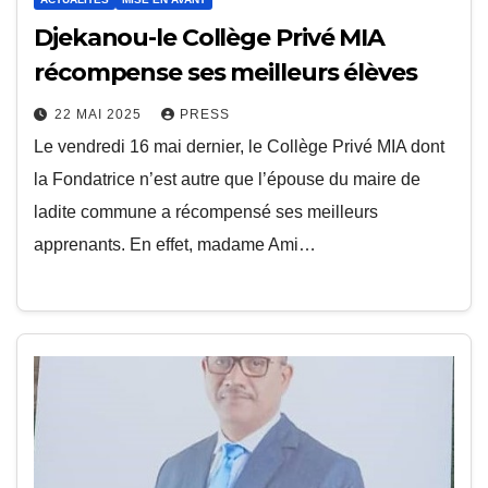
Djekanou-le Collège Privé MIA
récompense ses meilleurs élèves
22 MAI 2025
PRESS
Le vendredi 16 mai dernier, le Collège Privé MIA dont
la Fondatrice n’est autre que l’épouse du maire de
ladite commune a récompensé ses meilleurs
apprenants. En effet, madame Ami…