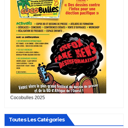
Cocobulles 2025
Toutes Les Catégories