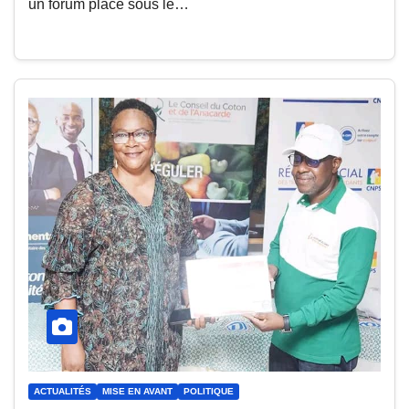
un forum placé sous le…
ACTUALITÉS
MISE EN AVANT
POLITIQUE