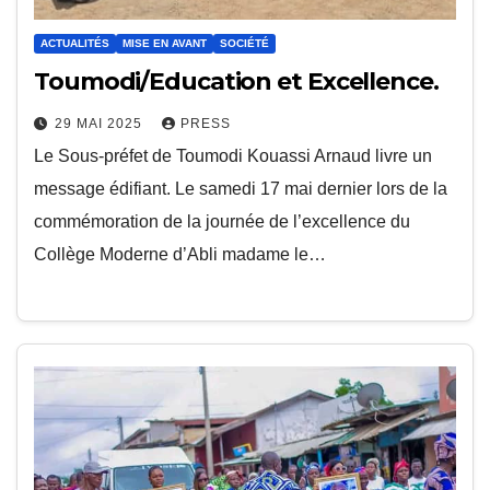
ACTUALITÉS
MISE EN AVANT
SOCIÉTÉ
Toumodi/Education et Excellence.
29 MAI 2025
PRESS
Le Sous-préfet de Toumodi Kouassi Arnaud livre un
message édifiant. Le samedi 17 mai dernier lors de la
commémoration de la journée de l’excellence du
Collège Moderne d’Abli madame le…