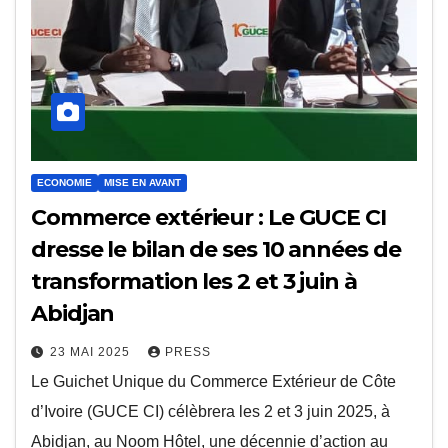
ECONOMIE
MISE EN AVANT
Commerce extérieur : Le GUCE CI
dresse le bilan de ses 10 années de
transformation les 2 et 3 juin à
Abidjan
23 MAI 2025
PRESS
Le Guichet Unique du Commerce Extérieur de Côte
d’Ivoire (GUCE CI) célèbrera les 2 et 3 juin 2025, à
Abidjan, au Noom Hôtel, une décennie d’action au