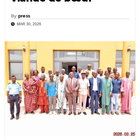
By
press
MAR 30, 2026