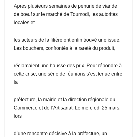
Après plusieurs semaines de pénurie de viande
de bœuf sur le marché de Toumodi, les autorités
locales et
les acteurs de la filière ont enfin trouvé une issue.
Les bouchers, confrontés à la rareté du produit,
réclamaient une hausse des prix. Pour répondre à
cette crise, une série de réunions s’est tenue entre
la
préfecture, la mairie et la direction régionale du
Commerce et de l’Artisanat. Le mercredi 25 mars,
lors
d’une rencontre décisive à la préfecture, un