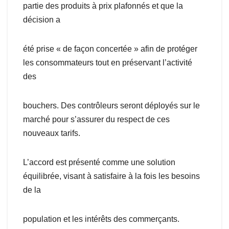
partie des produits à prix plafonnés et que la
décision a
été prise « de façon concertée » afin de protéger
les consommateurs tout en préservant l’activité
des
bouchers. Des contrôleurs seront déployés sur le
marché pour s’assurer du respect de ces
nouveaux tarifs.
L’accord est présenté comme une solution
équilibrée, visant à satisfaire à la fois les besoins
de la
population et les intérêts des commerçants.