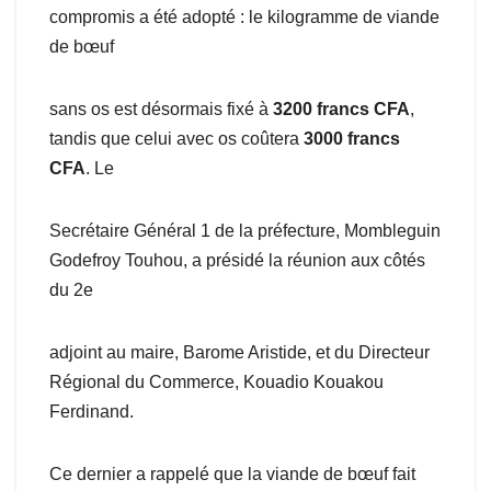
compromis a été adopté : le kilogramme de viande
de bœuf
sans os est désormais fixé à
3200 francs CFA
,
tandis que celui avec os coûtera
3000 francs
CFA
. Le
Secrétaire Général 1 de la préfecture, Mombleguin
Godefroy Touhou, a présidé la réunion aux côtés
du 2e
adjoint au maire, Barome Aristide, et du Directeur
Régional du Commerce, Kouadio Kouakou
Ferdinand.
Ce dernier a rappelé que la viande de bœuf fait