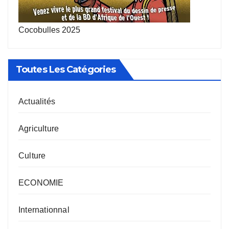
Cocobulles 2025
Toutes Les Catégories
Actualités
Agriculture
Culture
ECONOMIE
Internationnal