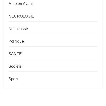
Mise en Avant
NECROLOGIE
Non classé
Politique
SANTE
Société
Sport