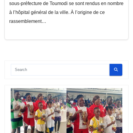
sous-préfecture de Toumodi se sont rendus en nombre
à l’hôpital général de la ville. À l’origine de ce
rassemblement…