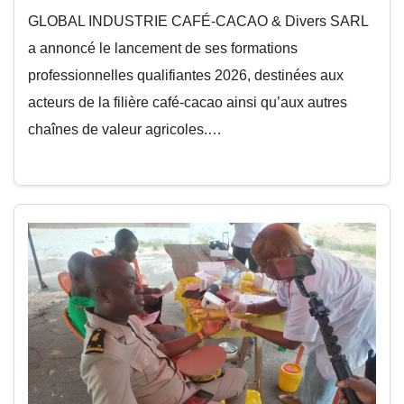
GLOBAL INDUSTRIE CAFÉ-CACAO & Divers SARL
a annoncé le lancement de ses formations
professionnelles qualifiantes 2026, destinées aux
acteurs de la filière café-cacao ainsi qu’aux autres
chaînes de valeur agricoles.…