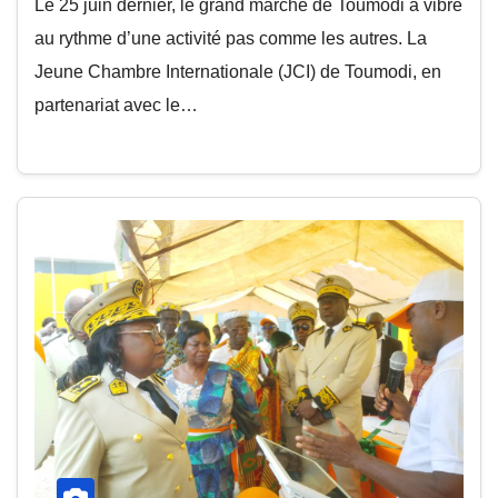
Le 25 juin dernier, le grand marché de Toumodi a vibré
au rythme d’une activité pas comme les autres. La
Jeune Chambre Internationale (JCI) de Toumodi, en
partenariat avec le…