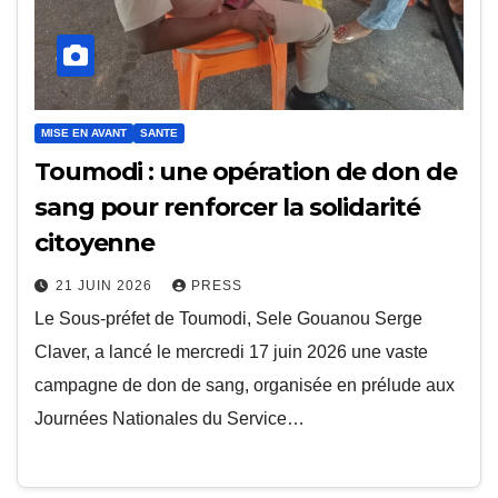
MISE EN AVANT
SANTE
Toumodi : une opération de don de
sang pour renforcer la solidarité
citoyenne
21 JUIN 2026
PRESS
Le Sous-préfet de Toumodi, Sele Gouanou Serge
Claver, a lancé le mercredi 17 juin 2026 une vaste
campagne de don de sang, organisée en prélude aux
Journées Nationales du Service…