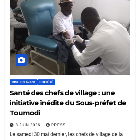
MISE EN AVANT
SOCIÉTÉ
Santé des chefs de village : une
initiative inédite du Sous-préfet de
Toumodi
8 JUIN 2026
PRESS
Le samedi 30 mai dernier, les chefs de village de la