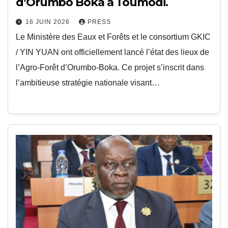
d’Orumbo Boka à Toumodi.
16 JUIN 2026
PRESS
Le Ministère des Eaux et Forêts et le consortium GKIC
/ YIN YUAN ont officiellement lancé l’état des lieux de
l’Agro-Forêt d’Orumbo-Boka. Ce projet s’inscrit dans
l’ambitieuse stratégie nationale visant…