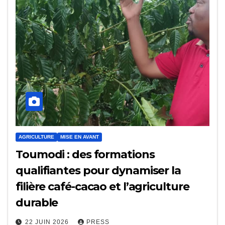
AGRICULTURE
MISE EN AVANT
Toumodi : des formations
qualifiantes pour dynamiser la
filière café-cacao et l’agriculture
durable
22 JUIN 2026
PRESS