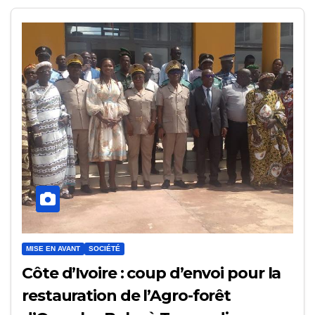
MISE EN AVANT
SOCIÉTÉ
Côte d’Ivoire : coup d’envoi pour la
restauration de l’Agro-forêt