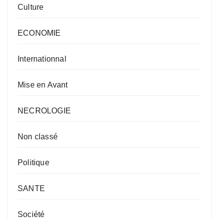
Culture
ECONOMIE
Internationnal
Mise en Avant
NECROLOGIE
Non classé
Politique
SANTE
Société