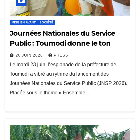
MISE EN AVANT
SOCIÉTÉ
Journées Nationales du Service
Public : Toumodi donne le ton
26 JUIN 2026
PRESS
Le mardi 23 juin, l’esplanade de la préfecture de
Toumodi a vibré au rythme du lancement des
Journées Nationales du Service Public (JNSP 2026).
Placée sous le thème « Ensemble…