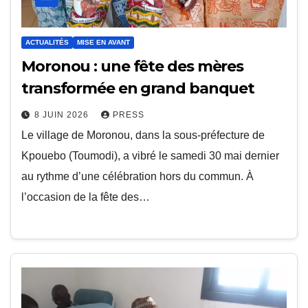
ACTUALITÉS
MISE EN AVANT
Moronou : une fête des mères
transformée en grand banquet
8 JUIN 2026
PRESS
Le village de Moronou, dans la sous-préfecture de
Kpouebo (Toumodi), a vibré le samedi 30 mai dernier
au rythme d’une célébration hors du commun. À
l’occasion de la fête des…