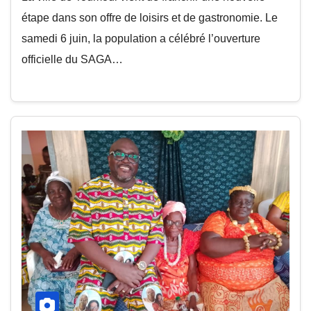
étape dans son offre de loisirs et de gastronomie. Le
samedi 6 juin, la population a célébré l’ouverture
officielle du SAGA…