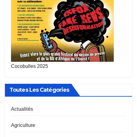
Cocobulles 2025
Toutes Les Catégories
Actualités
Agriculture