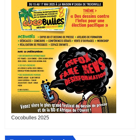
Cocobulles 2025