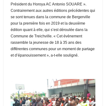
Président du Horoya AC Antonio SOUARE ».
Contrairement aux autres éditions précédentes qui
se sont tenues dans la commune de Bergerville
pour la première fois en 2019 et la deuxième
édition quant à elle, qui s’est déroulée dans la
Commune de Treichville. « Cet évènement
rassemble la jeunesse de 18 à 35 ans des
différentes communes pour un moment de partage
et d’épanouissement », a-t-elle souligné.