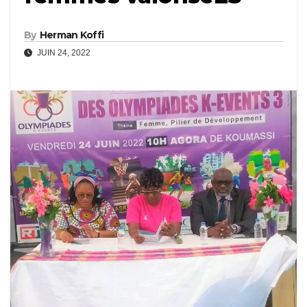
By
Herman Koffi
JUIN 24, 2022