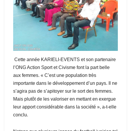
Cette année KARIELI-EVENTS et son partenaire
l’ONG Action Sport et Civisme font la part belle
aux femmes. « C’est une population très
importante dans le développement d’un pays. Il ne
s’agira pas de s’apitoyer sur le sort des femmes.
Mais plutôt de les valoriser en mettant en exergue
leur apport considérable dans la société », a-t-elle
conclu.