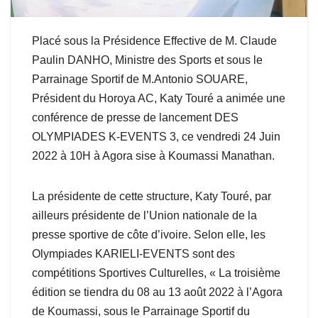
Placé sous la Présidence Effective de M. Claude
Paulin DANHO, Ministre des Sports et sous le
Parrainage Sportif de M.Antonio SOUARE,
Président du Horoya AC, Katy Touré a animée une
conférence de presse de lancement DES
OLYMPIADES K-EVENTS 3, ce vendredi 24 Juin
2022 à 10H à Agora sise à Koumassi Manathan.
La présidente de cette structure, Katy Touré, par
ailleurs présidente de l’Union nationale de la
presse sportive de côte d’ivoire. Selon elle, les
Olympiades KARIELI-EVENTS sont des
compétitions Sportives Culturelles, « La troisième
édition se tiendra du 08 au 13 août 2022 à l’Agora
de Koumassi, sous le Parrainage Sportif du