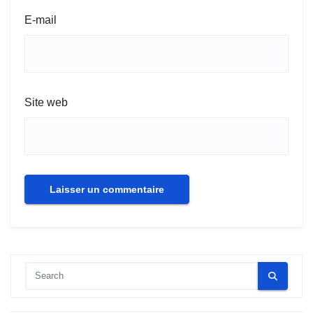
E-mail
Site web