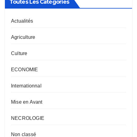
Toutes Les Catégories
Actualités
Agriculture
Culture
ECONOMIE
Internationnal
Mise en Avant
NECROLOGIE
Non classé