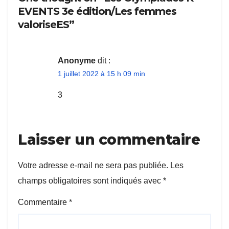
EVENTS 3e édition/Les femmes
valoriseES”
Anonyme
dit :
1 juillet 2022 à 15 h 09 min
3
Laisser un commentaire
Votre adresse e-mail ne sera pas publiée.
Les
champs obligatoires sont indiqués avec
*
Commentaire
*