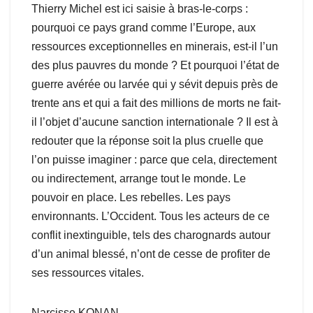
Thierry Michel est ici saisie à bras-le-corps :
pourquoi ce pays grand comme l’Europe, aux
ressources exceptionnelles en minerais, est-il l’un
des plus pauvres du monde ? Et pourquoi l’état de
guerre avérée ou larvée qui y sévit depuis près de
trente ans et qui a fait des millions de morts ne fait-
il l’objet d’aucune sanction internationale ? Il est à
redouter que la réponse soit la plus cruelle que
l’on puisse imaginer : parce que cela, directement
ou indirectement, arrange tout le monde. Le
pouvoir en place. Les rebelles. Les pays
environnants. L’Occident. Tous les acteurs de ce
conflit inextinguible, tels des charognards autour
d’un animal blessé, n’ont de cesse de profiter de
ses ressources vitales.
Narcisse KONAN