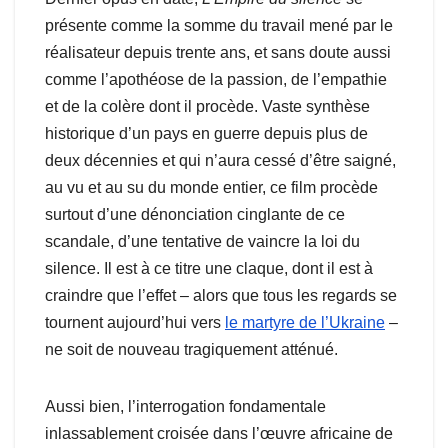
présente comme la somme du travail mené par le
réalisateur depuis trente ans, et sans doute aussi
comme l’apothéose de la passion, de l’empathie
et de la colère dont il procède. Vaste synthèse
historique d’un pays en guerre depuis plus de
deux décennies et qui n’aura cessé d’être saigné,
au vu et au su du monde entier, ce film procède
surtout d’une dénonciation cinglante de ce
scandale, d’une tentative de vaincre la loi du
silence. Il est à ce titre une claque, dont il est à
craindre que l’effet – alors que tous les regards se
tournent aujourd’hui vers
le martyre de l’Ukraine
–
ne soit de nouveau tragiquement atténué.
Aussi bien, l’interrogation fondamentale
inlassablement croisée dans l’œuvre africaine de