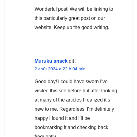
Wonderful post! We will be linking to
this particularly great post on our
website. Keep up the good writing.
Muruku snack
dit :
2 août 2024 à 22 h 04 min
Good day! I could have sworn I’ve
visited this site before but after looking
at many of the articles I realized it’s
new to me. Regardless, I’m definitely
happy I found it and I’ll be
bookmarking it and checking back
frequently.