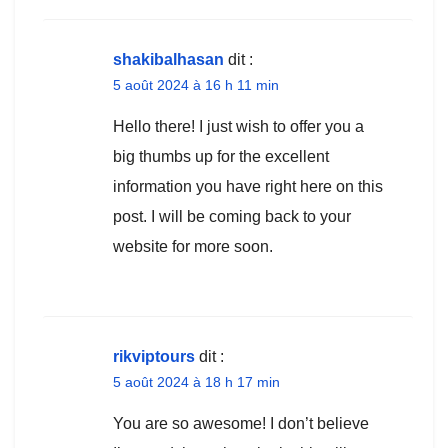
shakibalhasan
dit :
5 août 2024 à 16 h 11 min
Hello there! I just wish to offer you a
big thumbs up for the excellent
information you have right here on this
post. I will be coming back to your
website for more soon.
rikviptours
dit :
5 août 2024 à 18 h 17 min
You are so awesome! I don’t believe