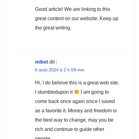
Good article! We are linking to this
great content on our website. Keep up
the great writing.
mibet
dit :
6 août 2024 à 2 h 59 min
Hi, I do believe this is a great web site.
I stumbledupon it
I am going to
come back once again since I saved
as a favorite it. Money and freedom is
the best way to change, may you be
rich and continue to guide other
people.