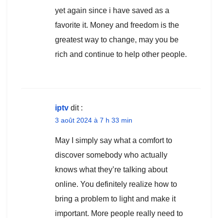
yet again since i have saved as a
favorite it. Money and freedom is the
greatest way to change, may you be
rich and continue to help other people.
iptv
dit :
3 août 2024 à 7 h 33 min
May I simply say what a comfort to
discover somebody who actually
knows what they’re talking about
online. You definitely realize how to
bring a problem to light and make it
important. More people really need to