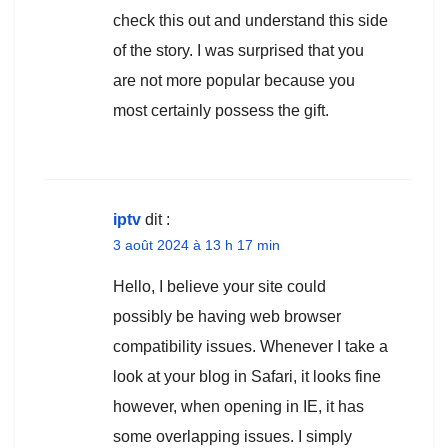
check this out and understand this side
of the story. I was surprised that you
are not more popular because you
most certainly possess the gift.
iptv
dit :
3 août 2024 à 13 h 17 min
Hello, I believe your site could
possibly be having web browser
compatibility issues. Whenever I take a
look at your blog in Safari, it looks fine
however, when opening in IE, it has
some overlapping issues. I simply