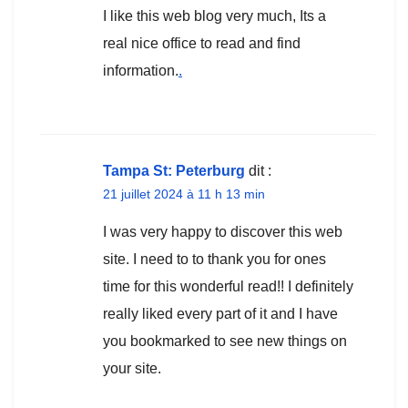
I like this web blog very much, Its a
real nice office to read and find
information.
.
Tampa St: Peterburg
dit :
21 juillet 2024 à 11 h 13 min
I was very happy to discover this web
site. I need to to thank you for ones
time for this wonderful read!! I definitely
really liked every part of it and I have
you bookmarked to see new things on
your site.