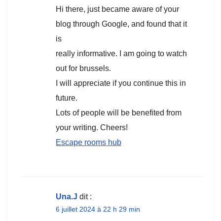
Hi there, just became aware of your
blog through Google, and found that it
is
really informative. I am going to watch
out for brussels.
I will appreciate if you continue this in
future.
Lots of people will be benefited from
your writing. Cheers!
Escape rooms hub
Una.J
dit :
6 juillet 2024 à 22 h 29 min