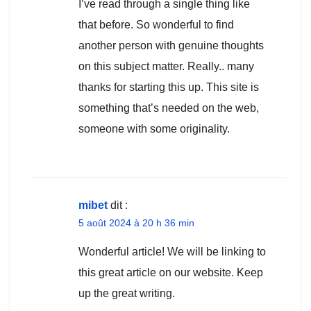
I’ve read through a single thing like
that before. So wonderful to find
another person with genuine thoughts
on this subject matter. Really.. many
thanks for starting this up. This site is
something that’s needed on the web,
someone with some originality.
mibet
dit :
5 août 2024 à 20 h 36 min
Wonderful article! We will be linking to
this great article on our website. Keep
up the great writing.