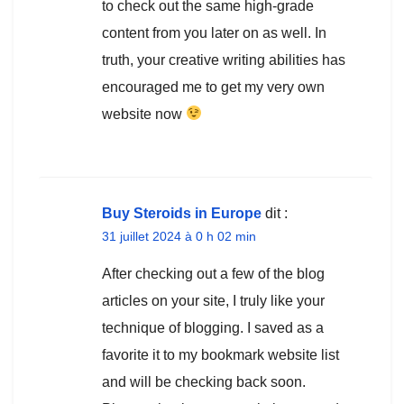
to check out the same high-grade
content from you later on as well. In
truth, your creative writing abilities has
encouraged me to get my very own
website now
Buy Steroids in Europe
dit :
31 juillet 2024 à 0 h 02 min
After checking out a few of the blog
articles on your site, I truly like your
technique of blogging. I saved as a
favorite it to my bookmark website list
and will be checking back soon.