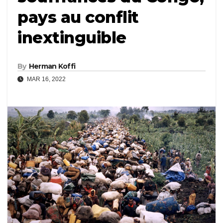
pays au conflit
inextinguible
By
Herman Koffi
MAR 16, 2022