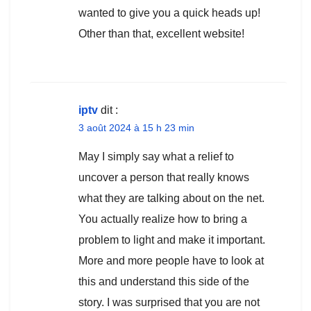
wanted to give you a quick heads up!
Other than that, excellent website!
iptv
dit :
3 août 2024 à 15 h 23 min
May I simply say what a relief to
uncover a person that really knows
what they are talking about on the net.
You actually realize how to bring a
problem to light and make it important.
More and more people have to look at
this and understand this side of the
story. I was surprised that you are not