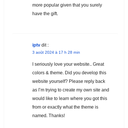
more popular given that you surely
have the gift.
iptv
dit :
3 août 2024 à 17 h 28 min
I seriously love your website.. Great
colors & theme. Did you develop this
website yourself? Please reply back
as I’m trying to create my own site and
would like to learn where you got this
from or exactly what the theme is
named. Thanks!