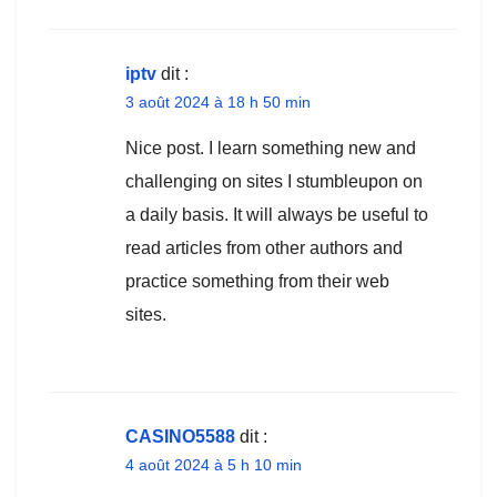
iptv
dit :
3 août 2024 à 18 h 50 min
Nice post. I learn something new and
challenging on sites I stumbleupon on
a daily basis. It will always be useful to
read articles from other authors and
practice something from their web
sites.
CASINO5588
dit :
4 août 2024 à 5 h 10 min