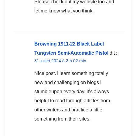
Please check out my website too and
let me know what you think.
Browning 1911-22 Black Label
Tungsten Semi-Automatic Pistol
dit :
31 juillet 2024 à 2 h 02 min
Nice post. I learn something totally
new and challenging on blogs I
stumbleupon every day. It’s always
helpful to read through articles from
other writers and practice a little
something from their sites.