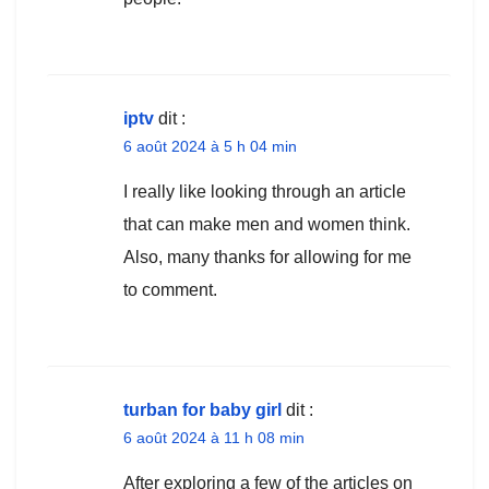
iptv
dit :
6 août 2024 à 5 h 04 min
I really like looking through an article
that can make men and women think.
Also, many thanks for allowing for me
to comment.
turban for baby girl
dit :
6 août 2024 à 11 h 08 min
After exploring a few of the articles on