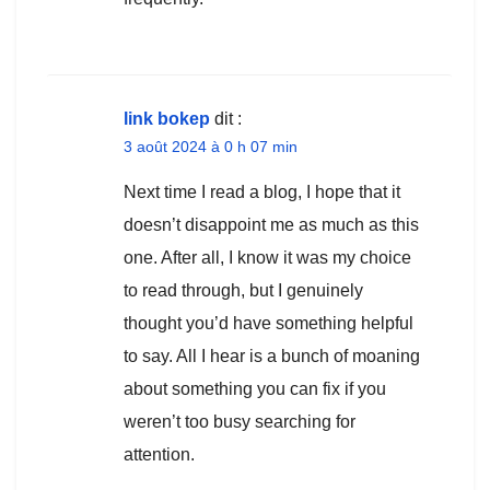
link bokep
dit :
3 août 2024 à 0 h 07 min
Next time I read a blog, I hope that it
doesn’t disappoint me as much as this
one. After all, I know it was my choice
to read through, but I genuinely
thought you’d have something helpful
to say. All I hear is a bunch of moaning
about something you can fix if you
weren’t too busy searching for
attention.