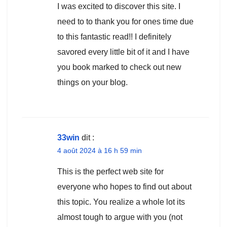
I was excited to discover this site. I
need to to thank you for ones time due
to this fantastic read!! I definitely
savored every little bit of it and I have
you book marked to check out new
things on your blog.
33win
dit :
4 août 2024 à 16 h 59 min
This is the perfect web site for
everyone who hopes to find out about
this topic. You realize a whole lot its
almost tough to argue with you (not