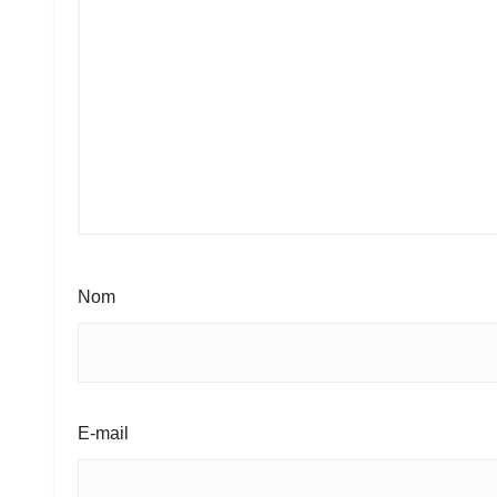
Nom
E-mail