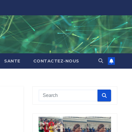
SANTE
CONTACTEZ-NOUS