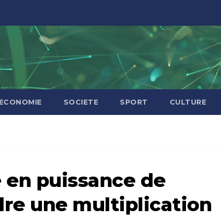
ECONOMIE
SOCIETE
SPORT
CULTURE
 en puissance de
dre une multiplication