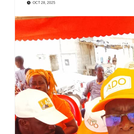
OCT 28, 2025