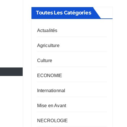
Toutes Les Catégories
Actualités
Agriculture
Culture
ECONOMIE
Internationnal
Mise en Avant
NECROLOGIE