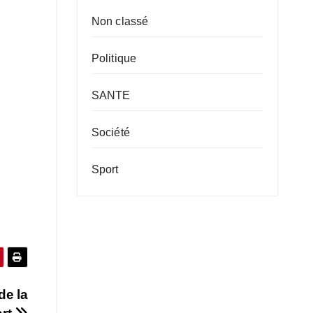
Non classé
Politique
SANTE
Société
Sport
de la