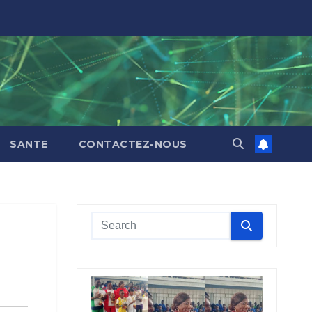
SANTE
CONTACTEZ-NOUS