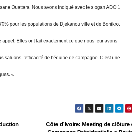
assane Ouattara. Nous avons indiqué avec le slogan ADO 1
0% pour les populations de Djekanou ville et de Bonikro.
e appel. Elles ont fait exactement ce que nous leur avons
 saluons l’efficacité de l’équipe de campagne. C’est une
iques. «
duction
Côte d’Ivoire: Meeting de clôture 