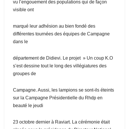
vu l’engouement des populations qui de façon
visible ont
marqué leur adhésion au bien fondé des
différentes tournées des équipes de Campagne
dans le
département de Didievi. Le projet » Un coup K.O
s’est dessine tout le long des villégiatures des
groupes de
Campagne. Aussi, les lampions se sont-ils éteints
sur la Campagne Présidentielle du Rhdp en
beauté le jeudi
23 octobre dernier à Raviart. La cérémonie était