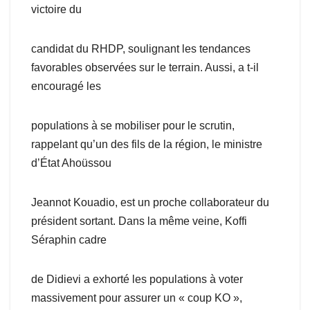
victoire du
candidat du RHDP, soulignant les tendances
favorables observées sur le terrain. Aussi, a t-il
encouragé les
populations à se mobiliser pour le scrutin,
rappelant qu’un des fils de la région, le ministre
d’État Ahoüssou
Jeannot Kouadio, est un proche collaborateur du
président sortant. Dans la même veine, Koffi
Séraphin cadre
de Didievi a exhorté les populations à voter
massivement pour assurer un « coup KO »,