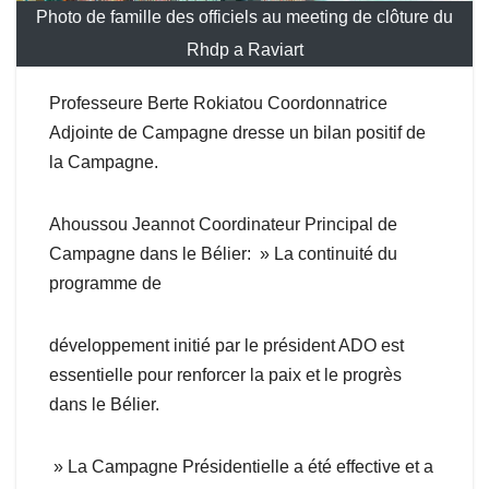
Photo de famille des officiels au meeting de clôture du
Rhdp a Raviart
Professeure Berte Rokiatou Coordonnatrice
Adjointe de Campagne dresse un bilan positif de
la Campagne.
Ahoussou Jeannot Coordinateur Principal de
Campagne dans le Bélier: » La continuité du
programme de
développement initié par le président ADO est
essentielle pour renforcer la paix et le progrès
dans le Bélier.
» La Campagne Présidentielle a été effective et a