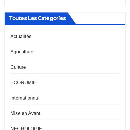
Toutes Les Catégories
Actualités
Agriculture
Culture
ECONOMIE
Internationnal
Mise en Avant
NECROLOGIE