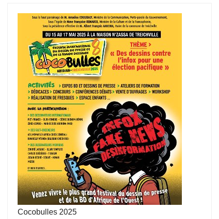
Cocobulles 2025