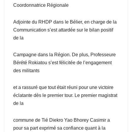
Coordonnatrice Régionale
Adjointe du RHDP dans le Bélier, en charge de la
Communication s’est attardée sur le bilan positif
de la
Campagne dans la Région. De plus, Professeure
Bérété Rokiatou s’est félicitée de l’engagement
des militants
et a rassuré que tout était réuni pour une victoire
éclatante dès le premier tour. Le premier magistrat
de la
commune de Tié Diekro Yao Bhorey Casimir a
pour sa part exprimé sa confiance quant à la