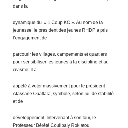
dans la
dynamique du » 1 Coup KO ». Au nom de la
jeunesse, le président des jeunes RHDP a pris
l’engagement de
parcourir les villages, campements et quartiers
pour sensibiliser les jeunes à la discipline et au
civisme. Il a
appelé à voter massivement pour le président
Alassane Ouattara, symbole, selon lui, de stabilité
et de
développement. Intervenant à son tour, le
Professeur Bérété Coulibaly Rokiatou