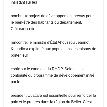
insistant sur les
nombreux projets de développement prévus pour
le bien-être des habitants du département.
Clôturant cette
rencontre, le ministre d’État Ahoüssou Jeannot
Kouadio a expliqué aux populations les raisons de
porter leur
choix sur le candidat du RHDP. Selon lui, la
continuité du programme de développement initié
par le
président Ouattara est essentielle pour renforcer la
paix et le progrès dans la région du Bélier. C’est