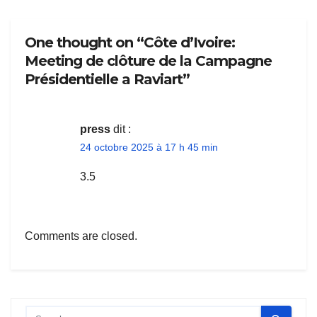
One thought on “Côte d’Ivoire:
Meeting de clôture de la Campagne
Présidentielle a Raviart”
press
dit :
24 octobre 2025 à 17 h 45 min
3.5
Comments are closed.