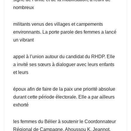
nombreux
militants venus des villages et campements
environnants. La porte parole des femmes a lancé
un vibrant
appel à l’union autour du candidat du RHDP. Elle
a invité ses sœurs à dialoguer avec leurs enfants
et leurs
époux afin de faire de la paix une priorité absolue
durant cette période électorale. Elle a par ailleurs
exhorté
les femmes du Bélier à soutenir le Coordonnateur
Régional de Campagne, Ahoussou K. Jeannot,