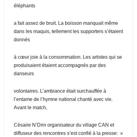
éléphants
a fait assez de bruit. La boisson manquait même
dans les maquis, tellement les supporters s’étaient
donnés
à cœur joie à la consommation. Les artistes qui se
produisaient étaient accompagnés par des
danseurs
volontaires. L’ambiance était surchauffée à
l’entame de l’hymne national chanté avec vie.
Avant le match,
Césaire N’Drin organisateur du village CAN et
diffuseur des rencontres s’est confié à la presse: »