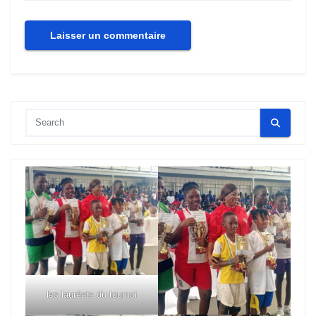
les lauréats du tournoi