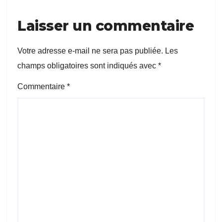
Laisser un commentaire
Votre adresse e-mail ne sera pas publiée.
Les
champs obligatoires sont indiqués avec
*
Commentaire
*