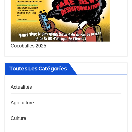
Cocobulles 2025
Toutes Les Catégories
Actualités
Agriculture
Culture