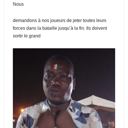
Nous
demandons à nos joueurs de jeter toutes leurs
forces dans la bataille jusqu’à la fin. Ils doivent
sortir le grand