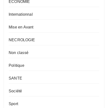
ECONOMIE
Internationnal
Mise en Avant
NECROLOGIE
Non classé
Politique
SANTE
Société
Sport