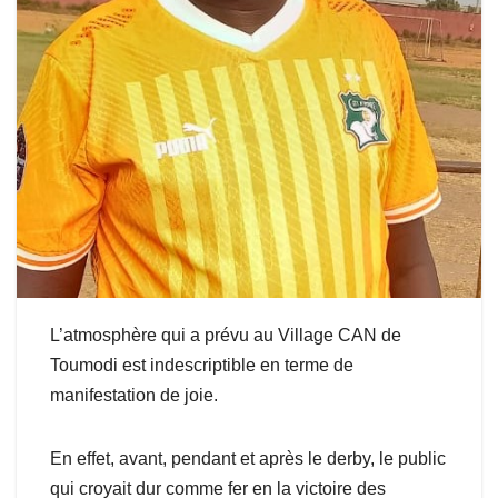
L’atmosphère qui a prévu au Village CAN de
Toumodi est indescriptible en terme de
manifestation de joie.
En effet, avant, pendant et après le derby, le public
qui croyait dur comme fer en la victoire des