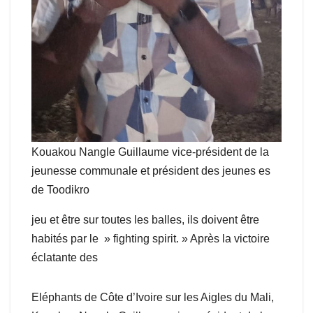
Kouakou Nangle Guillaume vice-président de la
jeunesse communale et président des jeunes es
de Toodikro
jeu et être sur toutes les balles, ils doivent être
habités par le » fighting spirit. » Après la victoire
éclatante des
Eléphants de Côte d’Ivoire sur les Aigles du Mali,