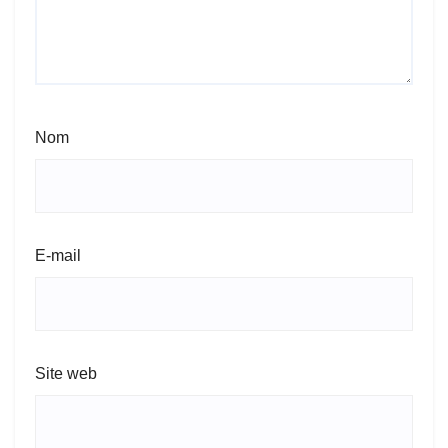
Nom
E-mail
Site web