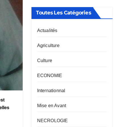
Toutes Les Catégories
Actualités
Agriculture
Culture
ECONOMIE
Internationnal
est
Mise en Avant
elles
NECROLOGIE