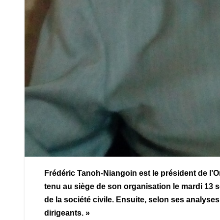
Frédéric Tanoh-Niangoin est le président de l
tenu au siège de son organisation le mardi 13 se
de la société civile. Ensuite, selon ses analyses
dirigeants. »