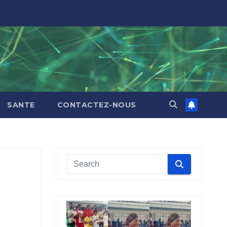
SANTE
CONTACTEZ-NOUS