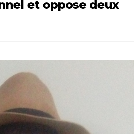
onnel et oppose deux