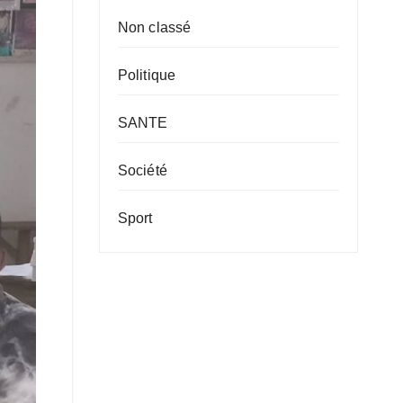
Non classé
Politique
SANTE
Société
Sport