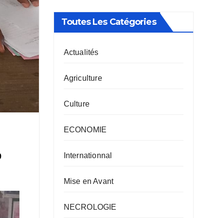
Toutes Les Catégories
Actualités
Agriculture
Culture
ECONOMIE
Internationnal
9
Mise en Avant
NECROLOGIE