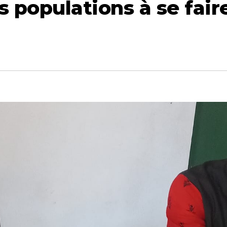
es populations à se fair