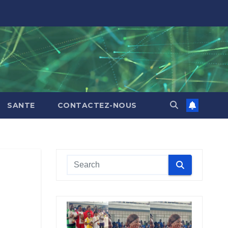
SANTE
CONTACTEZ-NOUS