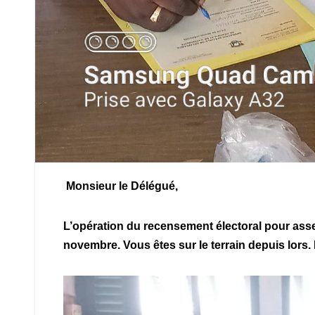
Monsieur le Délégué,
L’opération du recensement électoral pour asseoi
novembre. Vous êtes sur le terrain depuis lors. 