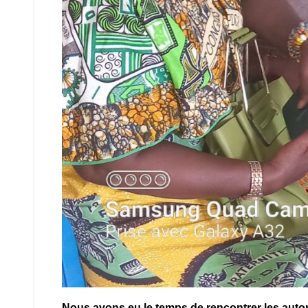
Nous avons eu le temps de rencontrer les autori