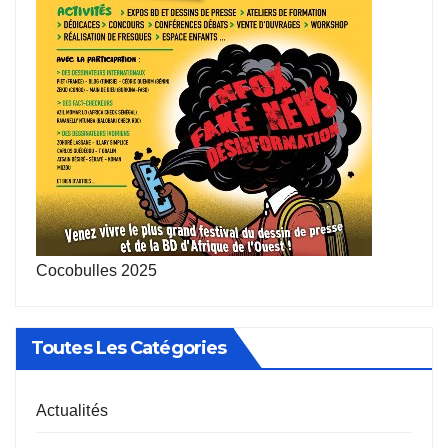
Cocobulles 2025
Toutes Les Catégories
Actualités