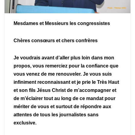
Mesdames et Messieurs les congressistes
Chères consœurs et chers confrères
Je voudrais avant d’aller plus loin dans mon
propos, vous remerciez pour la confiance que
vous venez de me renouveler. Je vous suis
infiniment reconnaissant et je prie le Très Haut
et son fils Jésus Christ de m’accompagner et
de m’éclairer tout au long de ce mandat pour
mériter de vous et surtout de répondre aux
attentes de tous les journalistes sans
exclusive.