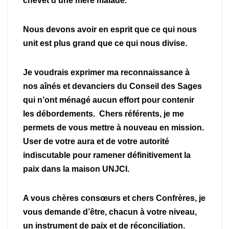
chevet d’une mère malade.
Nous devons avoir en esprit que ce qui nous
unit est plus grand que ce qui nous divise.
Je voudrais exprimer ma reconnaissance à
nos aînés et devanciers du Conseil des Sages
qui n’ont ménagé aucun effort pour contenir
les débordements. Chers référents, je me
permets de vous mettre à nouveau en mission.
User de votre aura et de votre autorité
indiscutable pour ramener définitivement la
paix dans la maison UNJCI.
A vous chères consœurs et chers Confrères, je
vous demande d’être, chacun à votre niveau,
un instrument de paix et de réconciliation.