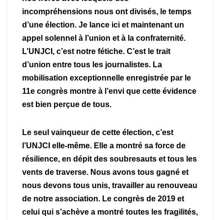
incompréhensions nous ont divisés, le temps
d’une élection. Je lance ici et maintenant un
appel solennel à l’union et à la confraternité.
L’UNJCI, c’est notre fétiche. C’est le trait
d’union entre tous les journalistes. La
mobilisation exceptionnelle enregistrée par le
11e congrès montre à l’envi que cette évidence
est bien perçue de tous.
Le seul vainqueur de cette élection, c’est
l’UNJCI elle-même. Elle a montré sa force de
résilience, en dépit des soubresauts et tous les
vents de traverse. Nous avons tous gagné et
nous devons tous unis, travailler au renouveau
de notre association. Le congrès de 2019 et
celui qui s’achève a montré toutes les fragilités,