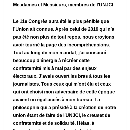
Mesdames et Messieurs, membres de l’UNJCI,
Le 11e Congrès aura été le plus pénible que
l’Union ait connue. Après celui de 2019 qui n’a
pas été non plus de tout repos, nous croyions
avoir tourné la page des incompréhensions.
Tout au long de mon mandat, j’ai consacré
beaucoup d’énergie à récréer cette
confraternité mis à mal par des enjeux
électoraux. J’avais ouvert les bras à tous les
journalistes. Tous ceux qui m’ont élu et ceux
qui ont choisi mon adversaire de cette époque
avaient un égal accès à mon bureau. La
philosophie qui a présidé à la création de notre
union étant de faire de l’UNJCI, le creuset de
confraternité et de solidarité. Hélas, à