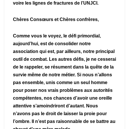
voire les lignes de fractures de l’UNJCI.
Chères Consœurs et Chères confrères,
Comme vous le voyez, le défi primordial,
aujourd’hui, est de consolider notre
association qui est, par ailleurs, notre principal
outil de combat. Les autres défis, je ne cesserai
de le rappeler, se résument dans la quête de la
survie même de notre métier. Si nous n’allons
pas ensemble, unis comme un seul homme
pour poser nos vrais problèmes aux autorités
compétentes, nos chances d’avoir une oreille
attentive s’amoindriront d’autant. Nous
n’avons pas le droit de laisser la proie pour
l’ombre. Il n’est pas raisonnable de se battre au