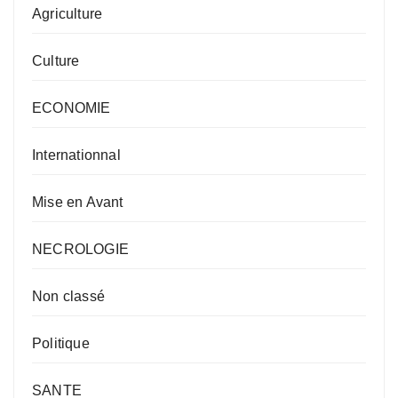
Agriculture
Culture
ECONOMIE
Internationnal
Mise en Avant
NECROLOGIE
Non classé
Politique
SANTE