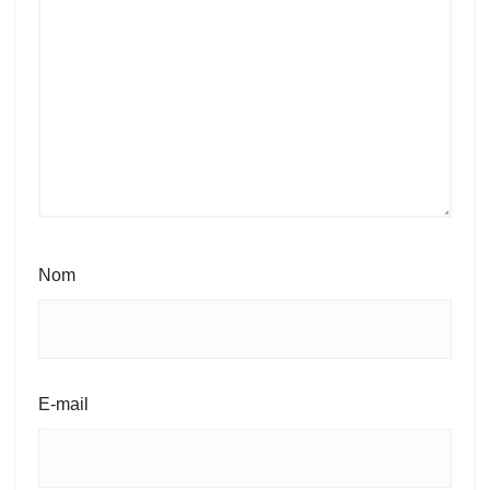
Nom
E-mail