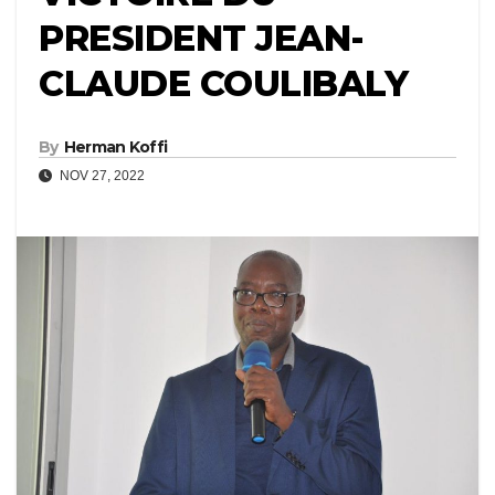
PRESIDENT JEAN-
CLAUDE COULIBALY
By
Herman Koffi
NOV 27, 2022