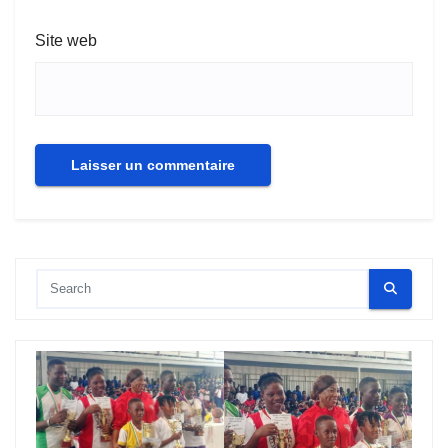
Site web