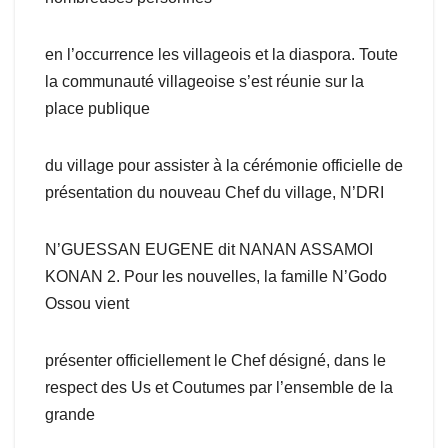
en l’occurrence les villageois et la diaspora. Toute
la communauté villageoise s’est réunie sur la
place publique
du village pour assister à la cérémonie officielle de
présentation du nouveau Chef du village, N’DRI
N’GUESSAN EUGENE dit NANAN ASSAMOI
KONAN 2. Pour les nouvelles, la famille N’Godo
Ossou vient
présenter officiellement le Chef désigné, dans le
respect des Us et Coutumes par l’ensemble de la
grande