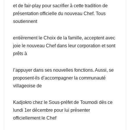
et de fair-play pour sacrifier à cette tradition de
présentation officielle du nouveau Chef. Tous
soutiennent
entièrement le Choix de la famille, acceptent avec
joie le nouveau Chef dans leur corporation et sont
prêts à
l’appuyer dans ses nouvelles fonctions. Aussi, se
proposent-ils d’accompagner la communauté
villageoise de
Kadjokro chez le Sous-préfet de Toumodi dès ce
lundi 1er décembre pour lui présenter
officiellement le Chef