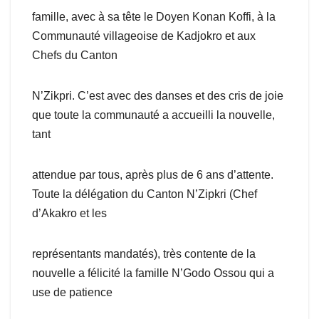
famille, avec à sa tête le Doyen Konan Koffi, à la
Communauté villageoise de Kadjokro et aux
Chefs du Canton
N’Zikpri. C’est avec des danses et des cris de joie
que toute la communauté a accueilli la nouvelle,
tant
attendue par tous, après plus de 6 ans d’attente.
Toute la délégation du Canton N’Zipkri (Chef
d’Akakro et les
représentants mandatés), très contente de la
nouvelle a félicité la famille N’Godo Ossou qui a
use de patience