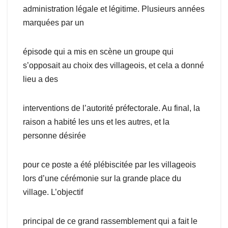
administration légale et légitime. Plusieurs années
marquées par un
épisode qui a mis en scène un groupe qui
s’opposait au choix des villageois, et cela a donné
lieu a des
interventions de l’autorité préfectorale. Au final, la
raison a habité les uns et les autres, et la
personne désirée
pour ce poste a été plébiscitée par les villageois
lors d’une cérémonie sur la grande place du
village. L’objectif
principal de ce grand rassemblement qui a fait le