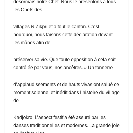
désormais notre Chef. Nous le présentons a tous
les Chefs des
villages N’Zikpri et a tout le canton. C’est
pourquoi, nous faisons cette déclaration devant
les mânes afin de
préserver sa vie. Que toute opposition à cela soit
contrôlée par vous, nos ancêtres. » Un tonnerre
d’applaudissements et de hauts vivas ont salué ce
moment solennel et inédit dans l’histoire du village
de
Kadjokro. L’aspect festif a été assuré par les
danses traditionnelles et modernes. La grande joie