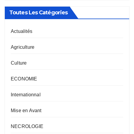
Toutes Les Catégories
Actualités
Agriculture
Culture
ECONOMIE
Internationnal
Mise en Avant
NECROLOGIE