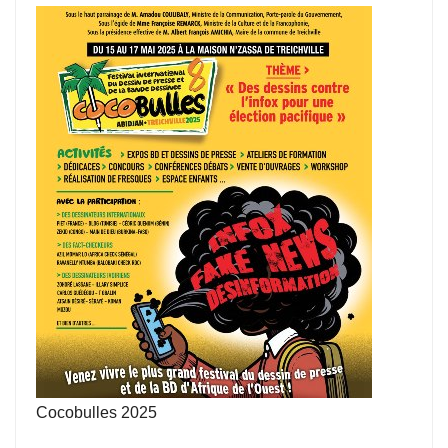
Cocobulles 2025