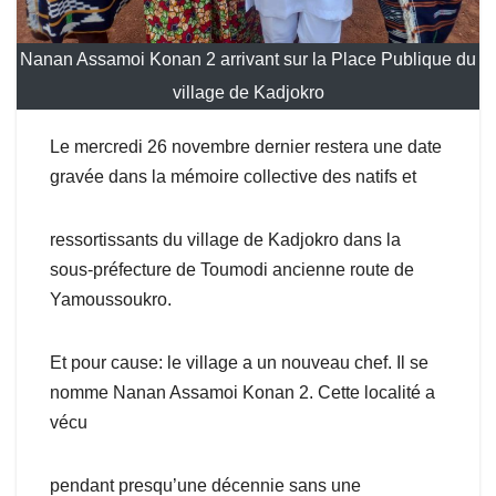
Nanan Assamoi Konan 2 arrivant sur la Place Publique du
village de Kadjokro
Le mercredi 26 novembre dernier restera une date
gravée dans la mémoire collective des natifs et
ressortissants du village de Kadjokro dans la
sous-préfecture de Toumodi ancienne route de
Yamoussoukro.
Et pour cause: le village a un nouveau chef. Il se
nomme Nanan Assamoi Konan 2. Cette localité a
vécu
pendant presqu’une décennie sans une