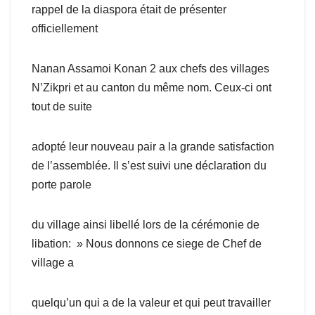
rappel de la diaspora était de présenter
officiellement
Nanan Assamoi Konan 2 aux chefs des villages
N’Zikpri et au canton du même nom. Ceux-ci ont
tout de suite
adopté leur nouveau pair a la grande satisfaction
de l’assemblée. Il s’est suivi une déclaration du
porte parole
du village ainsi libellé lors de la cérémonie de
libation: » Nous donnons ce siege de Chef de
village a
quelqu’un qui a de la valeur et qui peut travailler