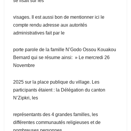
se lisait sur les
visages. Il est aussi bon de mentionner ici le
compte rendu adresse aux autorités
administratives fait par le
porte parole de la famille N’Godo Ossou Kouakou
Bernard qui se résume ainsi: » Le mercredi 26
Novembre
2025 sur la place publique du village. Les
participants étaient : la Délégation du canton
N’Zipkri, les
représentants des 4 grandes familles, les
différentes communautés religieuses et de
nombreuses personnes