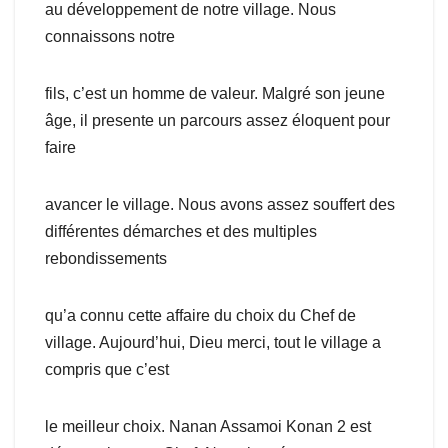
au développement de notre village. Nous
connaissons notre
fils, c’est un homme de valeur. Malgré son jeune
âge, il presente un parcours assez éloquent pour
faire
avancer le village. Nous avons assez souffert des
différentes démarches et des multiples
rebondissements
qu’a connu cette affaire du choix du Chef de
village. Aujourd’hui, Dieu merci, tout le village a
compris que c’est
le meilleur choix. Nanan Assamoi Konan 2 est