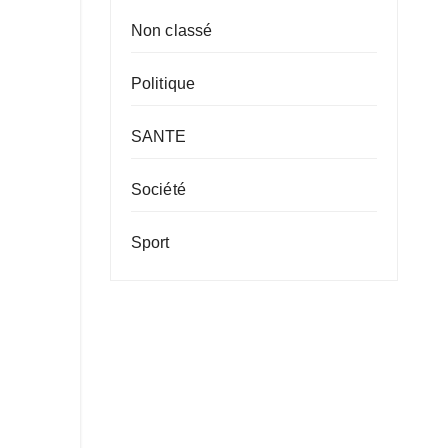
Non classé
Politique
SANTE
Société
Sport