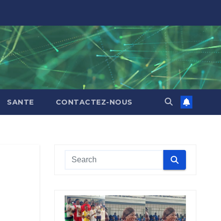
SANTE
CONTACTEZ-NOUS