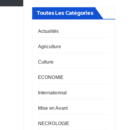
Toutes Les Catégories
Actualités
Agriculture
Culture
ECONOMIE
Internationnal
Mise en Avant
NECROLOGIE