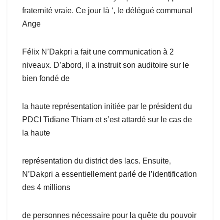
fraternité vraie. Ce jour là ‘, le délégué communal
Ange
Félix N’Dakpri a fait une communication à 2
niveaux. D’abord, il a instruit son auditoire sur le
bien fondé de
la haute représentation initiée par le président du
PDCI Tidiane Thiam et s’est attardé sur le cas de
la haute
représentation du district des lacs. Ensuite,
N’Dakpri a essentiellement parlé de l’identification
des 4 millions
de personnes nécessaire pour la quête du pouvoir