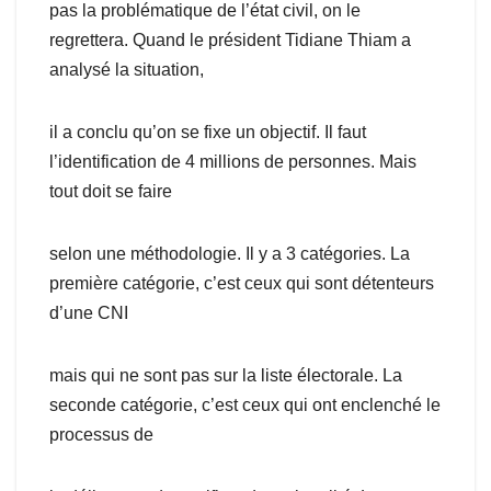
pas la problématique de l’état civil, on le
regrettera. Quand le président Tidiane Thiam a
analysé la situation,
il a conclu qu’on se fixe un objectif. Il faut
l’identification de 4 millions de personnes. Mais
tout doit se faire
selon une méthodologie. Il y a 3 catégories. La
première catégorie, c’est ceux qui sont détenteurs
d’une CNI
mais qui ne sont pas sur la liste électorale. La
seconde catégorie, c’est ceux qui ont enclenché le
processus de