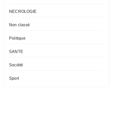
NECROLOGIE
Non classé
Politique
SANTE
Société
Sport