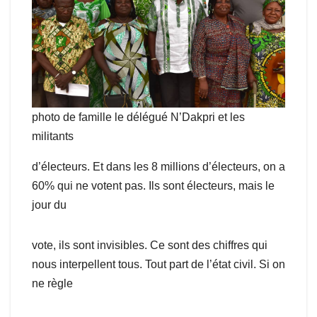
photo de famille le délégué N’Dakpri et les
militants
d’électeurs. Et dans les 8 millions d’électeurs, on a
60% qui ne votent pas. Ils sont électeurs, mais le
jour du
vote, ils sont invisibles. Ce sont des chiffres qui
nous interpellent tous. Tout part de l’état civil. Si on
ne règle