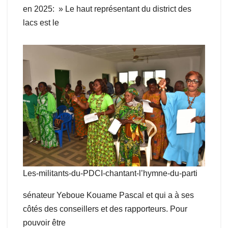
en 2025: » Le haut représentant du district des
lacs est le
Les-militants-du-PDCI-chantant-l’hymne-du-parti
sénateur Yeboue Kouame Pascal et qui a à ses
côtés des conseillers et des rapporteurs. Pour
pouvoir être