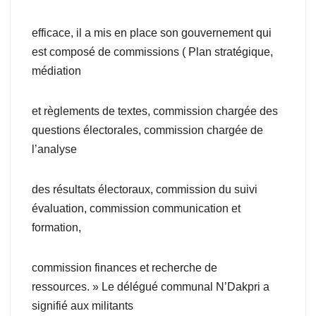
efficace, il a mis en place son gouvernement qui
est composé de commissions ( Plan stratégique,
médiation
et règlements de textes, commission chargée des
questions électorales, commission chargée de
l’analyse
des résultats électoraux, commission du suivi
évaluation, commission communication et
formation,
commission finances et recherche de
ressources. » Le délégué communal N’Dakpri a
signifié aux militants