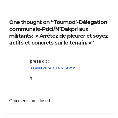
One thought on “Toumodi-Délégation
communale-Pdci/N’Dakpri aux
militants: » Arrêtez de pleurer et soyez
actifs et concrets sur le terrain. »”
press
dit :
30 avril 2024 à 14 h 14 min
3
Comments are closed.