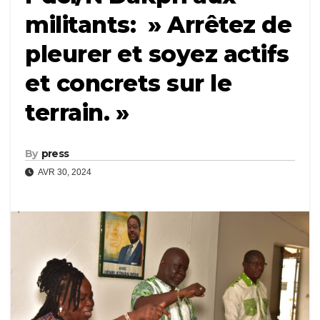
militants: » Arrêtez de
pleurer et soyez actifs
et concrets sur le
terrain. »
By
press
AVR 30, 2024