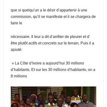
que si quelqu’un a le désir d’appartenir à une
commission, qu’il se manifeste et il se chargera de
faire le
nécessaire. Il leur a dit d’arrêter de pleurer et d’
être plutôt actifs et concrets sur le terrain. Puis il a
ajouté:
» La Côte d’Ivoire a aujourd’hui 30 millions
d’habitants. Et sur les 30 millions d’habitants, on a
8 millions