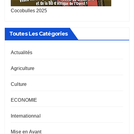
Cocobulles 2025
Toutes Les Catégories
Actualités
Agriculture
Culture
ECONOMIE
Internationnal
Mise en Avant