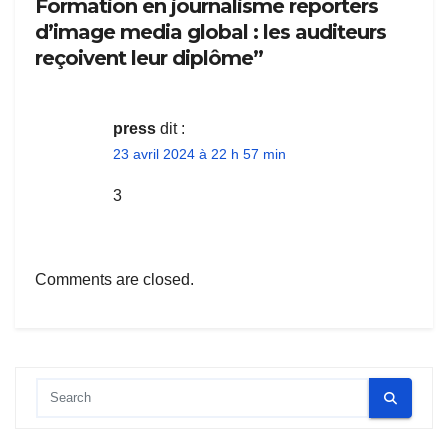
Formation en journalisme reporters
d’image media global : les auditeurs
reçoivent leur diplôme”
press
dit :
23 avril 2024 à 22 h 57 min
3
Comments are closed.