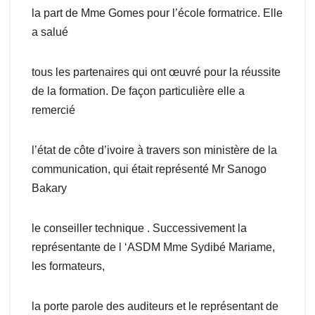
la part de Mme Gomes pour l’école formatrice. Elle
a salué
tous les partenaires qui ont œuvré pour la réussite
de la formation. De façon particulière elle a
remercié
l’état de côte d’ivoire à travers son ministère de la
communication, qui était représenté Mr Sanogo
Bakary
le conseiller technique . Successivement la
représentante de l ‘ASDM Mme Sydibé Mariame,
les formateurs,
la porte parole des auditeurs et le représentant de