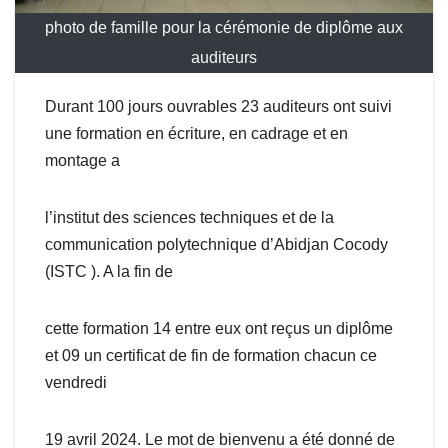
photo de famille pour la cérémonie de diplôme aux
auditeurs
Durant 100 jours ouvrables 23 auditeurs ont suivi
une formation en écriture, en cadrage et en
montage a
l’institut des sciences techniques et de la
communication polytechnique d’Abidjan Cocody
(ISTC ). A la fin de
cette formation 14 entre eux ont reçus un diplôme
et 09 un certificat de fin de formation chacun ce
vendredi
19 avril 2024. Le mot de bienvenu a été donné de