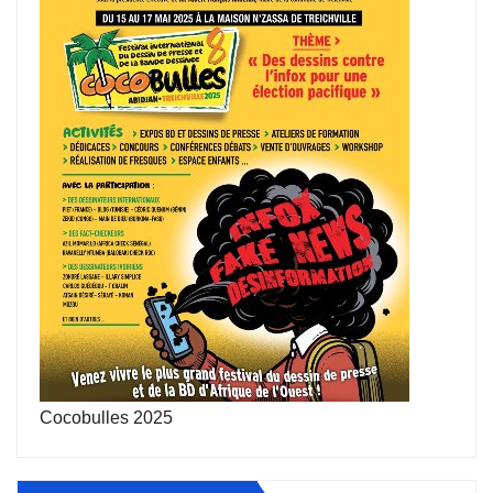
Cocobulles 2025