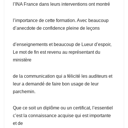
l’INA France dans leurs interventions ont montré
l’importance de cette formation. Avec beaucoup
d’anecdote de confidence pleine de leçons
d’enseignements et beaucoup de Lueur d’espoir,
Le mot de fin est revenu au représentant du
ministère
de la communication qui a félicité les auditeurs et
leur a demandé de faire bon usage de leur
parchemin.
Que ce soit un diplôme ou un certificat, l’essentiel
c’est la connaissance acquise qui est importante
et de