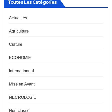
Toutes Les Catégories
Actualités
Agriculture
Culture
ECONOMIE
Internationnal
Mise en Avant
NECROLOGIE
Non classé