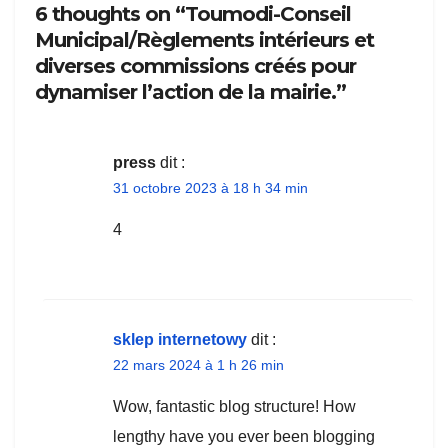
6 thoughts on “Toumodi-Conseil
Municipal/Règlements intérieurs et
diverses commissions créés pour
dynamiser l’action de la mairie.”
press
dit :
31 octobre 2023 à 18 h 34 min
4
sklep internetowy
dit :
22 mars 2024 à 1 h 26 min
Wow, fantastic blog structure! How
lengthy have you ever been blogging