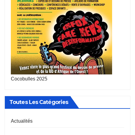
Cocobulles 2025
Toutes Les Catégories
Actualités