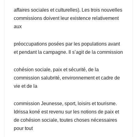
affaires sociales et culturelles). Les trois nouvelles
commissions doivent leur existence relativement
aux
préoccupations posées par les populations avant
et pendant la campagne. Il s’agit de la commission
cohésion sociale, paix et sécurité, de la
commission salubrité, environnement et cadre de
vie et de la
commission Jeunesse, sport, loisirs et tourisme.
Idrissa koné est revenu sur les notions de paix et
de cohésion sociale, toutes choses nécessaires
pour tout