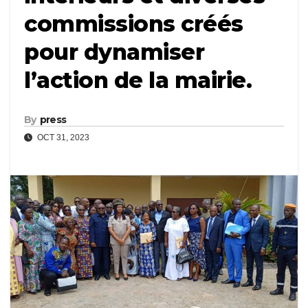
commissions créés
pour dynamiser
l’action de la mairie.
By
press
OCT 31, 2023