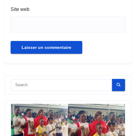
Site web