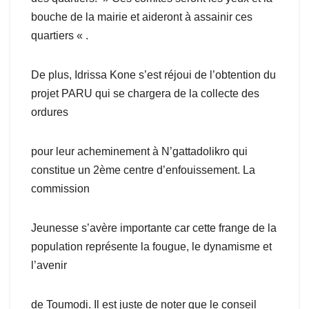
bouche de la mairie et aideront à assainir ces
quartiers « .
De plus, Idrissa Kone s’est réjoui de l’obtention du
projet PARU qui se chargera de la collecte des
ordures
pour leur acheminement à N’gattadolikro qui
constitue un 2ème centre d’enfouissement. La
commission
Jeunesse s’avère importante car cette frange de la
population représente la fougue, le dynamisme et
l’avenir
de Toumodi. Il est juste de noter que le conseil