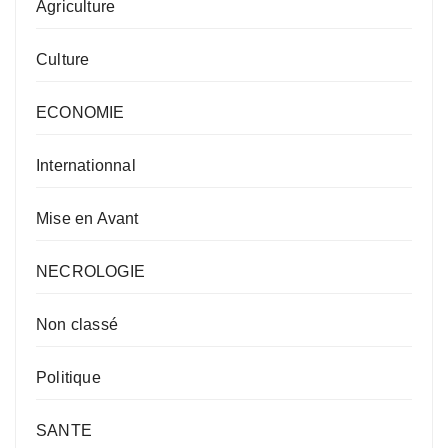
Agriculture
Culture
ECONOMIE
Internationnal
Mise en Avant
NECROLOGIE
Non classé
Politique
SANTE