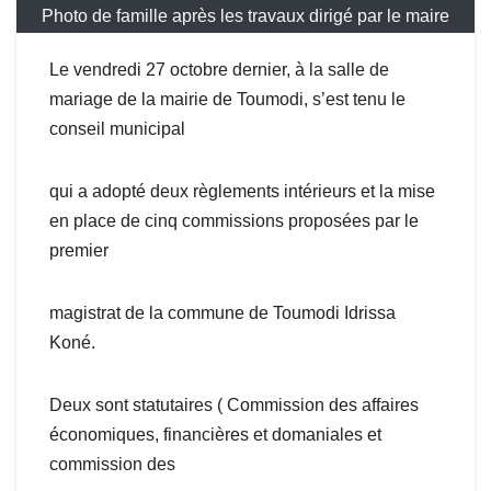
Photo de famille après les travaux dirigé par le maire
Le vendredi 27 octobre dernier, à la salle de
mariage de la mairie de Toumodi, s’est tenu le
conseil municipal
qui a adopté deux règlements intérieurs et la mise
en place de cinq commissions proposées par le
premier
magistrat de la commune de Toumodi Idrissa
Koné.
Deux sont statutaires ( Commission des affaires
économiques, financières et domaniales et
commission des