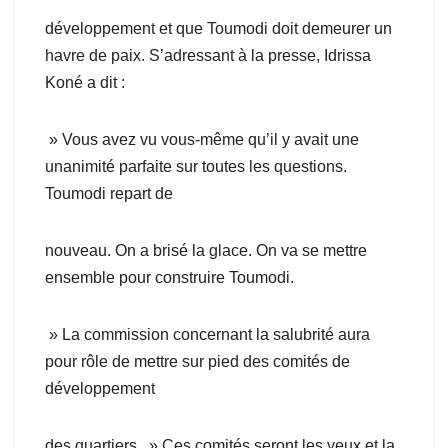
développement et que Toumodi doit demeurer un
havre de paix. S’adressant à la presse, Idrissa
Koné a dit :
» Vous avez vu vous-même qu’il y avait une
unanimité parfaite sur toutes les questions.
Toumodi repart de
nouveau. On a brisé la glace. On va se mettre
ensemble pour construire Toumodi.
» La commission concernant la salubrité aura
pour rôle de mettre sur pied des comités de
développement
des quartiers. » Ces comités seront les yeux et la