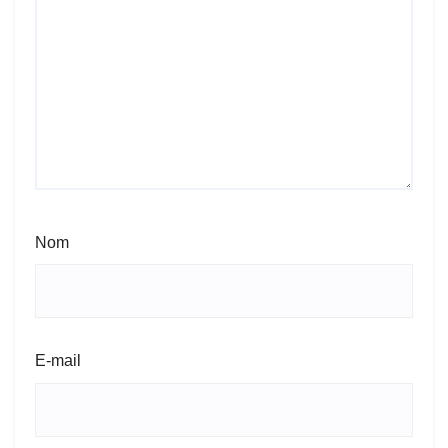
Nom
E-mail