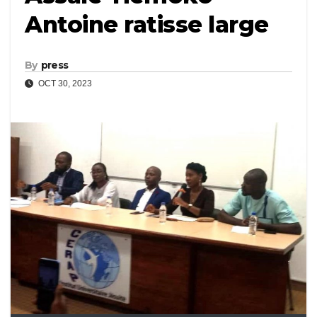
Antoine ratisse large
By
press
OCT 30, 2023