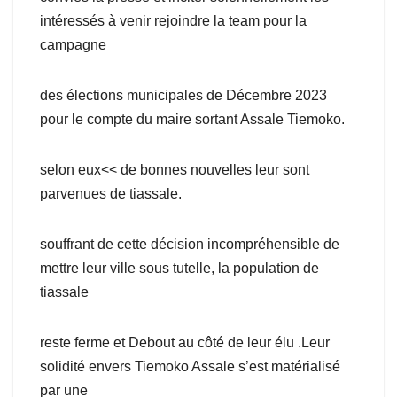
intéressés à venir rejoindre la team pour la
campagne
des élections municipales de Décembre 2023
pour le compte du maire sortant Assale Tiemoko.
selon eux<< de bonnes nouvelles leur sont
parvenues de tiassale.
souffrant de cette décision incompréhensible de
mettre leur ville sous tutelle, la population de
tiassale
reste ferme et Debout au côté de leur élu .Leur
solidité envers Tiemoko Assale s’est matérialisé
par une