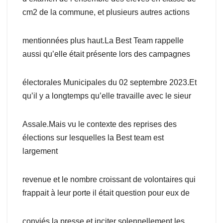
cm2 de la commune, et plusieurs autres actions
mentionnées plus haut.La Best Team rappelle
aussi qu’elle était présente lors des campagnes
électorales Municipales du 02 septembre 2023.Et
qu’il y a longtemps qu’elle travaille avec le sieur
Assale.Mais vu le contexte des reprises des
élections sur lesquelles la Best team est
largement
revenue et le nombre croissant de volontaires qui
frappait à leur porte il était question pour eux de
conviés la presse et inciter solennellement les