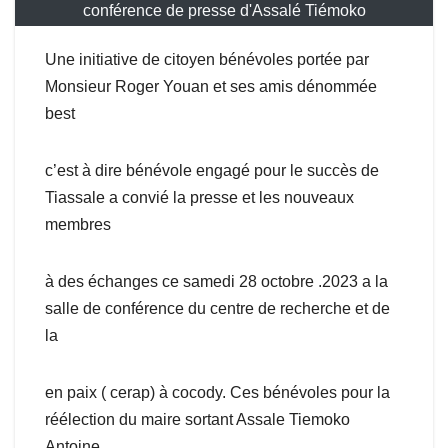
conférence de presse d'Assalé Tiémoko
Une initiative de citoyen bénévoles portée par
Monsieur Roger Youan et ses amis dénommée
best
c’est à dire bénévole engagé pour le succès de
Tiassale a convié la presse et les nouveaux
membres
à des échanges ce samedi 28 octobre .2023 a la
salle de conférence du centre de recherche et de
la
en paix ( cerap) à cocody. Ces bénévoles pour la
réélection du maire sortant Assale Tiemoko
Antoine