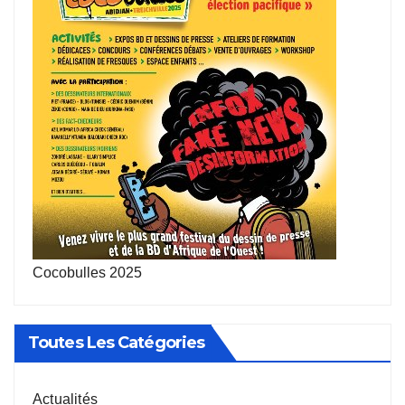
Cocobulles 2025
Toutes Les Catégories
Actualités