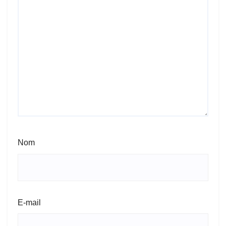
Nom
E-mail