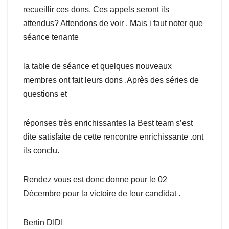
recueillir ces dons. Ces appels seront ils
attendus? Attendons de voir . Mais i faut noter que
séance tenante
la table de séance et quelques nouveaux
membres ont fait leurs dons .Après des séries de
questions et
réponses très enrichissantes la Best team s’est
dite satisfaite de cette rencontre enrichissante .ont
ils conclu.
Rendez vous est donc donne pour le 02
Décembre pour la victoire de leur candidat .
Bertin DIDI