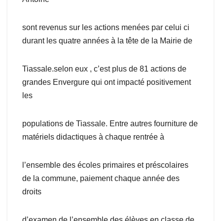
sont revenus sur les actions menées par celui ci
durant les quatre années à la tête de la Mairie de
Tiassale.selon eux , c’est plus de 81 actions de
grandes Envergure qui ont impacté positivement
les
populations de Tiassale. Entre autres fourniture de
matériels didactiques à chaque rentrée à
l’ensemble des écoles primaires et préscolaires
de la commune, paiement chaque année des
droits
d’examen de l’ensemble des élèves en classe de