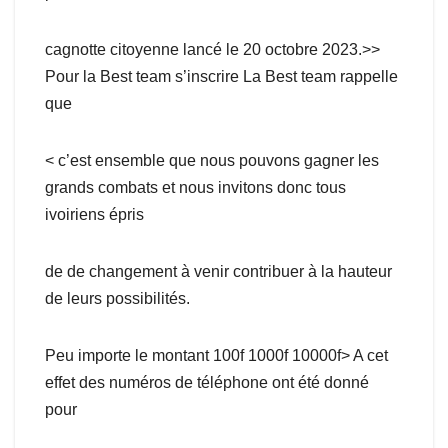
cagnotte citoyenne lancé le 20 octobre 2023.>>
Pour la Best team s’inscrire La Best team rappelle
que
< c’est ensemble que nous pouvons gagner les
grands combats et nous invitons donc tous
ivoiriens épris
de de changement à venir contribuer à la hauteur
de leurs possibilités.
Peu importe le montant 100f 1000f 10000f> A cet
effet des numéros de téléphone ont été donné
pour