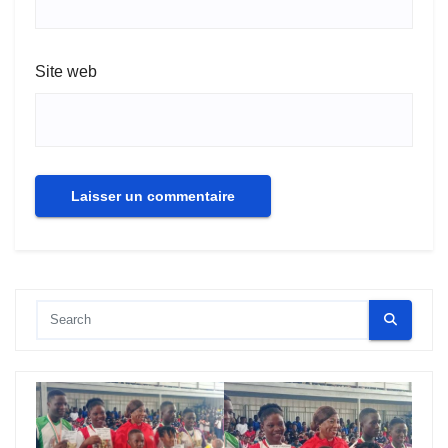
Site web