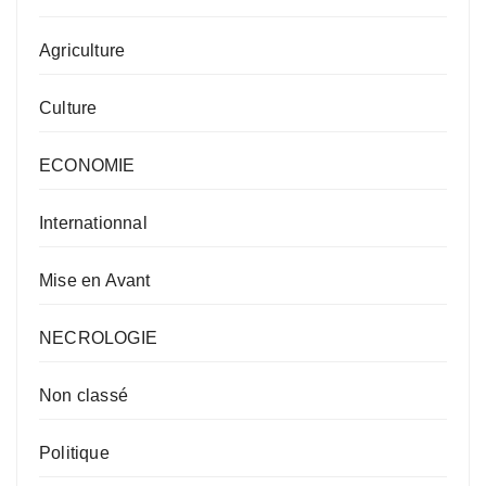
Agriculture
Culture
ECONOMIE
Internationnal
Mise en Avant
NECROLOGIE
Non classé
Politique