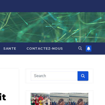
SANTE
CONTACTEZ-NOUS
it