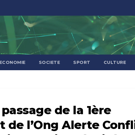
ECONOMIE
SOCIETE
SPORT
CULTURE
passage de la 1ère
 de l’Ong Alerte Confl