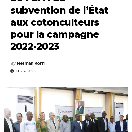
subvention de l’État
aux cotonculteurs
pour la campagne
2022-2023
By
Herman Koffi
FÉV 4, 2023