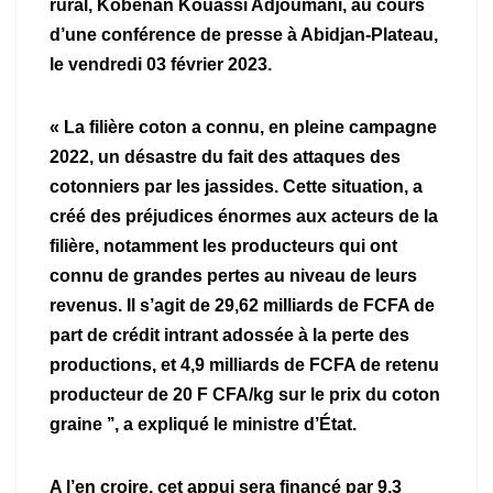
rural, Kobenan Kouassi Adjoumani, au cours
d’une conférence de presse à Abidjan-Plateau,
le vendredi 03 février 2023.
« La filière coton a connu, en pleine campagne
2022, un désastre du fait des attaques des
cotonniers par les jassides. Cette situation, a
créé des préjudices énormes aux acteurs de la
filière, notamment les producteurs qui ont
connu de grandes pertes au niveau de leurs
revenus. Il s’agit de 29,62 milliards de FCFA de
part de crédit intrant adossée à la perte des
productions, et 4,9 milliards de FCFA de retenu
producteur de 20 F CFA/kg sur le prix du coton
graine ’’, a expliqué le ministre d’État.
A l’en croire, cet appui sera financé par 9,3