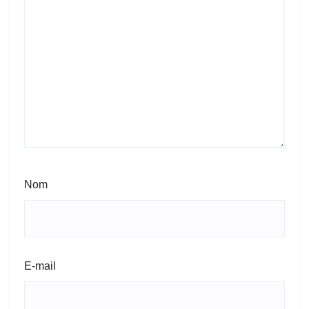
Nom
E-mail