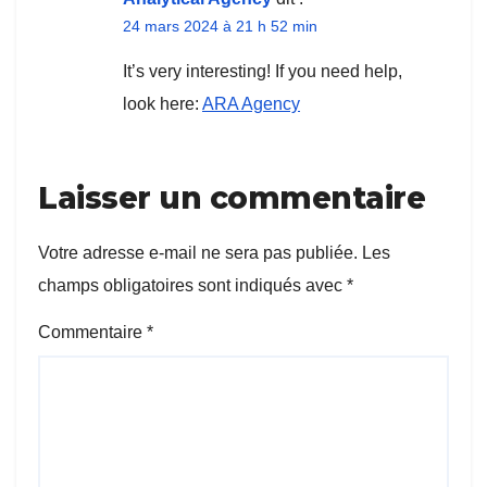
24 mars 2024 à 21 h 52 min
It’s very interesting! If you need help,
look here:
ARA Agency
Laisser un commentaire
Votre adresse e-mail ne sera pas publiée.
Les
champs obligatoires sont indiqués avec
*
Commentaire
*