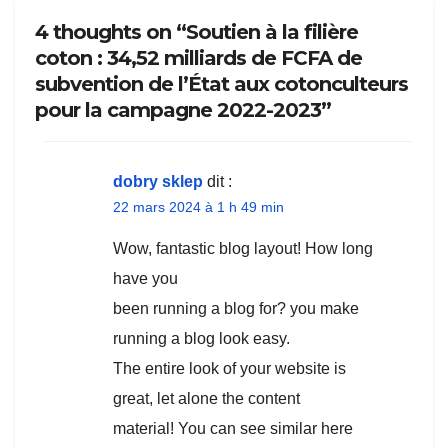
4 thoughts on “Soutien à la filière
coton : 34,52 milliards de FCFA de
subvention de l’État aux cotonculteurs
pour la campagne 2022-2023”
dobry sklep
dit :
22 mars 2024 à 1 h 49 min
Wow, fantastic blog layout! How long
have you
been running a blog for? you make
running a blog look easy.
The entire look of your website is
great, let alone the content
material! You can see similar here