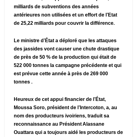
milliards de subventions des années
antérieures non utilisées et un effort de l’Etat
de 25,22 milliards pour couvrir la différence.
Le ministre d’État a déploré que les attaques
des jassides vont causer une chute drastique
de près de 50 % de la production qui était de
522 000 tonnes la campagne précédente et qui
est prévue cette année à près de 269 000
tonnes .
Heureux de cet appui financier de l’État,
Moussa Soro, président de l’Intercoton, a, au
nom des producteurs ivoiriens, traduit sa
reconnaissance au Président Alassane
Ouattara qui a toujours aidé les producteurs de