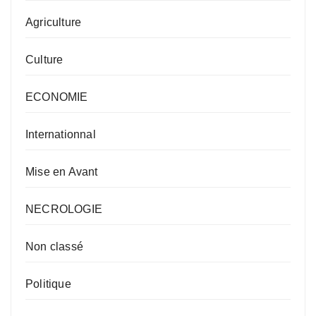
Agriculture
Culture
ECONOMIE
Internationnal
Mise en Avant
NECROLOGIE
Non classé
Politique