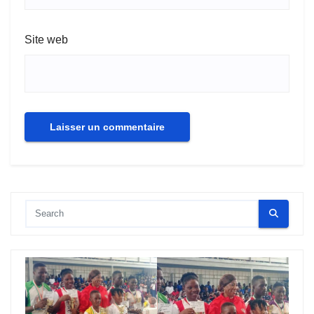
Site web