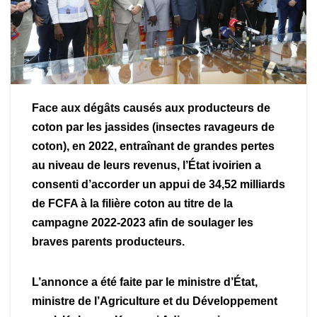
Face aux dégâts causés aux producteurs de
coton par les jassides (insectes ravageurs de
coton), en 2022, entraînant de grandes pertes
au niveau de leurs revenus, l’État ivoirien a
consenti d’accorder un appui de 34,52 milliards
de FCFA à la filière coton au titre de la
campagne 2022-2023 afin de soulager les
braves parents producteurs.
L’annonce a été faite par le ministre d’État,
ministre de l’Agriculture et du Développement