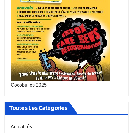
Cocobulles 2025
Toutes Les Catégories
Actualités