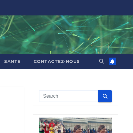
SANTE
CONTACTEZ-NOUS