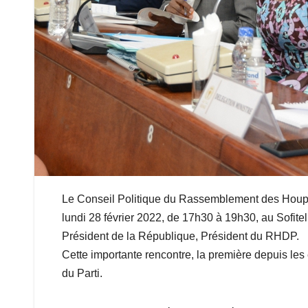
Le Conseil Politique du Rassemblement des Houpho
lundi 28 février 2022, de 17h30 à 19h30, au Sofi
Président de la République, Président du RHDP.
Cette importante rencontre, la première depuis les 
du Parti.