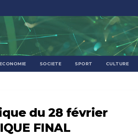
ECONOMIE
SOCIETE
SPORT
CULTURE
ique du 28 février
IQUE FINAL