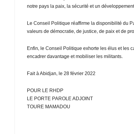
notre pays la paix, la sécurité et un développement
Le Conseil Politique réaffirme la disponibilité du P
valeurs de démocratie, de justice, de paix et de pro
Enfin, le Conseil Politique exhorte les élus et les 
encadrer davantage et mobiliser les militants.
Fait à Abidjan, le 28 février 2022
POUR LE RHDP
LE PORTE PAROLE ADJOINT
TOURE MAMADOU