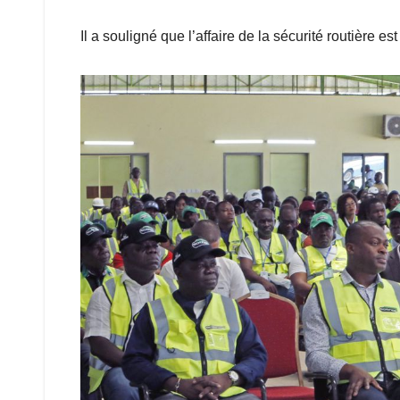
Il a souligné que l’affaire de la sécurité routière es