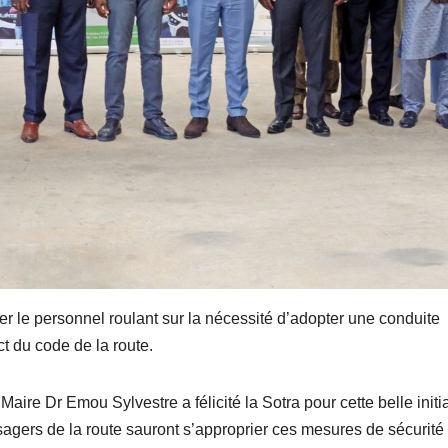
er le personnel roulant sur la nécessité d’adopter une conduite
ct du code de la route.
Maire Dr Emou Sylvestre a félicité la Sotra pour cette belle initi
sagers de la route sauront s’approprier ces mesures de sécurité