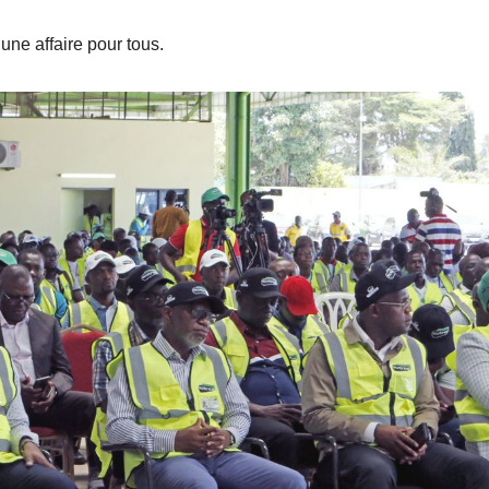
t une affaire pour tous.