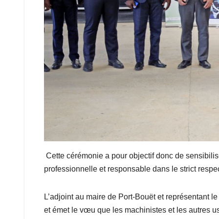
Cette cérémonie a pour objectif donc de sensibilis
professionnelle et responsable dans le strict respe
L’adjoint au maire de Port-Bouët et représentant le 
et émet le vœu que les machinistes et les autres u