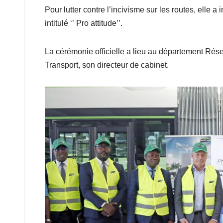
Pour lutter contre l’incivisme sur les routes, elle
intitulé ‘’ Pro attitude’’.
La cérémonie officielle a lieu au département Rés
Transport, son directeur de cabinet.