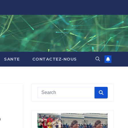
SANTE
CONTACTEZ-NOUS
o