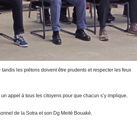
tandis les piétons doivent être prudents et respecter les feux
 un appel à tous les citoyens pour que chacun s’y implique.
rsonnel de la Sotra et son Dg Meité Bouaké.