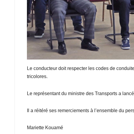
Le conducteur doit respecter les codes de conduite 
tricolores.
Le représentant du ministre des Transports a lancé
Il a réitéré ses remerciements à l’ensemble du pe
Mariette Kouamé