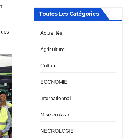
on
Toutes Les Catégories
 des
Actualités
Agriculture
Culture
ECONOMIE
Internationnal
Mise en Avant
NECROLOGIE