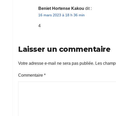
Beniet Hortense Kakou
dit :
16 mars 2023 à 18 h 36 min
4
Laisser un commentaire
Votre adresse e-mail ne sera pas publiée.
Les champs
Commentaire
*