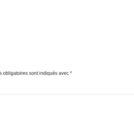
 obligatoires sont indiqués avec
*