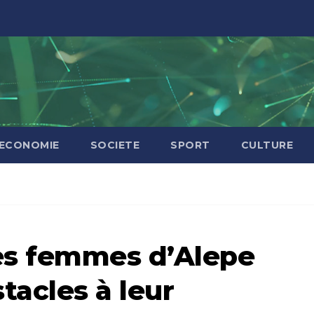
ECONOMIE
SOCIETE
SPORT
CULTURE
Les femmes d’Alepe
tacles à leur