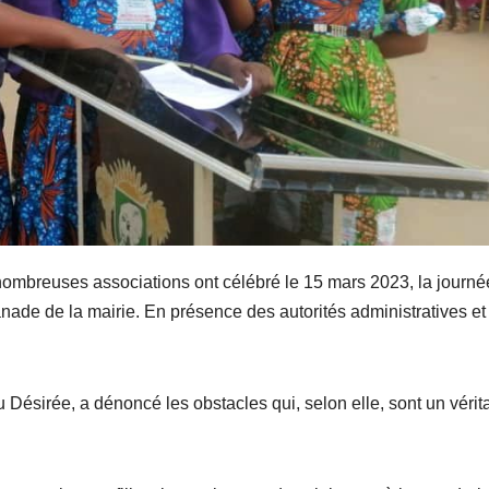
mbreuses associations ont célébré le 15 mars 2023, la journé
lanade de la mairie. En présence des autorités administratives et
Désirée, a dénoncé les obstacles qui, selon elle, sont un vérit