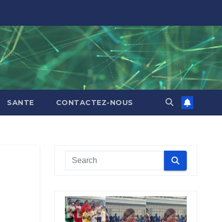
SANTE
CONTACTEZ-NOUS