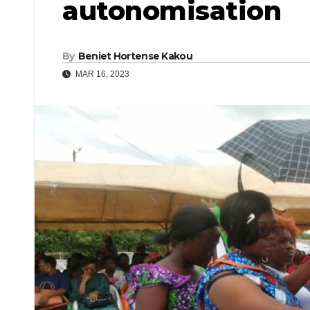
autonomisation
By
Beniet Hortense Kakou
MAR 16, 2023