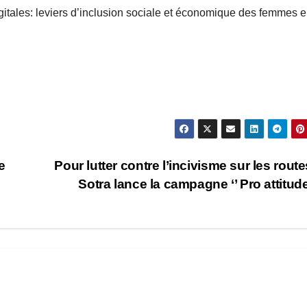
igitales: leviers d’inclusion sociale et économique des femmes 
e
Pour lutter contre l’incivisme sur les route
Sotra lance la campagne ‘’ Pro attitude