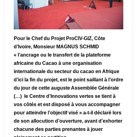
Pour le Chef du Projet ProCIV-GIZ, Côte
d’Ivoire, Monsieur MAGNUS SCHMID
« l’ancrage ou le transfert de la plateforme
africaine du Cacao à une organisation
internationale du secteur du cacao en Afrique
d’ici la fin du projet, est le point saillant à l’ordre
du jour de cette auguste Assemblée Générale
(…) le Centre d’Innovations vertes se tient à
vos côtés et est disposé à vous accompagner
pour atteindre l’objectif visé » a-t-il déclaré lors
de son allocution d’ouverture, avant d’exhorter
chacune des parties prenantes à jouer