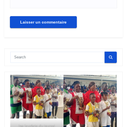
les lauréats du tournoi