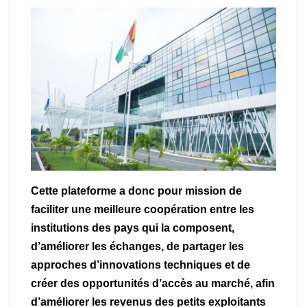
Cette plateforme a donc pour mission de
faciliter une meilleure coopération entre les
institutions des pays qui la composent,
d’améliorer les échanges, de partager les
approches d’innovations techniques et de
créer des opportunités d’accès au marché, afin
d’améliorer les revenus des petits exploitants