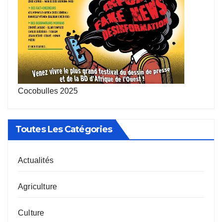
Cocobulles 2025
Toutes Les Catégories
Actualités
Agriculture
Culture