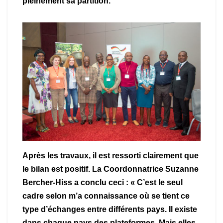
pleinement sa partition.
Après les travaux, il est ressorti clairement que
le bilan est positif. La Coordonnatrice Suzanne
Bercher-Hiss a conclu ceci : « C’est le seul
cadre selon m’a connaissance où se tient ce
type d’échanges entre différents pays. Il existe
dans chaque pays des plateformes. Mais elles