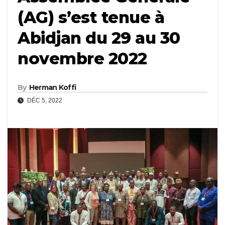
(AG) s’est tenue à
Abidjan du 29 au 30
novembre 2022
By
Herman Koffi
DÉC 5, 2022