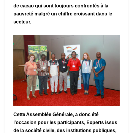
de cacao qui sont toujours confrontés à la
pauvreté malgré un chiffre croissant dans le
secteur.
Cette Assemblée Générale, a donc été
l’occasion pour les participants, Experts issus
de la société civile, des institutions publiques,