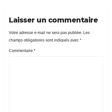
Laisser un commentaire
Votre adresse e-mail ne sera pas publiée.
Les
champs obligatoires sont indiqués avec
*
Commentaire
*