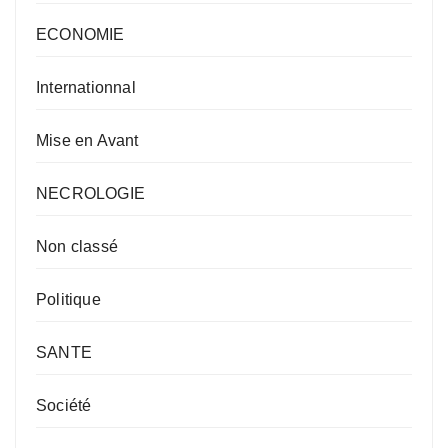
ECONOMIE
Internationnal
Mise en Avant
NECROLOGIE
Non classé
Politique
SANTE
Société