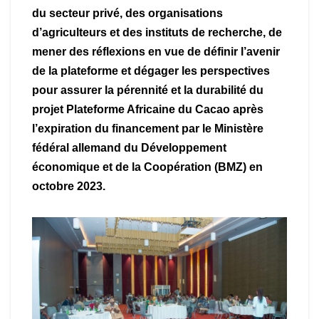
du secteur privé, des organisations
d’agriculteurs et des instituts de recherche, de
mener des réflexions en vue de définir l’avenir
de la plateforme et dégager les perspectives
pour assurer la pérennité et la durabilité du
projet Plateforme Africaine du Cacao après
l’expiration du financement par le Ministère
fédéral allemand du Développement
économique et de la Coopération (BMZ) en
octobre 2023.