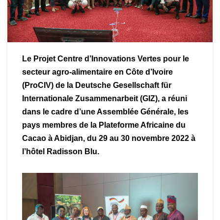
Le Projet Centre d’Innovations Vertes pour le
secteur agro-alimentaire en Côte d’Ivoire
(ProCIV) de la Deutsche Gesellschaft für
Internationale Zusammenarbeit (GIZ), a réuni
dans le cadre d’une Assemblée Générale, les
pays membres de la Plateforme Africaine du
Cacao à Abidjan, du 29 au 30 novembre 2022 à
l’hôtel Radisson Blu.