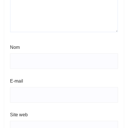
Nom
E-mail
Site web