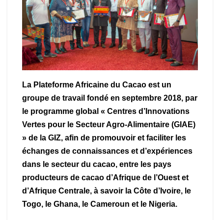
La Plateforme Africaine du Cacao est un
groupe de travail fondé en septembre 2018, par
le programme global « Centres d’Innovations
Vertes pour le Secteur Agro-Alimentaire (GIAE)
» de la GIZ, afin de promouvoir et faciliter les
échanges de connaissances et d’expériences
dans le secteur du cacao, entre les pays
producteurs de cacao d’Afrique de l’Ouest et
d’Afrique Centrale, à savoir la Côte d’Ivoire, le
Togo, le Ghana, le Cameroun et le Nigeria.