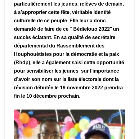
particulièrement les jeunes, relèves de demain,
à s’approprier cette fête, véritable identité
culturelle de ce peuple. Elle leur a donc
demandé de faire de ce ‘’ Bédielouo 2022’’ un
succès éclatant. En sa qualité de secrétaire
départemental du Rassemblement des
Houphouétistes pour la démocratie et la paix
(Rhdp), elle a également saisi cette opportunité
pour sensibiliser les jeunes sur l’importance
d’avoir son nom sur la liste électorale dont la
révision débutée le 19 novembre 2022 prendra
fin le 10 décembre prochain.