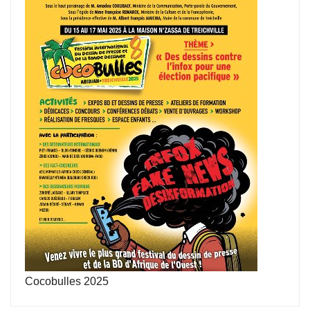
Cocobulles 2025