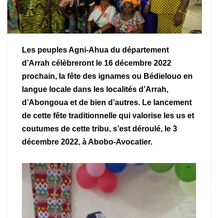
Les peuples Agni-Ahua du département
d’Arrah célèbreront le 16 décembre 2022
prochain, la fête des ignames ou Bédielouo en
langue locale dans les localités d’Arrah,
d’Abongoua et de bien d’autres. Le lancement
de cette fête traditionnelle qui valorise les us et
coutumes de cette tribu, s’est déroulé, le 3
décembre 2022, à Abobo-Avocatier.