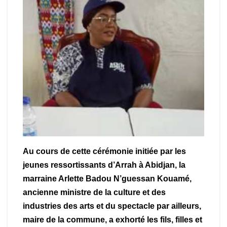
Au cours de cette cérémonie initiée par les
jeunes ressortissants d’Arrah à Abidjan, la
marraine Arlette Badou N’guessan Kouamé,
ancienne ministre de la culture et des
industries des arts et du spectacle par ailleurs,
maire de la commune, a exhorté les fils, filles et