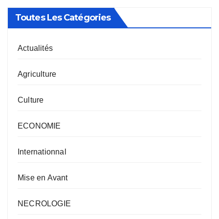
Toutes Les Catégories
Actualités
Agriculture
Culture
ECONOMIE
Internationnal
Mise en Avant
NECROLOGIE