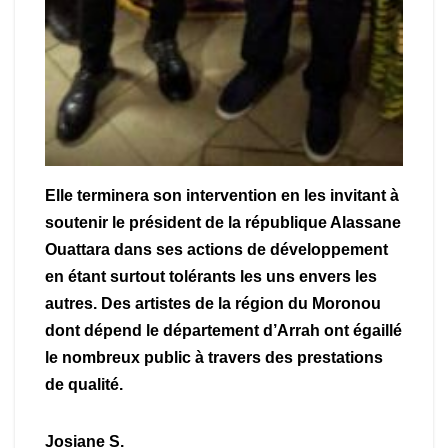
Elle terminera son intervention en les invitant à
soutenir le président de la république Alassane
Ouattara dans ses actions de développement
en étant surtout tolérants les uns envers les
autres. Des artistes de la région du Moronou
dont dépend le département d’Arrah ont égaillé
le nombreux public à travers des prestations
de qualité.
Josiane S.