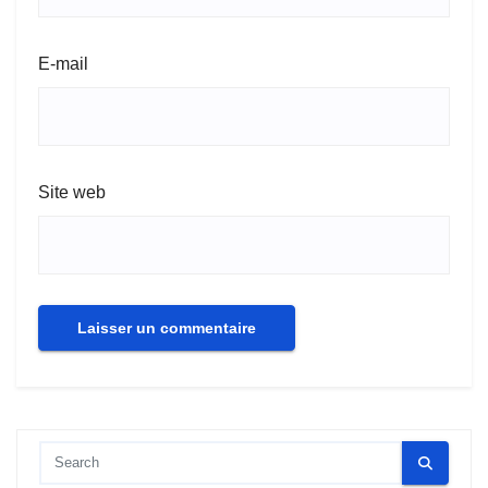
E-mail
Site web