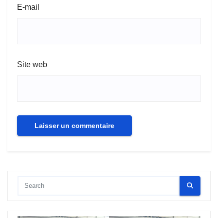
E-mail
Site web