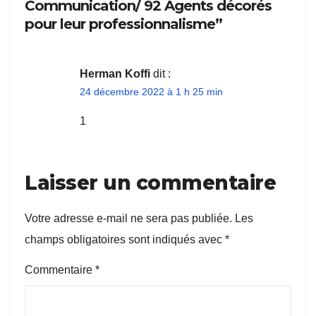
Communication/ 92 Agents décorés
pour leur professionnalisme”
Herman Koffi
dit :
24 décembre 2022 à 1 h 25 min
1
Laisser un commentaire
Votre adresse e-mail ne sera pas publiée.
Les
champs obligatoires sont indiqués avec
*
Commentaire
*