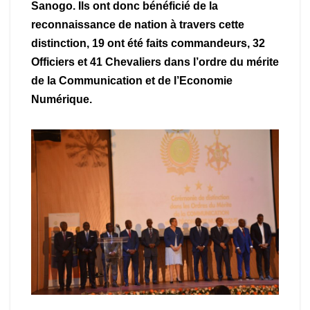
Sanogo. Ils ont donc bénéficié de la
reconnaissance de nation à travers cette
distinction, 19 ont été faits commandeurs, 32
Officiers et 41 Chevaliers dans l’ordre du mérite
de la Communication et de l’Economie
Numérique.