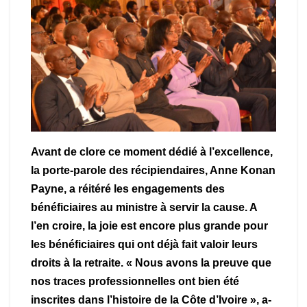
Avant de clore ce moment dédié à l’excellence,
la porte-parole des récipiendaires, Anne Konan
Payne, a réitéré les engagements des
bénéficiaires au ministre à servir la cause. A
l’en croire, la joie est encore plus grande pour
les bénéficiaires qui ont déjà fait valoir leurs
droits à la retraite. « Nous avons la preuve que
nos traces professionnelles ont bien été
inscrites dans l’histoire de la Côte d’Ivoire », a-