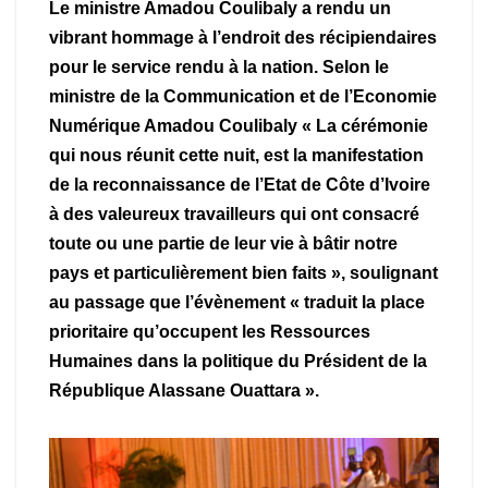
Le ministre Amadou Coulibaly a rendu un
vibrant hommage à l’endroit des récipiendaires
pour le service rendu à la nation. Selon le
ministre de la Communication et de l’Economie
Numérique Amadou Coulibaly « La cérémonie
qui nous réunit cette nuit, est la manifestation
de la reconnaissance de l’Etat de Côte d’Ivoire
à des valeureux travailleurs qui ont consacré
toute ou une partie de leur vie à bâtir notre
pays et particulièrement bien faits », soulignant
au passage que l’évènement « traduit la place
prioritaire qu’occupent les Ressources
Humaines dans la politique du Président de la
République Alassane Ouattara ».