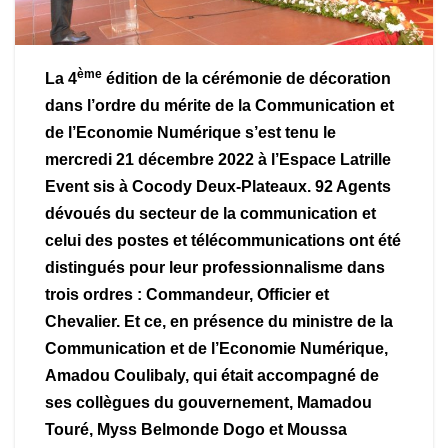
ème
La 4
édition de la cérémonie de décoration
dans l’ordre du mérite de la Communication et
de l’Economie Numérique s’est tenu le
mercredi 21 décembre 2022 à l’Espace Latrille
Event sis à Cocody Deux-Plateaux. 92 Agents
dévoués du secteur de la communication et
celui des postes et télécommunications ont été
distingués pour leur professionnalisme dans
trois ordres : Commandeur, Officier et
Chevalier. Et ce, en présence du ministre de la
Communication et de l’Economie Numérique,
Amadou Coulibaly, qui était accompagné de
ses collègues du gouvernement, Mamadou
Touré, Myss Belmonde Dogo et Moussa