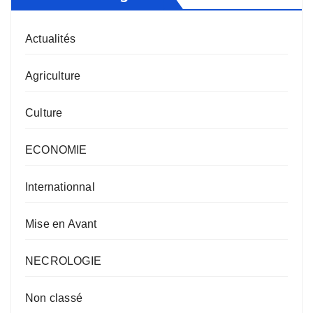
Actualités
Agriculture
Culture
ECONOMIE
Internationnal
Mise en Avant
NECROLOGIE
Non classé