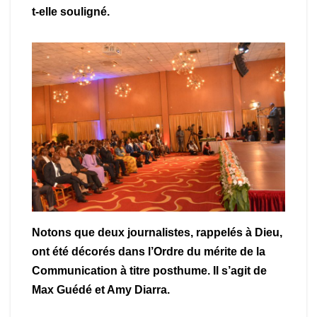
t-elle souligné.
Notons que deux journalistes, rappelés à Dieu,
ont été décorés dans l’Ordre du mérite de la
Communication à titre posthume. Il s’agit de
Max Guédé et Amy Diarra.