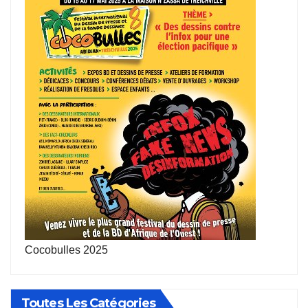
Cocobulles 2025
Toutes Les Catégories