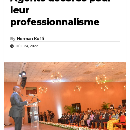
leur
professionnalisme
By
Herman Koffi
DÉC 24, 2022