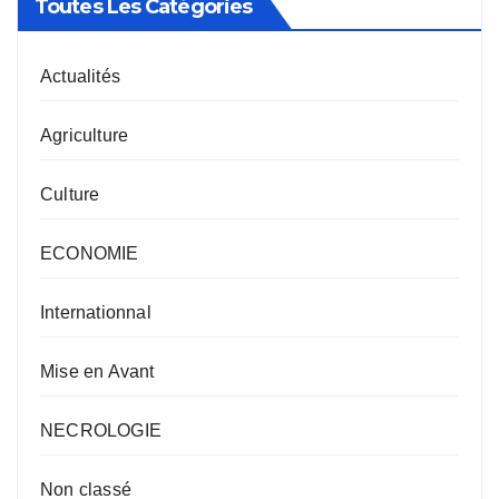
Toutes Les Catégories
Actualités
Agriculture
Culture
ECONOMIE
Internationnal
Mise en Avant
NECROLOGIE
Non classé