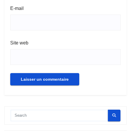
E-mail
Site web