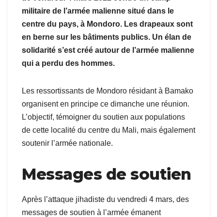
militaire de l’armée malienne situé dans le
centre du pays, à Mondoro. Les drapeaux sont
en berne sur les bâtiments publics. Un élan de
solidarité s’est créé autour de l’armée malienne
qui a perdu des hommes.
Les ressortissants de Mondoro résidant à Bamako
organisent en principe ce dimanche une réunion.
L’objectif, témoigner du soutien aux populations
de cette localité du centre du Mali, mais également
soutenir l’armée nationale.
Messages de soutien
Après l’attaque jihadiste du vendredi 4 mars, des
messages de soutien à l’armée émanent