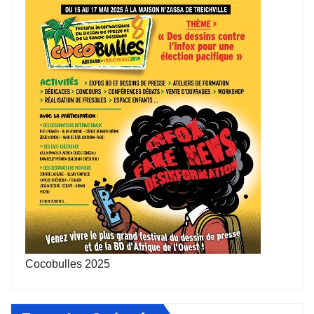
Cocobulles 2025