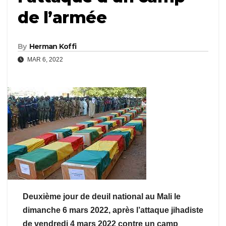
de l’armée
By
Herman Koffi
MAR 6, 2022
Deuxième jour de deuil national au Mali le
dimanche 6 mars 2022, après l’attaque jihadiste
de vendredi 4 mars 2022 contre un camp