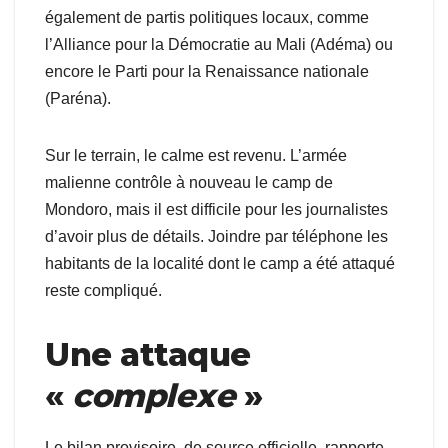
également de partis politiques locaux, comme
l’Alliance pour la Démocratie au Mali (Adéma) ou
encore le Parti pour la Renaissance nationale
(Paréna).
Sur le terrain, le calme est revenu. L’armée
malienne contrôle à nouveau le camp de
Mondoro, mais il est difficile pour les journalistes
d’avoir plus de détails. Joindre par téléphone les
habitants de la localité dont le camp a été attaqué
reste compliqué.
Une attaque
«
complexe
»
Le bilan provisoire, de source officielle, rapporte