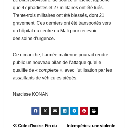
que 47 jihadistes et 27 militaires ont été tués.
Trente-trois militaires ont été blessés, dont 21
gravement. Ces derniers ont été transportés vers
un hôpital du centre du Mali pour recevoir
des soins d’urgence.
Ce dimanche, l’armée malienne pourrait rendre
public un nouveau bilan de l’attaque qu’elle
qualifie de «
complexe
», avec l’utilisation par les
assaillants de véhicules piégés.
Narcisse KONAN
Navigation
Côte d’Ivoire: Fin du
Intempéries: une violente