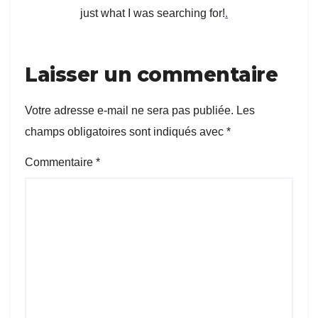
just what I was searching for!
.
Laisser un commentaire
Votre adresse e-mail ne sera pas publiée.
Les
champs obligatoires sont indiqués avec
*
Commentaire
*