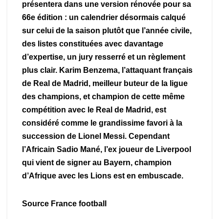
présentera dans une version rénovée pour sa
66e édition : un calendrier désormais calqué
sur celui de la saison plutôt que l’année civile,
des listes constituées avec davantage
d’expertise, un jury resserré et un règlement
plus clair. Karim Benzema, l’attaquant français
de Real de Madrid, meilleur buteur de la ligue
des champions, et champion de cette même
compétition avec le Real de Madrid, est
considéré comme le grandissime favori à la
succession de Lionel Messi. Cependant
l’Africain Sadio Mané, l’ex joueur de Liverpool
qui vient de signer au Bayern, champion
d’Afrique avec les Lions est en embuscade.
Source France football