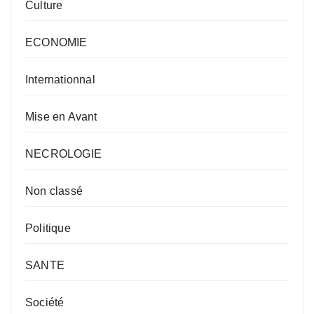
Culture
ECONOMIE
Internationnal
Mise en Avant
NECROLOGIE
Non classé
Politique
SANTE
Société