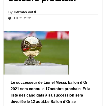
By
Herman Koffi
JUIL 21, 2022
Le successeur de Lionel Messi, ballon d’Or
2021 sera connu le 17octobre prochain. Et la
liste des candidats à sa succession sera
dévoilée le 12 août.Le Ballon d’Or se