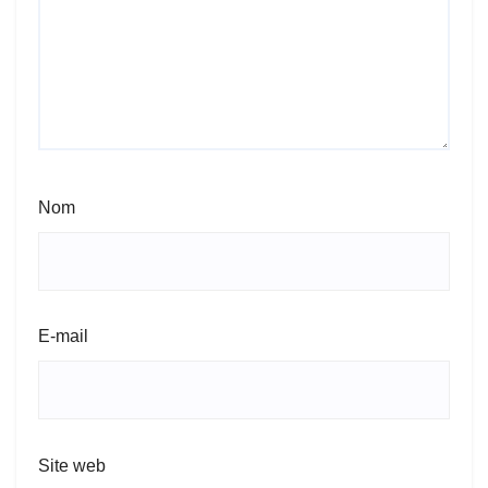
Nom
E-mail
Site web