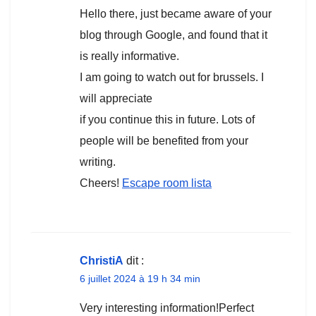
Hello there, just became aware of your
blog through Google, and found that it
is really informative.
I am going to watch out for brussels. I
will appreciate
if you continue this in future. Lots of
people will be benefited from your
writing.
Cheers!
Escape room lista
ChristiA
dit :
6 juillet 2024 à 19 h 34 min
Very interesting information!Perfect