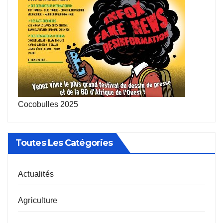
Cocobulles 2025
Toutes Les Catégories
Actualités
Agriculture