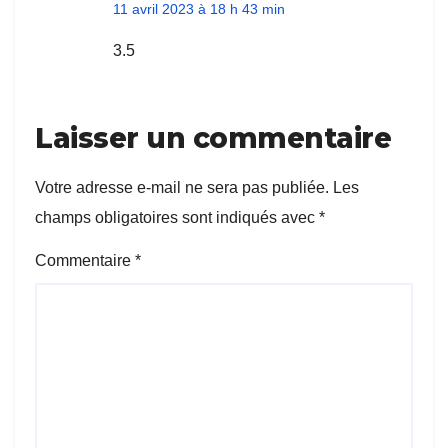
11 avril 2023 à 18 h 43 min
3.5
Laisser un commentaire
Votre adresse e-mail ne sera pas publiée.
Les
champs obligatoires sont indiqués avec
*
Commentaire
*