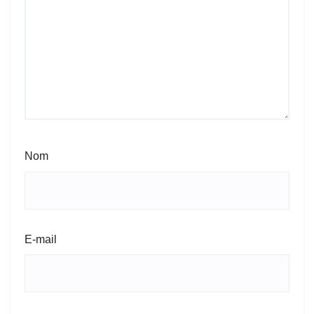
Nom
E-mail