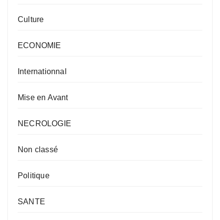
Culture
ECONOMIE
Internationnal
Mise en Avant
NECROLOGIE
Non classé
Politique
SANTE