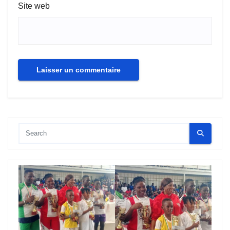
Site web