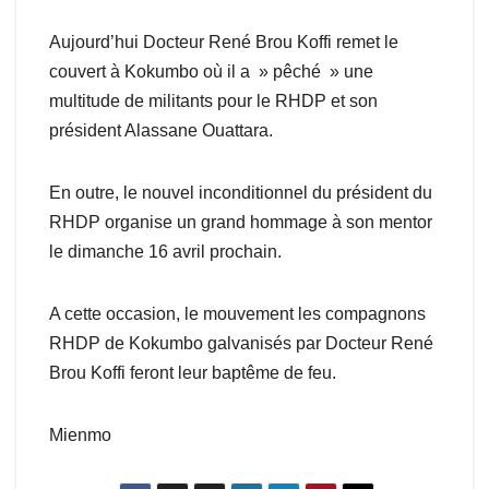
Aujourd’hui Docteur René Brou Koffi remet le
couvert à Kokumbo où il a » pêché » une
multitude de militants pour le RHDP et son
président Alassane Ouattara.
En outre, le nouvel inconditionnel du président du
RHDP organise un grand hommage à son mentor
le dimanche 16 avril prochain.
A cette occasion, le mouvement les compagnons
RHDP de Kokumbo galvanisés par Docteur René
Brou Koffi feront leur baptême de feu.
Mienmo