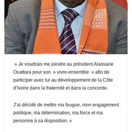
» Je voudrais me joindre au président Alassane
Ouattara pour son » vivre-ensemble » afin de
participer avec lui au développement de la Côte
d’Ivoire dans la fraternité et dans la concorde.
J’ai décidé de mettre ma fougue, mon engagement
politique, ma détermination, ma force et ma
personne à sa disposition. »