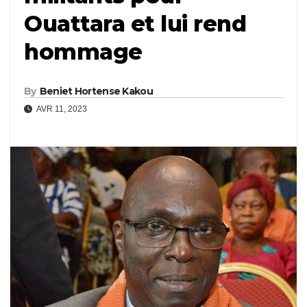
Ouattara et lui rend
hommage
By
Beniet Hortense Kakou
AVR 11, 2023