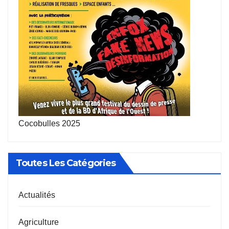
Cocobulles 2025
Toutes Les Catégories
Actualités
Agriculture