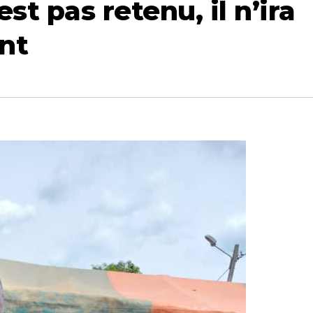
est pas retenu, il n’ira
nt