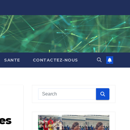
SANTE
CONTACTEZ-NOUS
es