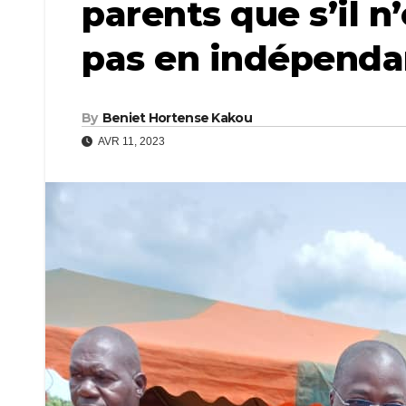
parents que s’il n’
pas en indépenda
By
Beniet Hortense Kakou
AVR 11, 2023