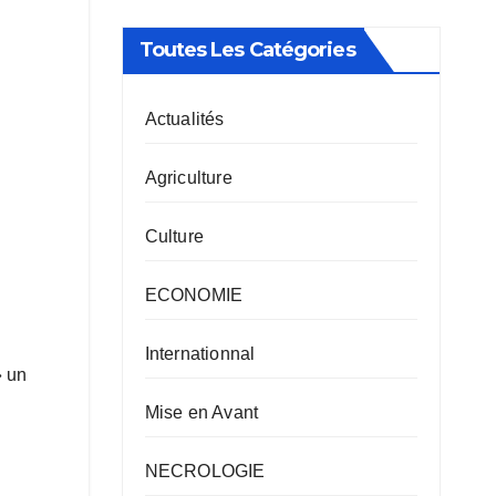
Toutes Les Catégories
Actualités
Agriculture
Culture
ECONOMIE
Internationnal
» un
Mise en Avant
NECROLOGIE