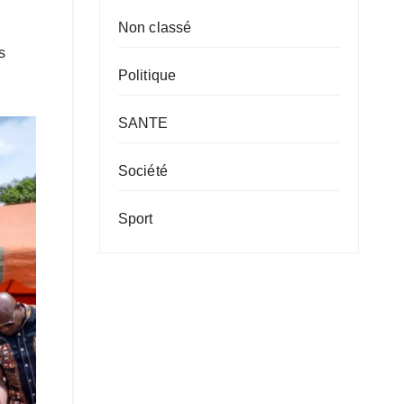
Non classé
s
Politique
SANTE
Société
Sport