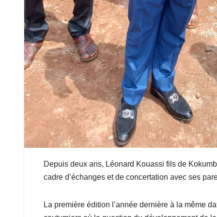
Depuis deux ans, Léonard Kouassi fils de Kokumb
cadre d’échanges et de concertation avec ses parent
La première édition l’année dernière à la même dat