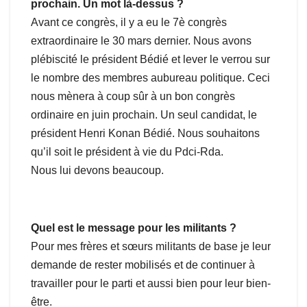
prochain. Un mot là-dessus ?
Avant ce congrès, il y a eu le 7è congrès
extraordinaire le 30 mars dernier. Nous avons
plébiscité le président Bédié et lever le verrou sur
le nombre des membres aubureau politique. Ceci
nous mènera à coup sûr à un bon congrès
ordinaire en juin prochain. Un seul candidat, le
président Henri Konan Bédié. Nous souhaitons
qu’il soit le président à vie du Pdci-Rda.
Nous lui devons beaucoup.
Quel est le message pour les militants ?
Pour mes frères et sœurs militants de base je leur
demande de rester mobilisés et de continuer à
travailler pour le parti et aussi bien pour leur bien-
être.