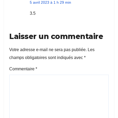
5 avril 2023 à 1 h 29 min
3.5
Laisser un commentaire
Votre adresse e-mail ne sera pas publiée.
Les
champs obligatoires sont indiqués avec
*
Commentaire
*