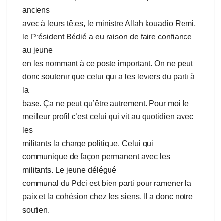
anciens
avec à leurs têtes, le ministre Allah kouadio Remi,
le Président Bédié a eu raison de faire confiance
au jeune
en les nommant à ce poste important. On ne peut
donc soutenir que celui qui a les leviers du parti à
la
base. Ça ne peut qu’être autrement. Pour moi le
meilleur profil c’est celui qui vit au quotidien avec
les
militants la charge politique. Celui qui
communique de façon permanent avec les
militants. Le jeune délégué
communal du Pdci est bien parti pour ramener la
paix et la cohésion chez les siens. Il a donc notre
soutien.