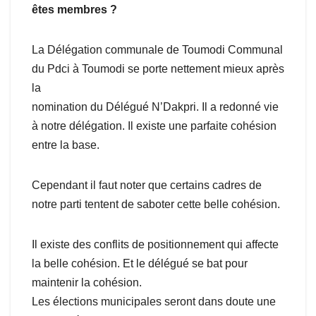
êtes membres ?
La Délégation communale de Toumodi Communal
du Pdci à Toumodi se porte nettement mieux après
la
nomination du Délégué N’Dakpri. Il a redonné vie
à notre délégation. Il existe une parfaite cohésion
entre la base.
Cependant il faut noter que certains cadres de
notre parti tentent de saboter cette belle cohésion.
Il existe des conflits de positionnement qui affecte
la belle cohésion. Et le délégué se bat pour
maintenir la cohésion.
Les élections municipales seront dans doute une