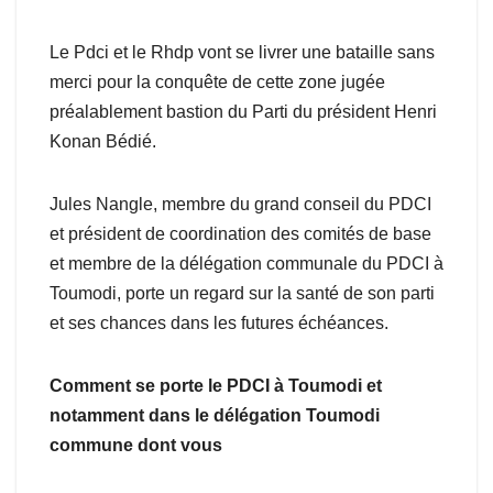
Le Pdci et le Rhdp vont se livrer une bataille sans
merci pour la conquête de cette zone jugée
préalablement bastion du Parti du président Henri
Konan Bédié.
Jules Nangle, membre du grand conseil du PDCI
et président de coordination des comités de base
et membre de la délégation communale du PDCI à
Toumodi, porte un regard sur la santé de son parti
et ses chances dans les futures échéances.
Comment se porte le PDCI à Toumodi et
notamment dans le délégation Toumodi
commune dont vous