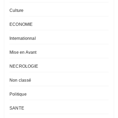
Culture
ECONOMIE
Internationnal
Mise en Avant
NECROLOGIE
Non classé
Politique
SANTE