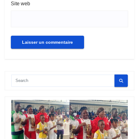
Site web