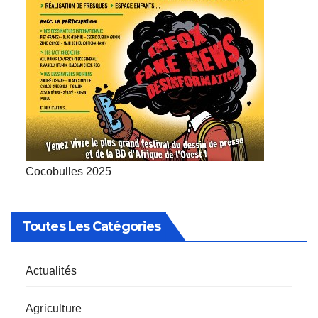
Cocobulles 2025
Toutes Les Catégories
Actualités
Agriculture