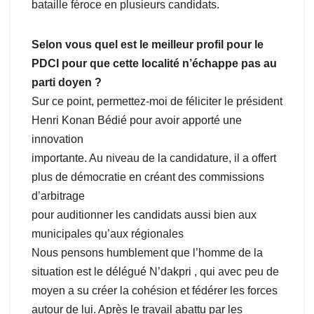
bataille féroce en plusieurs candidats.
Selon vous quel est le meilleur profil pour le
PDCI pour que cette localité n’échappe pas au
parti doyen ?
Sur ce point, permettez-moi de féliciter le président
Henri Konan Bédié pour avoir apporté une
innovation
importante. Au niveau de la candidature, il a offert
plus de démocratie en créant des commissions
d’arbitrage
pour auditionner les candidats aussi bien aux
municipales qu’aux régionales
Nous pensons humblement que l’homme de la
situation est le délégué N’dakpri , qui avec peu de
moyen a su créer la cohésion et fédérer les forces
autour de lui. Après le travail abattu par les