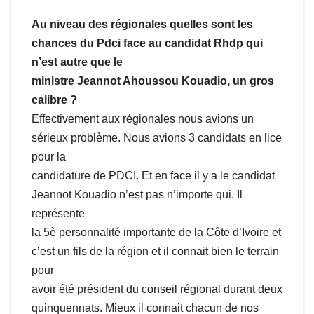
Au niveau des régionales quelles sont les
chances du Pdci face au candidat Rhdp qui
n’est autre que le
ministre Jeannot Ahoussou Kouadio, un gros
calibre ?
Effectivement aux régionales nous avions un
sérieux problème. Nous avions 3 candidats en lice
pour la
candidature de PDCI. Et en face il y a le candidat
Jeannot Kouadio n’est pas n’importe qui. Il
représente
la 5è personnalité importante de la Côte d’Ivoire et
c’est un fils de la région et il connait bien le terrain
pour
avoir été président du conseil régional durant deux
quinquennats. Mieux il connait chacun de nos