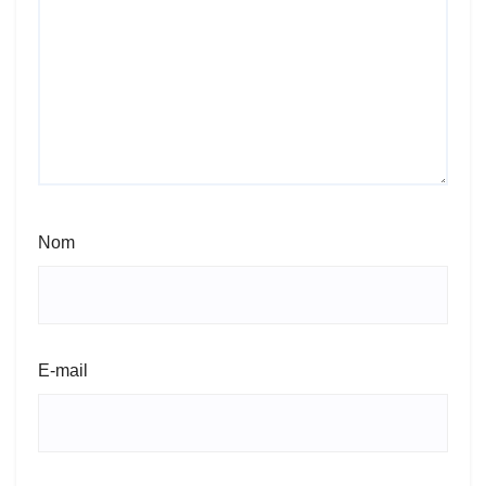
Nom
E-mail