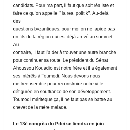
candidats. Pour ma part, il faut que soit réaliste et
faire ce qu’on appelle ’’ la real politik’’. Au-delà
des
questions byzantiques, pour moi on ne lapide pas
un fils de la région qui est déjà arrivé au sommet.
Au
contraire, il faut l’aider à trouver une autre branche
pour continuer sa route. Le président du Sénat
Ahoussou Kouadio est notre frère et il a également
ses intérêts à Toumodi. Nous devons nous
mettreensemble pour reconstruire notre ville
défigurée en souffrance de son développement.
Toumodi mériteque ça, il ne faut pas se battre au
chevet de la mère malade.
Le 13è congrès du Pdci se tiendra en juin