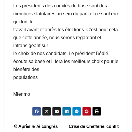
Les présidents des comités de base sont des
membres statutaires au sein du parti et ce sont eux
qui font le
travail avant et après les élections. C’est pour cela
que cette année, nous serons regardant et
intransigeant sur
le choix de nos candidats. Le président Bédié
écoute sa base et il fera les meilleurs choix pour le
bienêtre des
populations
Mienmo
Navigation
Après le 7è congrès
Crise de Chefferie, conflit