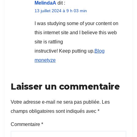
MelindaA
dit :
13 juillet 2024 à 9 h 03 min
I was studying some of your content on
this internet site and I believe this web
site is rattling
instructive! Keep putting up.
Blog
monetyze
Laisser un commentaire
Votre adresse e-mail ne sera pas publiée.
Les
champs obligatoires sont indiqués avec
*
Commentaire
*