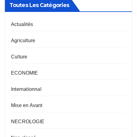
Toutes Les Catégories
Actualités
Agriculture
Culture
ECONOMIE
Internationnal
Mise en Avant
NECROLOGIE