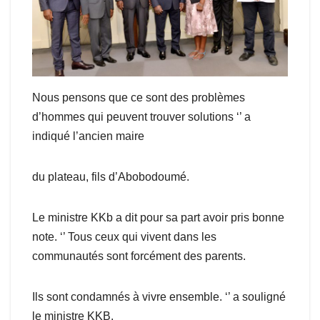
Nous pensons que ce sont des problèmes
d’hommes qui peuvent trouver solutions ‘’ a
indiqué l’ancien maire
du plateau, fils d’Abobodoumé.
Le ministre KKb a dit pour sa part avoir pris bonne
note. ‘’ Tous ceux qui vivent dans les
communautés sont forcément des parents.
Ils sont condamnés à vivre ensemble. ‘’ a souligné
le ministre KKB.