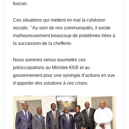
foncier.
Ces situations qui mettent en mal la cohésion
sociale. ’’Au sein de nos communautés, il existe
malheureusement beaucoup de problèmes liées à
la succession de la chefferie.
Nous sommes venus soumettre ces
préoccupations au Ministre KKB et au
gouvernement pour une synergie d’actions en vue
d’apporter des solutions à ces crises.