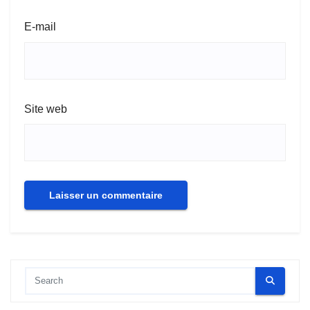
E-mail
Site web