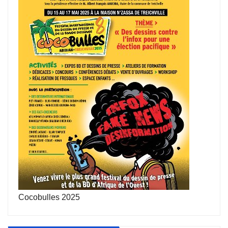
Cocobulles 2025