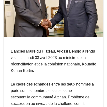
L’ancien Maire du Plateau, Akossi Bendjo a rendu
visite ce lundi 03 avril 2023 au ministre de la
réconciliation et de la cohésion nationale, Kouadio
Konan Bertin.
Le cadre des échanges entre les deux hommes a
porté sur les nombreuses crises que
secouent la communauté Atchan. Problème de
succession au niveau de la chefferie, conflit