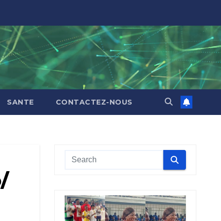
SANTE
CONTACTEZ-NOUS
/