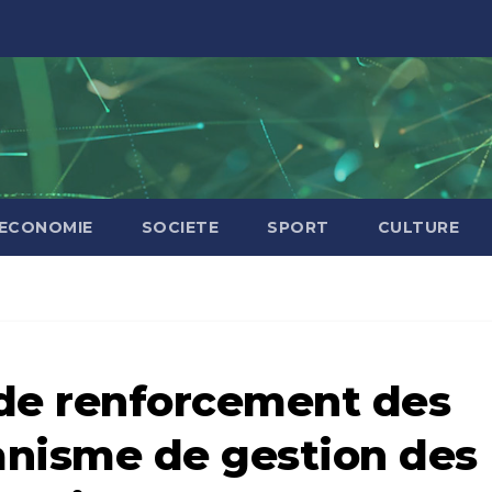
ECONOMIE
SOCIETE
SPORT
CULTURE
 de renforcement des
anisme de gestion des