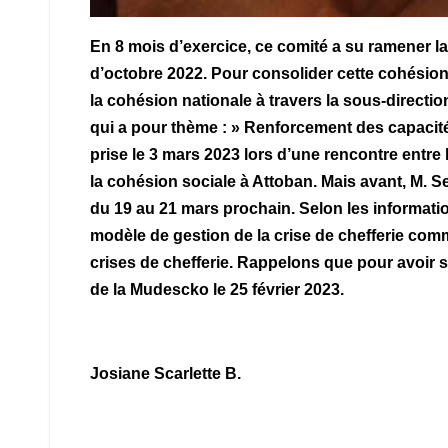
En 8 mois d’exercice, ce comité a su ramener la
d’octobre 2022. Pour consolider cette cohésion s
la cohésion nationale à travers la sous-direction
qui a pour thème : » Renforcement des capacité
prise le 3 mars 2023 lors d’une rencontre entre 
la cohésion sociale à Attoban. Mais avant, M. 
du 19 au 21 mars prochain. Selon les informatio
modèle de gestion de la crise de chefferie comm
crises de chefferie. Rappelons que pour avoir su
de la Mudescko le 25 février 2023.
Josiane Scarlette B.