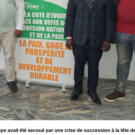
e avait été secoué par une crise de succession à la tête de