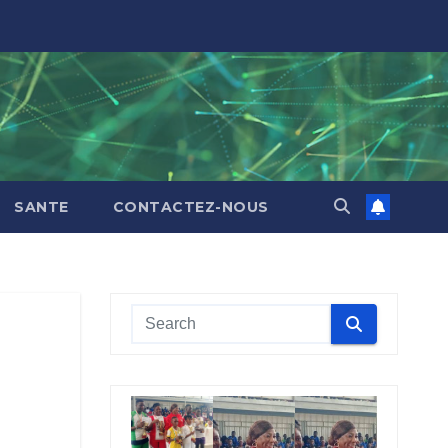
SANTE
CONTACTEZ-NOUS