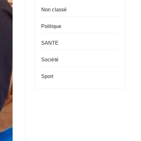
Non classé
Politique
SANTE
Société
Sport