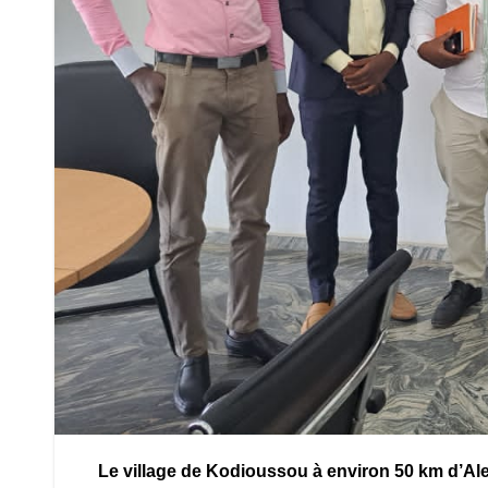
Le village de Kodioussou à environ 50 km d’Alep