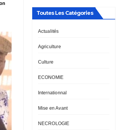
ion
Toutes Les Catégories
Actualités
Agriculture
Culture
ECONOMIE
Internationnal
Mise en Avant
NECROLOGIE