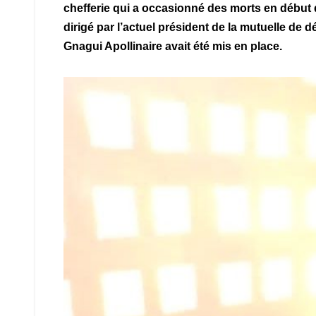
chefferie qui a occasionné des morts en début d
dirigé par l’actuel président de la mutuelle de
Gnagui Apollinaire avait été mis en place.