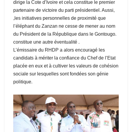
dirige la Cote d’Ivoire et cela constitue le premier
partenaire de victoire du parti présidentiel. Aussi,
,les initiatives personnelles de proximité que
l’éléphant du Zanzan ne cesse de mener au nom
du Président de la République dans le Gontougo.
constitue une autre éventualité .
L’émissaire du RHDP a alors encouragé les
candidats à mériter la confiance du Chef de l’Etat
placée en eux et à cultiver les valeurs de cohésion
sociale sur lesquelles sont fondées son génie
politique.