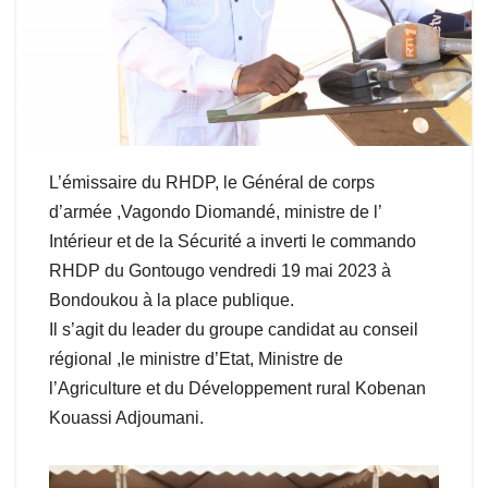
L’émissaire du RHDP, le Général de corps
d’armée ,Vagondo Diomandé, ministre de l’
Intérieur et de la Sécurité a inverti le commando
RHDP du Gontougo vendredi 19 mai 2023 à
Bondoukou à la place publique.
Il s’agit du leader du groupe candidat au conseil
régional ,le ministre d’Etat, Ministre de
l’Agriculture et du Développement rural Kobenan
Kouassi Adjoumani.