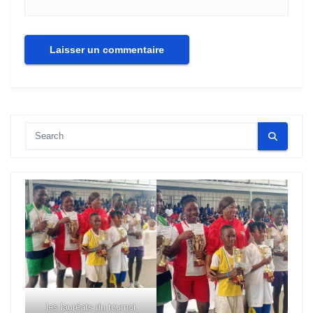
les lauréats du tournoi