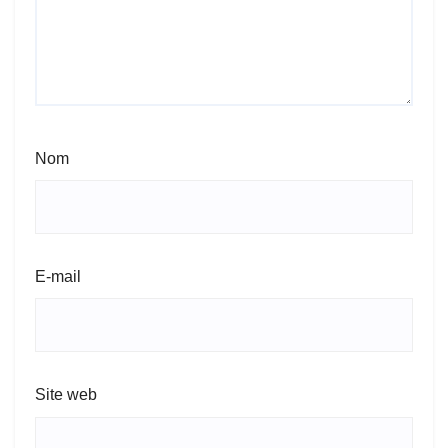
Nom
E-mail
Site web