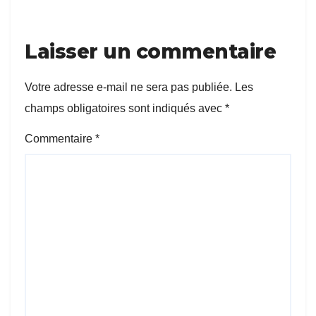
Laisser un commentaire
Votre adresse e-mail ne sera pas publiée.
Les
champs obligatoires sont indiqués avec
*
Commentaire
*