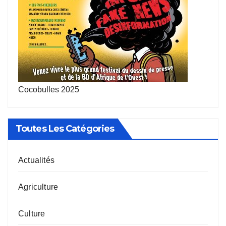
Cocobulles 2025
Toutes Les Catégories
Actualités
Agriculture
Culture