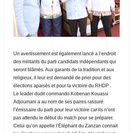
Un avertissement est également lancé a l’endroit
des militants du parti candidats indépendants qui
seront blâmés. Aux garants de la tradition et aux
religieux, il leur est demandé de prier pour des
élections apaisés et pour la victoire du RHDP .
Le leader dudit commando Kobenan Kouassi
Adjoumani a au nom de ses paires rassuré
l’émissaire du parti pour leur victoire car ils n’ont
pas attendu le début du match pour se préparer.
Celui qu’on appelle l’Éléphant du Zanzan connait