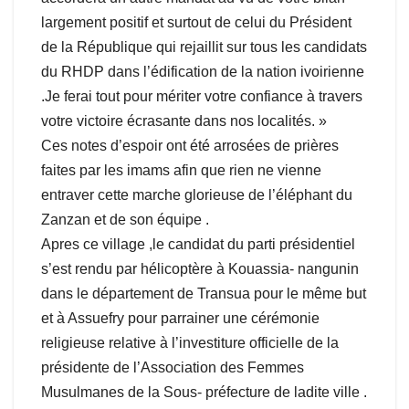
largement positif et surtout de celui du Président
de la République qui rejaillit sur tous les candidats
du RHDP dans l’édification de la nation ivoirienne
.Je ferai tout pour mériter votre confiance à travers
votre victoire écrasante dans nos localités. »
Ces notes d’espoir ont été arrosées de prières
faites par les imams afin que rien ne vienne
entraver cette marche glorieuse de l’éléphant du
Zanzan et de son équipe .
Apres ce village ,le candidat du parti présidentiel
s’est rendu par hélicoptère à Kouassia- nangunin
dans le département de Transua pour le même but
et à Assuefry pour parrainer une cérémonie
religieuse relative à l’investiture officielle de la
présidente de l’Association des Femmes
Musulmanes de la Sous- préfecture de ladite ville .