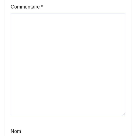
Commentaire
*
Nom