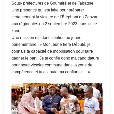
Sous- préfectures de Gouméré et de Tabagne.
Une présence qui est faite pour préparer
certainement la victoire de l’Éléphant du Zanzan
aux régionales du 2 septembre 2023 dans cette
zone .
Une mission est donc confiée au jeune
parlementaire : » Mon jeune frère Député, je
connais ta capacité de mobilisation pour faire
gagner le parti. Je te confie donc ma candidature
pour notre victoire commune dans ta zone de
compétence et tu as toute ma confiance… »