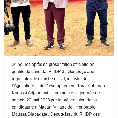
24 heures après sa présentation officielle en
qualité de candidat RHDP du Gontougo aux
régionales, le ministre d’Etat, ministre de
l’Agriculture et du Développement Rural Kobenan
Kouassi Adjoumani a commencé sa journée de
samedi 20 mai 2023 par la présentation de sa
candidature à Magan, Village de l’Honorable
Moussa Diabagaté , Député issu du RHDP des