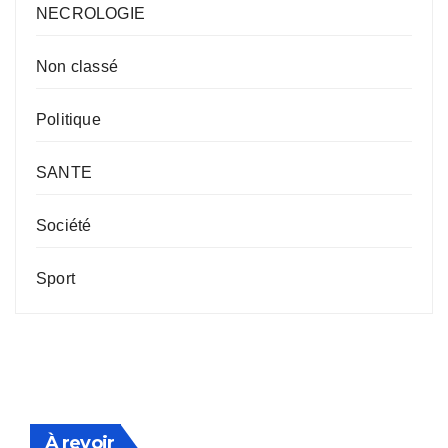
NECROLOGIE
Non classé
Politique
SANTE
Société
Sport
À revoir