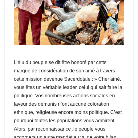
L’élu du peuple se dit être honoré par cette
marque de considération de son ainé à travers
cette mission devenue Sacerdotale : » Cher ainé,
vous êtes un véritable leader, celui qui sait faire la
politique. Vos nombreuses actions sociales en
faveur des démunis n’ont aucune coloration
ethnique, religieuse encore moins politique. C’est
pourquoi toutes les populations vous admirent.
Alors, par reconnaissance ,le peuple vous
accordera un autre mandat au vu de votre bilan