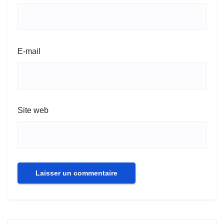
E-mail
Site web