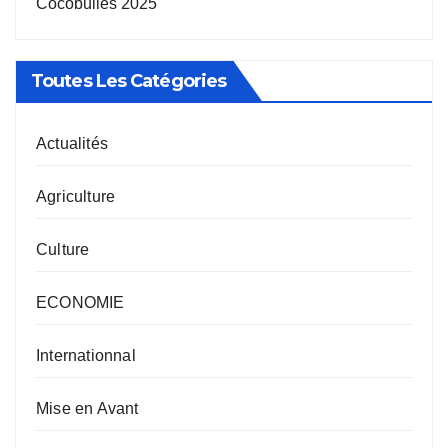
Cocobulles 2025
Toutes Les Catégories
Actualités
Agriculture
Culture
ECONOMIE
Internationnal
Mise en Avant