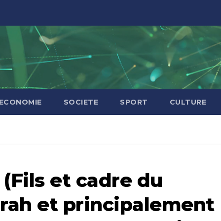
ECONOMIE
SOCIETE
SPORT
CULTURE
Fils et cadre du
rah et principalement