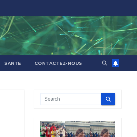
SANTE
CONTACTEZ-NOUS