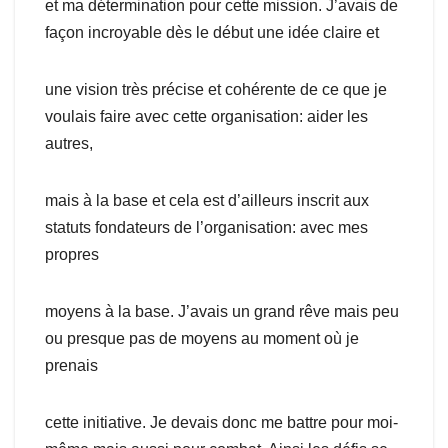
et ma détermination pour cette mission. J’avais de
façon incroyable dès le début une idée claire et
une vision très précise et cohérente de ce que je
voulais faire avec cette organisation: aider les
autres,
mais à la base et cela est d’ailleurs inscrit aux
statuts fondateurs de l’organisation: avec mes
propres
moyens à la base. J’avais un grand rêve mais peu
ou presque pas de moyens au moment où je
prenais
cette initiative. Je devais donc me battre pour moi-