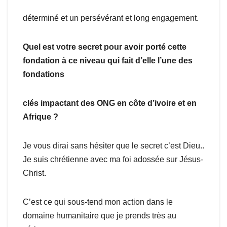
déterminé et un persévérant et long engagement.
Quel est votre secret pour avoir porté cette
fondation à ce niveau qui fait d’elle l’une des
fondations
clés impactant des ONG en côte d’ivoire et en
Afrique ?
Je vous dirai sans hésiter que le secret c’est Dieu..
Je suis chrétienne avec ma foi adossée sur Jésus-
Christ.
C’est ce qui sous-tend mon action dans le
domaine humanitaire que je prends très au