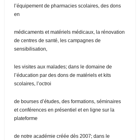
l’équipement de pharmacies scolaires, des dons
en
médicaments et matériels médicaux, la rénovation
de centres de santé, les campagnes de
sensibilisation,
les visites aux malades; dans le domaine de
l’éducation par des dons de matériels et kits
scolaires, l’octroi
de bourses d’études, des formations, séminaires
et conférences en présentiel et en ligne sur la
plateforme
de notre académie créée dès 2007; dans le