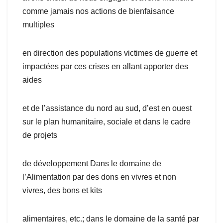
comme jamais nos actions de bienfaisance
multiples
en direction des populations victimes de guerre et
impactées par ces crises en allant apporter des
aides
et de l’assistance du nord au sud, d’est en ouest
sur le plan humanitaire, sociale et dans le cadre
de projets
de développement Dans le domaine de
l’Alimentation par des dons en vivres et non
vivres, des bons et kits
alimentaires, etc.; dans le domaine de la santé par