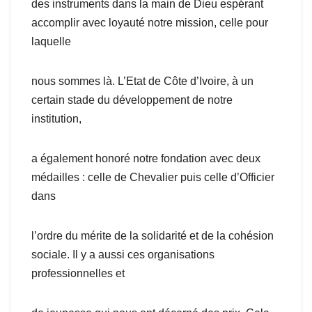
des instruments dans la main de Dieu espérant
accomplir avec loyauté notre mission, celle pour
laquelle
nous sommes là. L’Etat de Côte d’Ivoire, à un
certain stade du développement de notre
institution,
a également honoré notre fondation avec deux
médailles : celle de Chevalier puis celle d’Officier
dans
l’ordre du mérite de la solidarité et de la cohésion
sociale. Il y a aussi ces organisations
professionnelles et