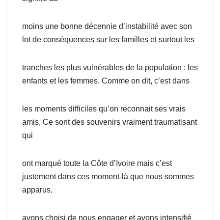
moins une bonne décennie d’instabilité avec son
lot de conséquences sur les familles et surtout les
tranches les plus vulnérables de la population : les
enfants et les femmes. Comme on dit, c’est dans
les moments difficiles qu’on reconnait ses vrais
amis, Ce sont des souvenirs vraiment traumatisant
qui
ont marqué toute la Côte d’Ivoire mais c’est
justement dans ces moment-là que nous sommes
apparus,
avons choisi de nous engager et avons intensifié