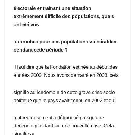
électorale
entraînant une situation
extrêmement difficile des populations, quels
ont été vos
approches pour ces populations vulnérables
pendant cette période ?
Il faut dire que la Fondation est née au début des
années 2000. Nous avons démarré en 2003, cela
signifie au lendemain de cette grave crise socio-
politique que le pays avait connu en 2002 et qui
malheureusement a débouché presqu’une
décennie plus tard sur une nouvelle crise. Cela
signifie au