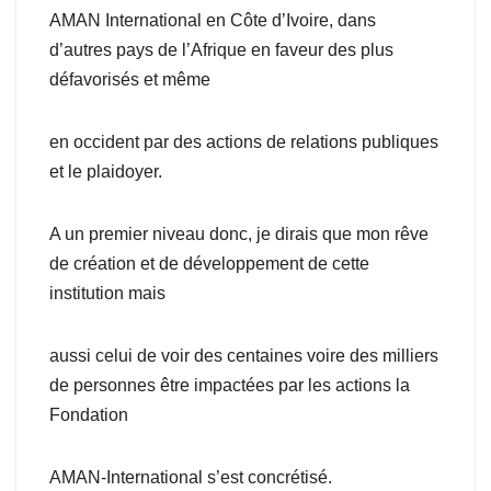
AMAN International en Côte d’Ivoire, dans
d’autres pays de l’Afrique en faveur des plus
défavorisés et même
en occident par des actions de relations publiques
et le plaidoyer.
A un premier niveau donc, je dirais que mon rêve
de création et de développement de cette
institution mais
aussi celui de voir des centaines voire des milliers
de personnes être impactées par les actions la
Fondation
AMAN-International s’est concrétisé.