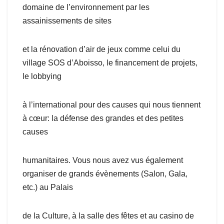
domaine de l’environnement par les
assainissements de sites
et la rénovation d’air de jeux comme celui du
village SOS d’Aboisso, le financement de projets,
le lobbying
à l’international pour des causes qui nous tiennent
à cœur: la défense des grandes et des petites
causes
humanitaires. Vous nous avez vus également
organiser de grands évènements (Salon, Gala,
etc.) au Palais
de la Culture, à la salle des fêtes et au casino de