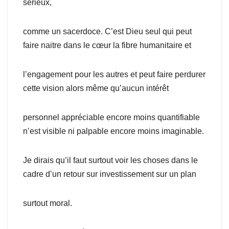
sérieux,
comme un sacerdoce. C’est Dieu seul qui peut
faire naitre dans le cœur la fibre humanitaire et
l’engagement pour les autres et peut faire perdurer
cette vision alors même qu’aucun intérêt
personnel appréciable encore moins quantifiable
n’est visible ni palpable encore moins imaginable.
Je dirais qu’il faut surtout voir les choses dans le
cadre d’un retour sur investissement sur un plan
surtout moral.