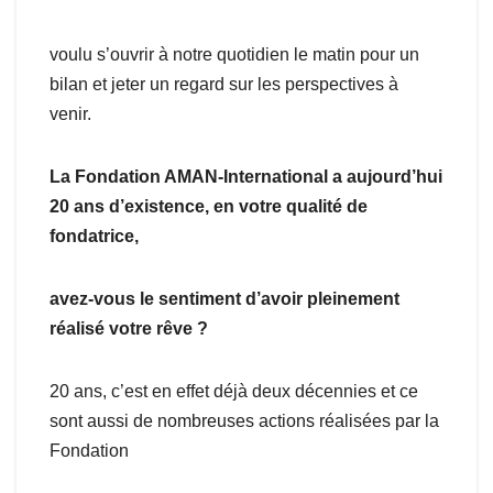
voulu s’ouvrir à notre quotidien le matin pour un
bilan et jeter un regard sur les perspectives à
venir.
La Fondation AMAN-International a aujourd’hui
20 ans d’existence, en votre qualité de
fondatrice,
avez-vous le sentiment d’avoir pleinement
réalisé votre rêve ?
20 ans, c’est en effet déjà deux décennies et ce
sont aussi de nombreuses actions réalisées par la
Fondation