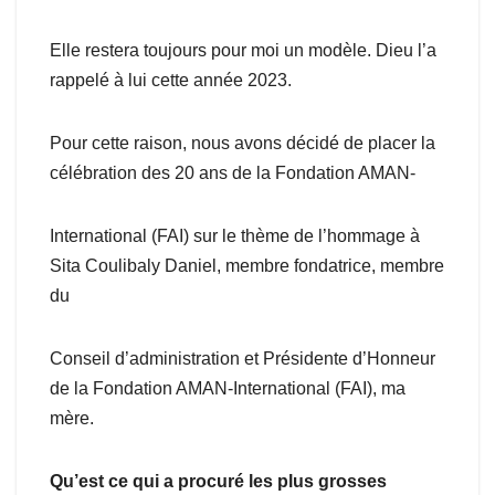
Elle restera toujours pour moi un modèle. Dieu l’a
rappelé à lui cette année 2023.
Pour cette raison, nous avons décidé de placer la
célébration des 20 ans de la Fondation AMAN-
International (FAI) sur le thème de l’hommage à
Sita Coulibaly Daniel, membre fondatrice, membre
du
Conseil d’administration et Présidente d’Honneur
de la Fondation AMAN-International (FAI), ma
mère.
Qu’est ce qui a procuré les plus grosses