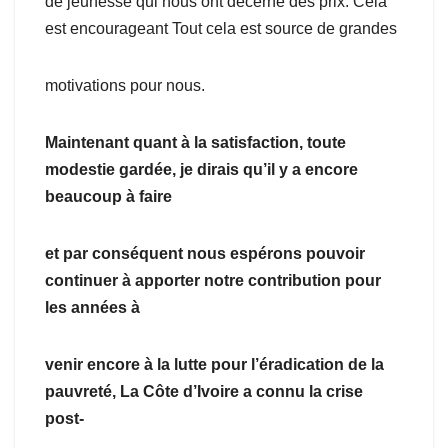
de jeunesse qui nous ont décerné des prix. Cela
est encourageant Tout cela est source de grandes
motivations pour nous.
Maintenant quant à la satisfaction, toute
modestie gardée, je dirais qu’il y a encore
beaucoup à faire
et par
conséquent nous espérons pouvoir
continuer à apporter notre contribution pour
les années à
venir
encore à la lutte pour l’éradication de la
pauvreté, La Côte d’Ivoire a connu la crise
post-