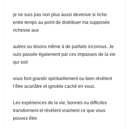
je ne suis pas non plus aussi devenue si riche
entre temps au point de distribuer ma supposée
richesse aux
autres ou disons même à de parfaits inconnus. Je
suis passée également par ces impasses de la vie
qui soit
vous font grandir spirituellement ou bien révèlent
l’être acariâtre et ignoble caché en vous.
Les expériences de la vie, bonnes ou difficiles
transforment et révèlent vraiment ce que vous
pouvez être