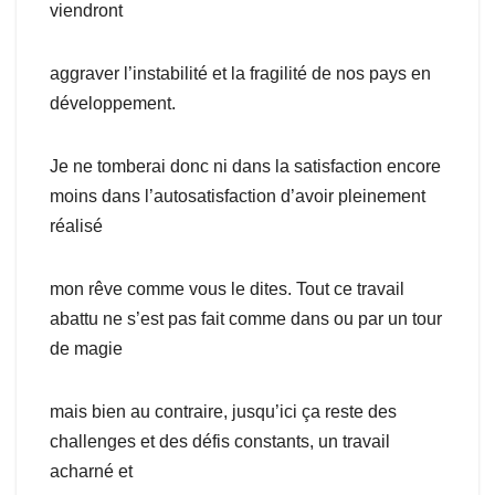
viendront
aggraver l’instabilité et la fragilité de nos pays en
développement.
Je ne tomberai donc ni dans la satisfaction encore
moins dans l’autosatisfaction d’avoir pleinement
réalisé
mon rêve comme vous le dites. Tout ce travail
abattu ne s’est pas fait comme dans ou par un tour
de magie
mais bien au contraire, jusqu’ici ça reste des
challenges et des défis constants, un travail
acharné et