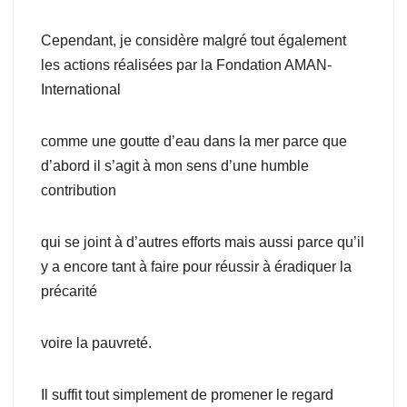
Cependant, je considère malgré tout également
les actions réalisées par la Fondation AMAN-
International
comme une goutte d’eau dans la mer parce que
d’abord il s’agit à mon sens d’une humble
contribution
qui se joint à d’autres efforts mais aussi parce qu’il
y a encore tant à faire pour réussir à éradiquer la
précarité
voire la pauvreté.
Il suffit tout simplement de promener le regard