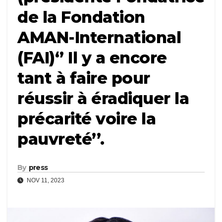
de la Fondation
AMAN-International
(FAI)‘’ Il y a encore
tant à faire pour
réussir à éradiquer la
précarité voire la
pauvreté’’.
By
press
NOV 11, 2023