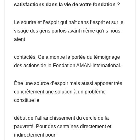
satisfactions dans la vie de votre fondation ?
Le sourire et l’espoir qui naît dans l’esprit et sur le
visage des gens parfois avant même qu’ils nous
aient
contactés. Cela montre la portée du témoignage
des actions de la Fondation AMAN-International.
Être une source d’espoir mais aussi apporter très
concrètement une solution à un problème
constitue le
début de l’affranchissement du cercle de la
pauvreté. Pour des centaines directement et
indirectement pour