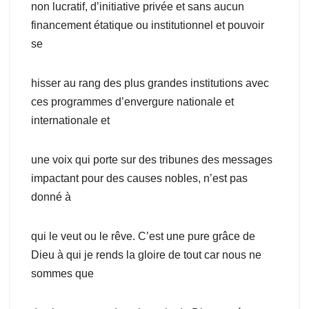
non lucratif, d’initiative privée et sans aucun
financement étatique ou institutionnel et pouvoir
se
hisser au rang des plus grandes institutions avec
ces programmes d’envergure nationale et
internationale et
une voix qui porte sur des tribunes des messages
impactant pour des causes nobles, n’est pas
donné à
qui le veut ou le rêve. C’est une pure grâce de
Dieu à qui je rends la gloire de tout car nous ne
sommes que