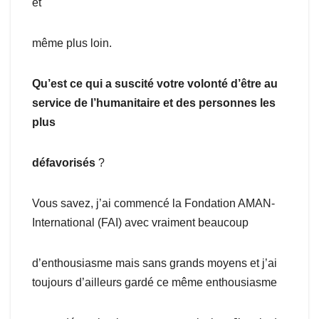
et
même plus loin.
Qu’est ce qui a suscité votre volonté d’être au
service de l’humanitaire et des personnes les
plus
défavorisés
?
Vous savez, j’ai commencé la Fondation AMAN-
International (FAI) avec vraiment beaucoup
d’enthousiasme mais sans grands moyens et j’ai
toujours d’ailleurs gardé ce même enthousiasme