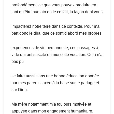
profondément, ce que vous pouvez produire en
tant qu’être humain et de ce fait, la façon dont vous
Impacterez notre terre dans ce contexte. Pour ma
part donc je dirai que ce sont d’abord mes propres
expériences de vie personnelle, ces passages à
vide qui ont suscité en moi cette vocation. Cela n‘a
pas pu
se faire aussi sans une bonne éducation donnée
par mes parents, axée à la base sur le partage et
sur Dieu.
Ma mère notamment m’a toujours motivée et
appuyée dans mon engagement humanitaire.