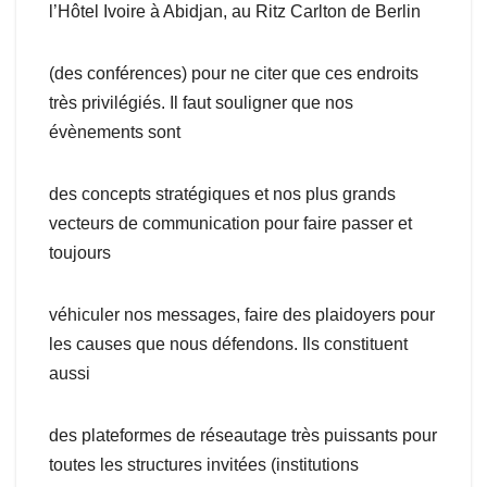
l’Hôtel Ivoire à Abidjan, au Ritz Carlton de Berlin
(des conférences) pour ne citer que ces endroits
très privilégiés. Il faut souligner que nos
évènements sont
des concepts stratégiques et nos plus grands
vecteurs de communication pour faire passer et
toujours
véhiculer nos messages, faire des plaidoyers pour
les causes que nous défendons. Ils constituent
aussi
des plateformes de réseautage très puissants pour
toutes les structures invitées (institutions