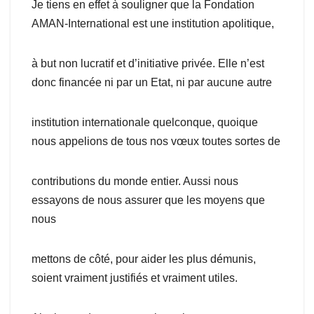
Je tiens en effet à souligner que la Fondation
AMAN-International est une institution apolitique,
à but non lucratif et d’initiative privée. Elle n’est
donc financée ni par un Etat, ni par aucune autre
institution internationale quelconque, quoique
nous appelions de tous nos vœux toutes sortes de
contributions du monde entier. Aussi nous
essayons de nous assurer que les moyens que
nous
mettons de côté, pour aider les plus démunis,
soient vraiment justifiés et vraiment utiles.