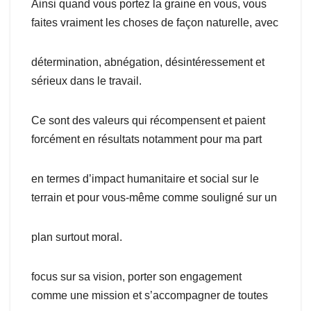
Ainsi quand vous portez la graine en vous, vous
faites vraiment les choses de façon naturelle, avec
détermination, abnégation, désintéressement et
sérieux dans le travail.
Ce sont des valeurs qui récompensent et paient
forcément en résultats notamment pour ma part
en termes d’impact humanitaire et social sur le
terrain et pour vous-même comme souligné sur un
plan surtout moral.
focus sur sa vision, porter son engagement
comme une mission et s’accompagner de toutes