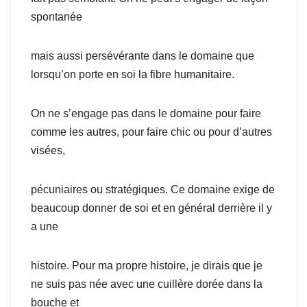
spontanée
mais aussi persévérante dans le domaine que
lorsqu’on porte en soi la fibre humanitaire.
On ne s’engage pas dans le domaine pour faire
comme les autres, pour faire chic ou pour d’autres
visées,
pécuniaires ou stratégiques. Ce domaine exige de
beaucoup donner de soi et en général derrière il y
a une
histoire. Pour ma propre histoire, je dirais que je
ne suis pas née avec une cuillère dorée dans la
bouche et