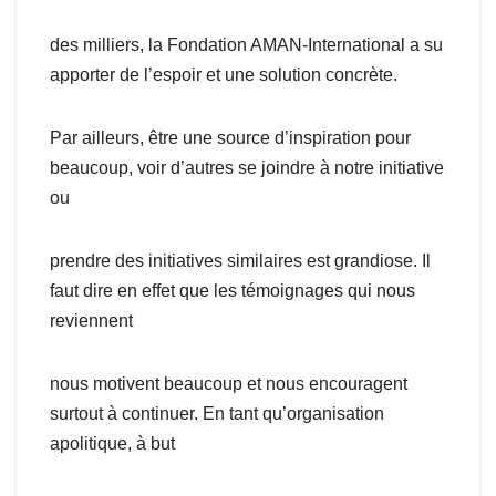
des milliers, la Fondation AMAN-International a su
apporter de l’espoir et une solution concrète.
Par ailleurs, être une source d’inspiration pour
beaucoup, voir d’autres se joindre à notre initiative
ou
prendre des initiatives similaires est grandiose. Il
faut dire en effet que les témoignages qui nous
reviennent
nous motivent beaucoup et nous encouragent
surtout à continuer. En tant qu’organisation
apolitique, à but