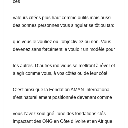
ces
valeurs citées plus haut comme outils mais aussi
des bonnes personnes vous singularise tôt ou tard
que vous le vouliez ou l’objectiviez ou non. Vous
devenez sans forcément le vouloir un modèle pour
les autres. D’autres individus se mettront à rêver et
à agir comme vous, à vos côtés ou de leur côté.
C’est ainsi que la Fondation AMAN-International
s’est naturellement positionnée devenant comme
vous l’avez souligné l’une des fondations clés
impactant des ONG en Côte d’ivoire et en Afrique